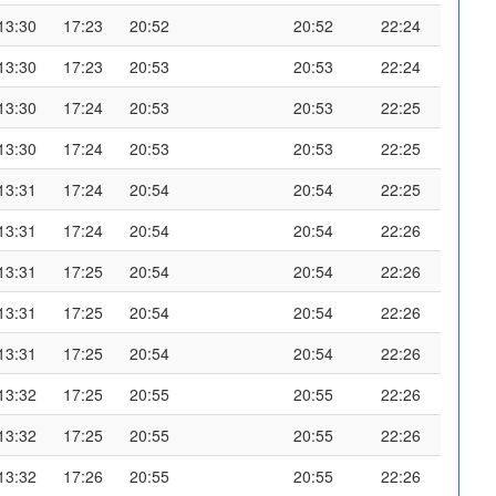
13:30
17:23
20:52
20:52
22:24
13:30
17:23
20:53
20:53
22:24
13:30
17:24
20:53
20:53
22:25
13:30
17:24
20:53
20:53
22:25
13:31
17:24
20:54
20:54
22:25
13:31
17:24
20:54
20:54
22:26
13:31
17:25
20:54
20:54
22:26
13:31
17:25
20:54
20:54
22:26
13:31
17:25
20:54
20:54
22:26
13:32
17:25
20:55
20:55
22:26
13:32
17:25
20:55
20:55
22:26
13:32
17:26
20:55
20:55
22:26