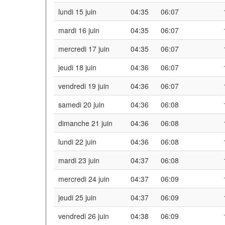
lundi 15 juin
04:35
06:07
mardi 16 juin
04:35
06:07
mercredi 17 juin
04:35
06:07
jeudi 18 juin
04:36
06:07
vendredi 19 juin
04:36
06:07
samedi 20 juin
04:36
06:08
dimanche 21 juin
04:36
06:08
lundi 22 juin
04:36
06:08
mardi 23 juin
04:37
06:08
mercredi 24 juin
04:37
06:09
jeudi 25 juin
04:37
06:09
vendredi 26 juin
04:38
06:09