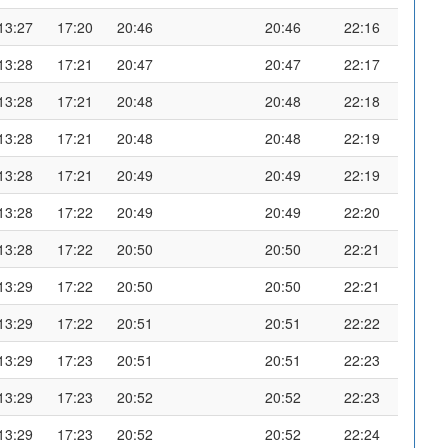
13:27
17:20
20:46
20:46
22:16
13:28
17:21
20:47
20:47
22:17
13:28
17:21
20:48
20:48
22:18
13:28
17:21
20:48
20:48
22:19
13:28
17:21
20:49
20:49
22:19
13:28
17:22
20:49
20:49
22:20
13:28
17:22
20:50
20:50
22:21
13:29
17:22
20:50
20:50
22:21
13:29
17:22
20:51
20:51
22:22
13:29
17:23
20:51
20:51
22:23
13:29
17:23
20:52
20:52
22:23
13:29
17:23
20:52
20:52
22:24