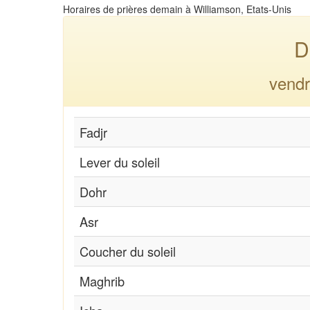
Horaires de prières demain à Williamson, Etats-Unis
D
vendr
Fadjr
Lever du soleil
Dohr
Asr
Coucher du soleil
Maghrib