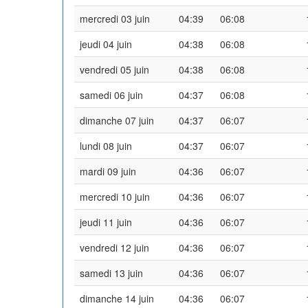
mercredi 03 juin
04:39
06:08
jeudi 04 juin
04:38
06:08
vendredi 05 juin
04:38
06:08
samedi 06 juin
04:37
06:08
dimanche 07 juin
04:37
06:07
lundi 08 juin
04:37
06:07
mardi 09 juin
04:36
06:07
mercredi 10 juin
04:36
06:07
jeudi 11 juin
04:36
06:07
vendredi 12 juin
04:36
06:07
samedi 13 juin
04:36
06:07
dimanche 14 juin
04:36
06:07