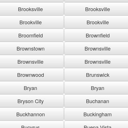
Brooksville
Brooksville
Brookville
Brookville
Broomfield
Brownfield
Brownstown
Brownsville
Brownsville
Brownsville
Brownwood
Brunswick
Bryan
Bryan
Bryson City
Buchanan
Buckhannon
Buckingham
Bucyrus
Buena Vista