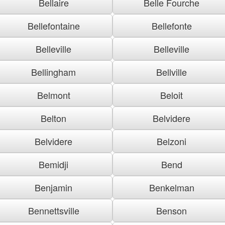
Bellaire
Belle Fourche
Bellefontaine
Bellefonte
Belleville
Belleville
Bellingham
Bellville
Belmont
Beloit
Belton
Belvidere
Belvidere
Belzoni
Bemidji
Bend
Benjamin
Benkelman
Bennettsville
Benson