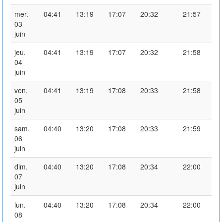
mer.
04:41
13:19
17:07
20:32
21:57
03
juin
jeu.
04:41
13:19
17:07
20:32
21:58
04
juin
ven.
04:41
13:19
17:08
20:33
21:58
05
juin
sam.
04:40
13:20
17:08
20:33
21:59
06
juin
dim.
04:40
13:20
17:08
20:34
22:00
07
juin
lun.
04:40
13:20
17:08
20:34
22:00
08