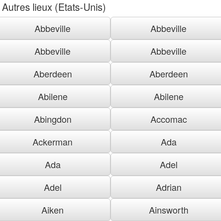
Autres lieux (Etats-Unis)
Abbeville
Abbeville
Abbeville
Abbeville
Aberdeen
Aberdeen
Abilene
Abilene
Abingdon
Accomac
Ackerman
Ada
Ada
Adel
Adel
Adrian
Aiken
Ainsworth