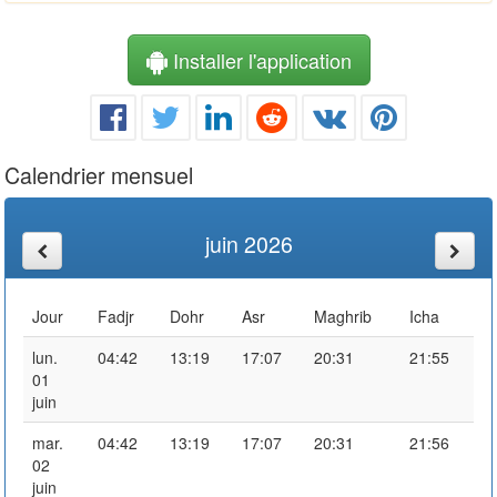
Installer l'application
Calendrier mensuel
juin 2026
Jour
Fadjr
Dohr
Asr
Maghrib
Icha
lun.
04:42
13:19
17:07
20:31
21:55
01
juin
mar.
04:42
13:19
17:07
20:31
21:56
02
juin