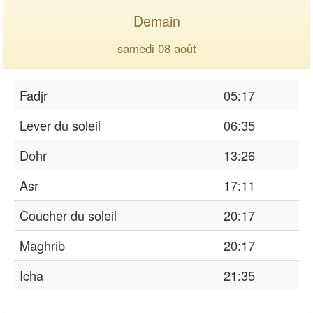
Demain
samedi 08 août
Fadjr
05:17
Lever du soleil
06:35
Dohr
13:26
Asr
17:11
Coucher du soleil
20:17
Maghrib
20:17
Icha
21:35