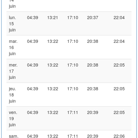
juin
lun.
04:39
13:21
17:10
20:37
22:04
15
juin
mar.
04:39
13:22
17:10
20:38
22:04
16
juin
mer.
04:39
13:22
17:10
20:38
22:05
17
juin
jeu.
04:39
13:22
17:10
20:38
22:05
18
juin
ven.
04:39
13:22
17:11
20:39
22:05
19
juin
sam.
04:39
13:22
17:11
20:39
22:06