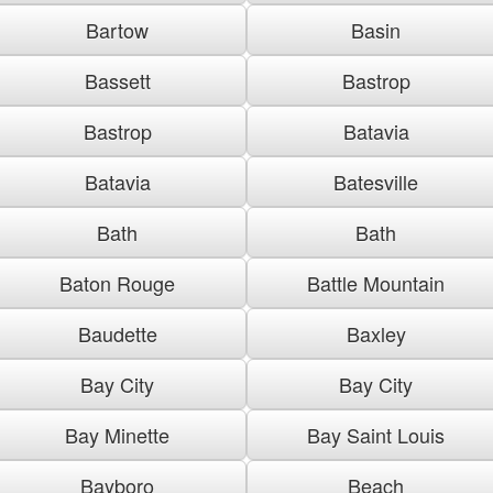
Bartow
Basin
Bassett
Bastrop
Bastrop
Batavia
Batavia
Batesville
Bath
Bath
Baton Rouge
Battle Mountain
Baudette
Baxley
Bay City
Bay City
Bay Minette
Bay Saint Louis
Bayboro
Beach