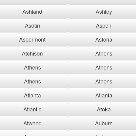
Ashland
Ashley
Asotin
Aspen
Aspermont
Astoria
Atchison
Athens
Athens
Athens
Athens
Athens
Atlanta
Atlanta
Atlantic
Atoka
Atwood
Auburn