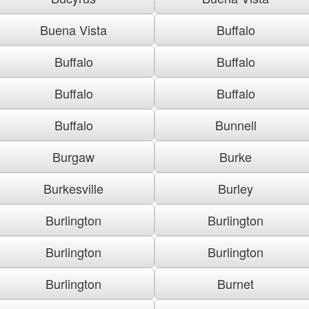
Buena Vista
Buffalo
Buffalo
Buffalo
Buffalo
Buffalo
Buffalo
Bunnell
Burgaw
Burke
Burkesville
Burley
Burlington
Burlington
Burlington
Burlington
Burlington
Burnet