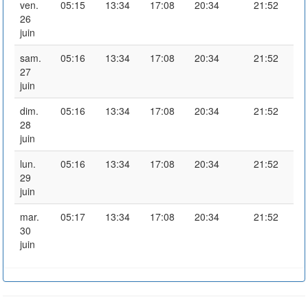
ven.
05:15
13:34
17:08
20:34
21:52
26
juin
sam.
05:16
13:34
17:08
20:34
21:52
27
juin
dim.
05:16
13:34
17:08
20:34
21:52
28
juin
lun.
05:16
13:34
17:08
20:34
21:52
29
juin
mar.
05:17
13:34
17:08
20:34
21:52
30
juin