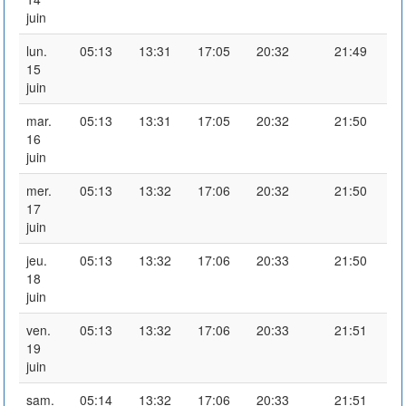
juin
lun.
05:13
13:31
17:05
20:32
21:49
15
juin
mar.
05:13
13:31
17:05
20:32
21:50
16
juin
mer.
05:13
13:32
17:06
20:32
21:50
17
juin
jeu.
05:13
13:32
17:06
20:33
21:50
18
juin
ven.
05:13
13:32
17:06
20:33
21:51
19
juin
sam.
05:14
13:32
17:06
20:33
21:51