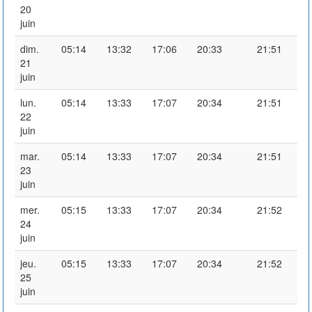
20
juin
dim.
05:14
13:32
17:06
20:33
21:51
21
juin
lun.
05:14
13:33
17:07
20:34
21:51
22
juin
mar.
05:14
13:33
17:07
20:34
21:51
23
juin
mer.
05:15
13:33
17:07
20:34
21:52
24
juin
jeu.
05:15
13:33
17:07
20:34
21:52
25
juin