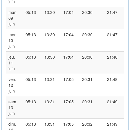
juin
mar.
05:13
13:30
17:04
20:30
21:47
09
juin
mer.
05:13
13:30
17:04
20:30
21:47
10
juin
jeu.
05:13
13:30
17:04
20:30
21:48
11
juin
ven.
05:13
13:31
17:05
20:31
21:48
12
juin
sam.
05:13
13:31
17:05
20:31
21:49
13
juin
dim.
05:13
13:31
17:05
20:32
21:49
14