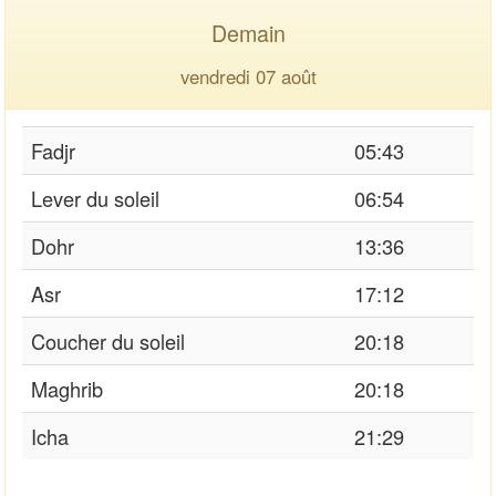
Demain
vendredi 07 août
Fadjr
05:43
Lever du soleil
06:54
Dohr
13:36
Asr
17:12
Coucher du soleil
20:18
Maghrib
20:18
Icha
21:29