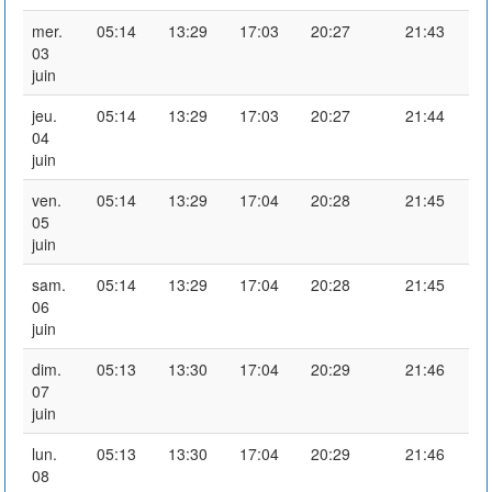
mer.
05:14
13:29
17:03
20:27
21:43
03
juin
jeu.
05:14
13:29
17:03
20:27
21:44
04
juin
ven.
05:14
13:29
17:04
20:28
21:45
05
juin
sam.
05:14
13:29
17:04
20:28
21:45
06
juin
dim.
05:13
13:30
17:04
20:29
21:46
07
juin
lun.
05:13
13:30
17:04
20:29
21:46
08