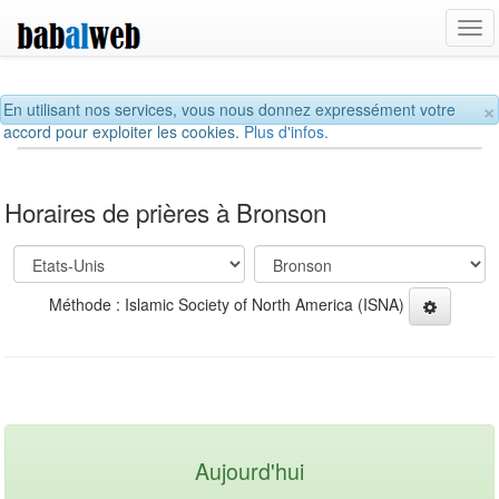
Tog
navi
×
En utilisant nos services, vous nous donnez expressément votre
accord pour exploiter les cookies.
Plus d'infos.
Horaires de prières à Bronson
Méthode : Islamic Society of North America (ISNA)
Aujourd'hui