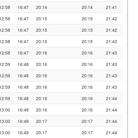
12:58
16:47
20:14
20:14
21:41
12:58
16:47
20:15
20:15
21:42
12:58
16:47
20:15
20:15
21:42
12:58
16:47
20:15
20:15
21:43
12:58
16:47
20:16
20:16
21:43
12:59
16:48
20:16
20:16
21:43
12:59
16:48
20:16
20:16
21:43
12:59
16:48
20:16
20:16
21:43
12:59
16:48
20:16
20:16
21:44
13:00
16:48
20:16
20:16
21:44
13:00
16:49
20:17
20:17
21:44
13:00
16:49
20:17
20:17
21:44