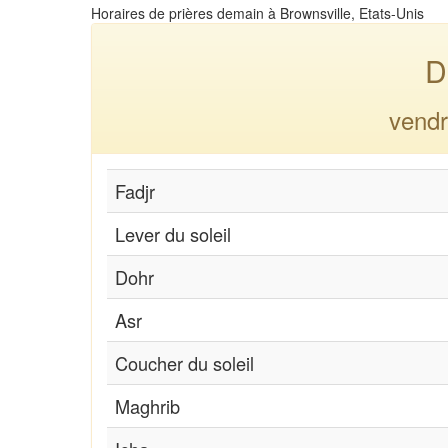
Horaires de prières demain à Brownsville, Etats-Unis
D
vendr
Fadjr
Lever du soleil
Dohr
Asr
Coucher du soleil
Maghrib