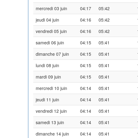
mercredi 03 juin
04:17
05:42
jeudi 04 juin
04:16
05:42
vendredi 05 juin
04:16
05:42
samedi 06 juin
04:15
05:41
dimanche 07 juin
04:15
05:41
lundi 08 juin
04:15
05:41
mardi 09 juin
04:15
05:41
mercredi 10 juin
04:14
05:41
jeudi 11 juin
04:14
05:41
vendredi 12 juin
04:14
05:41
samedi 13 juin
04:14
05:41
dimanche 14 juin
04:14
05:41