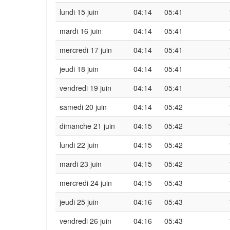
lundi 15 juin
04:14
05:41
mardi 16 juin
04:14
05:41
mercredi 17 juin
04:14
05:41
jeudi 18 juin
04:14
05:41
vendredi 19 juin
04:14
05:41
samedi 20 juin
04:14
05:42
dimanche 21 juin
04:15
05:42
lundi 22 juin
04:15
05:42
mardi 23 juin
04:15
05:42
mercredi 24 juin
04:15
05:43
jeudi 25 juin
04:16
05:43
vendredi 26 juin
04:16
05:43