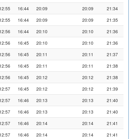
12:55
16:44
20:09
20:09
21:34
12:55
16:44
20:09
20:09
21:35
12:56
16:44
20:10
20:10
21:36
12:56
16:45
20:10
20:10
21:36
12:56
16:45
20:11
20:11
21:37
12:56
16:45
20:11
20:11
21:38
12:56
16:45
20:12
20:12
21:38
12:57
16:45
20:12
20:12
21:39
12:57
16:46
20:13
20:13
21:40
12:57
16:46
20:13
20:13
21:40
12:57
16:46
20:14
20:14
21:41
12:57
16:46
20:14
20:14
21:41