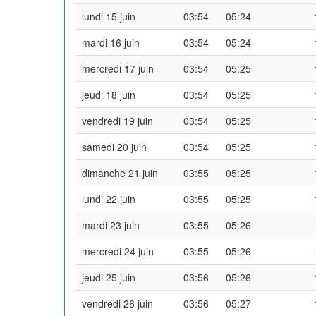
lundi 15 juin
03:54
05:24
mardi 16 juin
03:54
05:24
mercredi 17 juin
03:54
05:25
jeudi 18 juin
03:54
05:25
vendredi 19 juin
03:54
05:25
samedi 20 juin
03:54
05:25
dimanche 21 juin
03:55
05:25
lundi 22 juin
03:55
05:25
mardi 23 juin
03:55
05:26
mercredi 24 juin
03:55
05:26
jeudi 25 juin
03:56
05:26
vendredi 26 juin
03:56
05:27