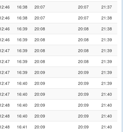
12:46
16:38
20:07
20:07
21:37
12:46
16:38
20:07
20:07
21:38
12:46
16:39
20:08
20:08
21:38
12:46
16:39
20:08
20:08
21:39
12:47
16:39
20:08
20:08
21:39
12:47
16:39
20:08
20:08
21:39
12:47
16:39
20:09
20:09
21:39
12:47
16:40
20:09
20:09
21:39
12:47
16:40
20:09
20:09
21:40
12:48
16:40
20:09
20:09
21:40
12:48
16:40
20:09
20:09
21:40
12:48
16:41
20:09
20:09
21:40