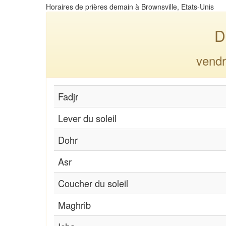
Horaires de prières demain à Brownsville, Etats-Unis
D
vendr
Fadjr
Lever du soleil
Dohr
Asr
Coucher du soleil
Maghrib