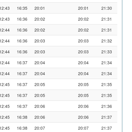
12:43
16:35
20:01
20:01
21:30
12:43
16:36
20:02
20:02
21:31
12:44
16:36
20:02
20:02
21:31
12:44
16:36
20:03
20:03
21:32
12:44
16:36
20:03
20:03
21:33
12:44
16:37
20:04
20:04
21:34
12:44
16:37
20:04
20:04
21:34
12:45
16:37
20:05
20:05
21:35
12:45
16:37
20:05
20:05
21:35
12:45
16:37
20:06
20:06
21:36
12:45
16:38
20:06
20:06
21:37
12:45
16:38
20:07
20:07
21:37