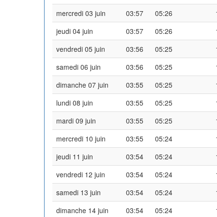
mercredi 03 juin
03:57
05:26
jeudi 04 juin
03:57
05:26
vendredi 05 juin
03:56
05:25
samedi 06 juin
03:56
05:25
dimanche 07 juin
03:55
05:25
lundi 08 juin
03:55
05:25
mardi 09 juin
03:55
05:25
mercredi 10 juin
03:55
05:24
jeudi 11 juin
03:54
05:24
vendredi 12 juin
03:54
05:24
samedi 13 juin
03:54
05:24
dimanche 14 juin
03:54
05:24