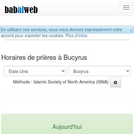
Tog
navi
×
En utilisant nos services, vous nous donnez expressément votre
accord pour exploiter les cookies.
Plus d'infos.
Horaires de prières à Bucyrus
Méthode : Islamic Society of North America (ISNA)
Aujourd'hui