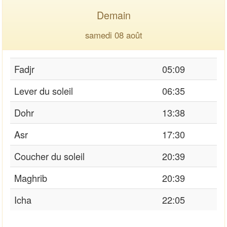
Demain
samedi 08 août
Fadjr
05:09
Lever du soleil
06:35
Dohr
13:38
Asr
17:30
Coucher du soleil
20:39
Maghrib
20:39
Icha
22:05