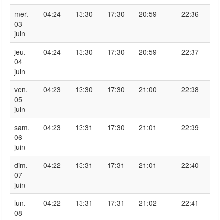
mer.
04:24
13:30
17:30
20:59
22:36
03
juin
jeu.
04:24
13:30
17:30
20:59
22:37
04
juin
ven.
04:23
13:30
17:30
21:00
22:38
05
juin
sam.
04:23
13:31
17:30
21:01
22:39
06
juin
dim.
04:22
13:31
17:31
21:01
22:40
07
juin
lun.
04:22
13:31
17:31
21:02
22:41
08