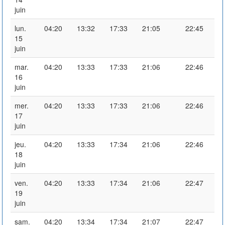
juin
lun.
04:20
13:32
17:33
21:05
22:45
15
juin
mar.
04:20
13:33
17:33
21:06
22:46
16
juin
mer.
04:20
13:33
17:33
21:06
22:46
17
juin
jeu.
04:20
13:33
17:34
21:06
22:46
18
juin
ven.
04:20
13:33
17:34
21:06
22:47
19
juin
sam.
04:20
13:34
17:34
21:07
22:47