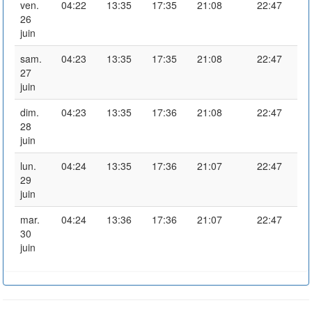
ven.
04:22
13:35
17:35
21:08
22:47
26
juin
sam.
04:23
13:35
17:35
21:08
22:47
27
juin
dim.
04:23
13:35
17:36
21:08
22:47
28
juin
lun.
04:24
13:35
17:36
21:07
22:47
29
juin
mar.
04:24
13:36
17:36
21:07
22:47
30
juin