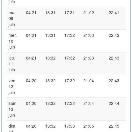
juin
mar.
04:21
13:31
17:31
21:02
22:41
09
juin
mer.
04:21
13:31
17:32
21:03
22:42
10
juin
jeu.
04:21
13:32
17:32
21:03
22:43
11
juin
ven.
04:20
13:32
17:32
21:04
22:43
12
juin
sam.
04:20
13:32
17:32
21:04
22:44
13
juin
dim.
04:20
13:32
17:33
21:05
22:45
14