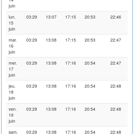
juin
lun.
03:29
13:07
17:15
20:53
22:46
15
juin
mar.
03:29
13:08
17:15
20:53
22:47
16
juin
mer.
03:29
13:08
17:16
20:54
22:47
17
juin
jeu.
03:29
13:08
17:16
20:54
22:48
18
juin
ven.
03:29
13:08
17:16
20:54
22:48
19
juin
sam.
03:29
13:08
17:16
20:54
22:48