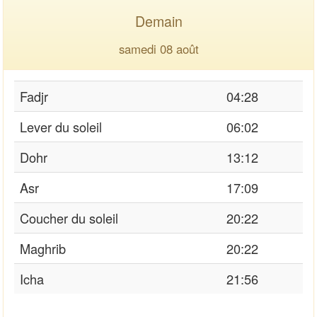
Demain
samedi 08 août
Fadjr
04:28
Lever du soleil
06:02
Dohr
13:12
Asr
17:09
Coucher du soleil
20:22
Maghrib
20:22
Icha
21:56