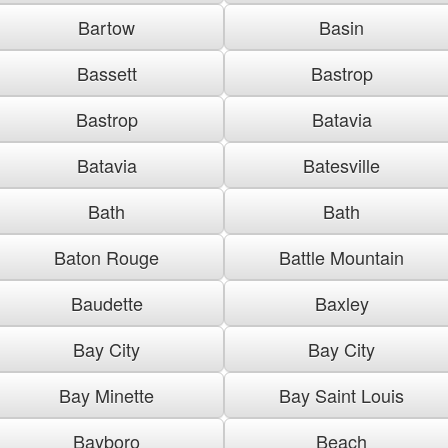
Bartow
Basin
Bassett
Bastrop
Bastrop
Batavia
Batavia
Batesville
Bath
Bath
Baton Rouge
Battle Mountain
Baudette
Baxley
Bay City
Bay City
Bay Minette
Bay Saint Louis
Bayboro
Beach