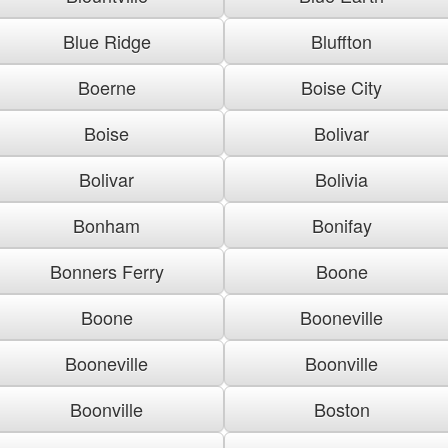
Blue Ridge
Bluffton
Boerne
Boise City
Boise
Bolivar
Bolivar
Bolivia
Bonham
Bonifay
Bonners Ferry
Boone
Boone
Booneville
Booneville
Boonville
Boonville
Boston