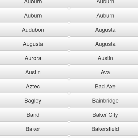
Auburn
Auburn
Auburn
Auburn
Audubon
Augusta
Augusta
Augusta
Aurora
Austin
Austin
Ava
Aztec
Bad Axe
Bagley
Bainbridge
Baird
Baker City
Baker
Bakersfield