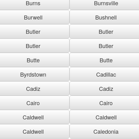
Burns
Burnsville
Burwell
Bushnell
Butler
Butler
Butler
Butler
Butte
Butte
Byrdstown
Cadillac
Cadiz
Cadiz
Cairo
Cairo
Caldwell
Caldwell
Caldwell
Caledonia