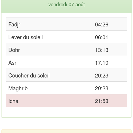
vendredi 07 août
Fadjr
04:26
Lever du soleil
06:01
Dohr
13:13
Asr
17:10
Coucher du soleil
20:23
Maghrib
20:23
Icha
21:58