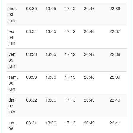
mer.
03:35
13:05
17:12
20:46
22:36
03
juin
jeu.
03:34
13:05
17:12
20:46
22:37
04
juin
ven.
03:33
13:05
17:12
20:47
22:38
05
juin
sam.
03:33
13:06
17:13
20:48
22:39
06
juin
dim.
03:32
13:06
17:13
20:49
22:40
07
juin
lun.
03:31
13:06
17:13
20:49
22:41
08