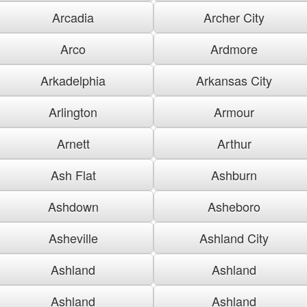
Arcadia
Archer City
Arco
Ardmore
Arkadelphia
Arkansas City
Arlington
Armour
Arnett
Arthur
Ash Flat
Ashburn
Ashdown
Asheboro
Asheville
Ashland City
Ashland
Ashland
Ashland
Ashland