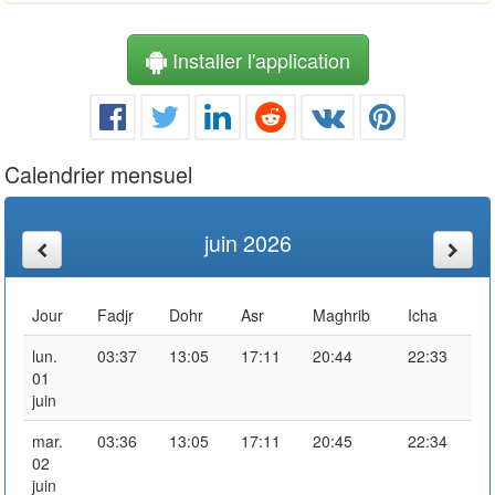
Installer l'application
Calendrier mensuel
juin 2026
Jour
Fadjr
Dohr
Asr
Maghrib
Icha
lun.
03:37
13:05
17:11
20:44
22:33
01
juin
mar.
03:36
13:05
17:11
20:45
22:34
02
juin