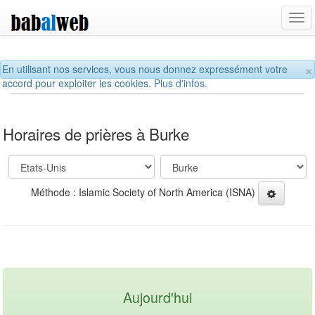
Tog
navi
×
En utilisant nos services, vous nous donnez expressément votre
accord pour exploiter les cookies.
Plus d'infos.
Horaires de prières à Burke
Méthode : Islamic Society of North America (ISNA)
Aujourd'hui