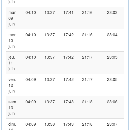
juin
mar.
04:10
13:37
17:41
21:16
23:03
09
juin
mer.
04:10
13:37
17:42
21:16
23:04
10
juin
jeu.
04:10
13:37
17:42
21:17
23:05
11
juin
ven.
04:09
13:37
17:42
21:17
23:05
12
juin
sam.
04:09
13:37
17:43
21:18
23:06
13
juin
dim.
04:09
13:38
17:43
21:18
23:07
14