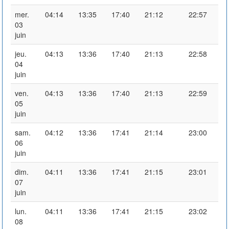
mer.
04:14
13:35
17:40
21:12
22:57
03
juin
jeu.
04:13
13:36
17:40
21:13
22:58
04
juin
ven.
04:13
13:36
17:40
21:13
22:59
05
juin
sam.
04:12
13:36
17:41
21:14
23:00
06
juin
dim.
04:11
13:36
17:41
21:15
23:01
07
juin
lun.
04:11
13:36
17:41
21:15
23:02
08