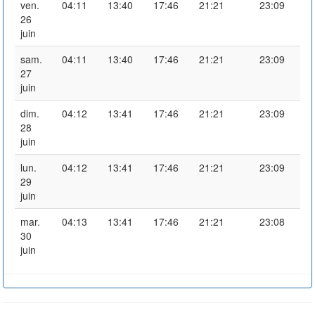
ven.
04:11
13:40
17:46
21:21
23:09
26
juin
sam.
04:11
13:40
17:46
21:21
23:09
27
juin
dim.
04:12
13:41
17:46
21:21
23:09
28
juin
lun.
04:12
13:41
17:46
21:21
23:09
29
juin
mar.
04:13
13:41
17:46
21:21
23:08
30
juin