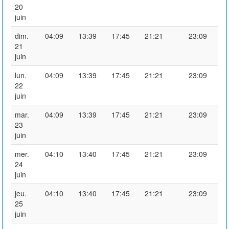
20
juin
dim.
04:09
13:39
17:45
21:21
23:09
21
juin
lun.
04:09
13:39
17:45
21:21
23:09
22
juin
mar.
04:09
13:39
17:45
21:21
23:09
23
juin
mer.
04:10
13:40
17:45
21:21
23:09
24
juin
jeu.
04:10
13:40
17:45
21:21
23:09
25
juin