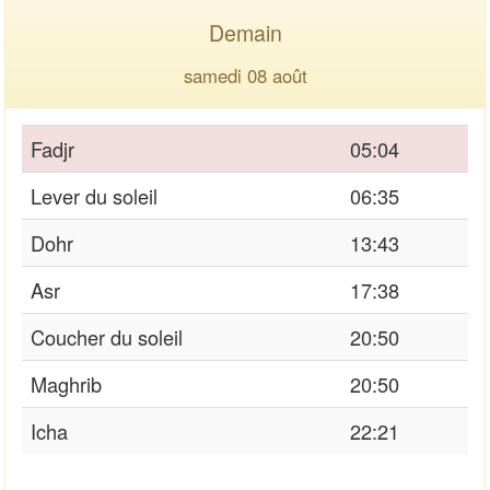
Demain
samedi 08 août
Fadjr
05:04
Lever du soleil
06:35
Dohr
13:43
Asr
17:38
Coucher du soleil
20:50
Maghrib
20:50
Icha
22:21