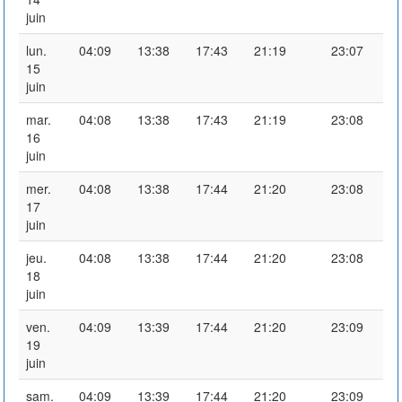
juin
lun.
04:09
13:38
17:43
21:19
23:07
15
juin
mar.
04:08
13:38
17:43
21:19
23:08
16
juin
mer.
04:08
13:38
17:44
21:20
23:08
17
juin
jeu.
04:08
13:38
17:44
21:20
23:08
18
juin
ven.
04:09
13:39
17:44
21:20
23:09
19
juin
sam.
04:09
13:39
17:44
21:20
23:09