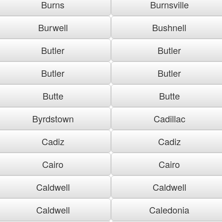
Burns
Burnsville
Burwell
Bushnell
Butler
Butler
Butler
Butler
Butte
Butte
Byrdstown
Cadillac
Cadiz
Cadiz
Cairo
Cairo
Caldwell
Caldwell
Caldwell
Caledonia