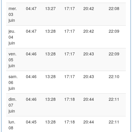
mer.
04:47
13:27
17:17
20:42
22:08
03
juin
jeu.
04:47
13:28
17:17
20:42
22:09
04
juin
ven.
04:46
13:28
17:17
20:43
22:09
05
juin
sam.
04:46
13:28
17:17
20:43
22:10
06
juin
dim.
04:46
13:28
17:18
20:44
22:11
07
juin
lun.
04:45
13:28
17:18
20:44
22:11
08