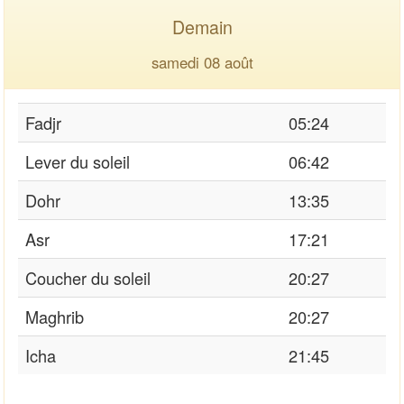
Demain
samedi 08 août
Fadjr
05:24
Lever du soleil
06:42
Dohr
13:35
Asr
17:21
Coucher du soleil
20:27
Maghrib
20:27
Icha
21:45