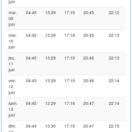
juin
mar.
04:45
13:29
17:18
20:45
22:12
09
juin
mer.
04:45
13:29
17:18
20:45
22:13
10
juin
jeu.
04:45
13:29
17:19
20:46
22:13
11
juin
ven.
04:45
13:29
17:19
20:46
22:14
12
juin
sam.
04:45
13:29
17:19
20:47
22:14
13
juin
dim.
04:44
13:30
17:19
20:47
22:15
14