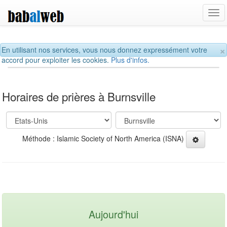
Tog
navi
×
En utilisant nos services, vous nous donnez expressément votre
accord pour exploiter les cookies.
Plus d'infos.
Horaires de prières à Burnsville
Méthode : Islamic Society of North America (ISNA)
Aujourd'hui