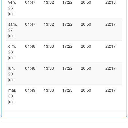
ven.
04:47
13:32
17:22
20:50
22:18
26
juin
sam.
04:47
13:32
17:22
20:50
22:17
27
juin
dim.
04:48
13:33
17:22
20:50
22:17
28
juin
lun.
04:48
13:33
17:22
20:50
22:17
29
juin
mar.
04:49
13:33
17:23
20:50
22:17
30
juin