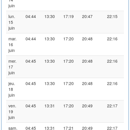
juin
lun.
04:44
13:30
17:19
20:47
22:15
15
juin
mar.
04:44
13:30
17:20
20:48
22:16
16
juin
mer.
04:45
13:30
17:20
20:48
22:16
17
juin
jeu.
04:45
13:30
17:20
20:48
22:16
18
juin
ven.
04:45
13:31
17:20
20:49
22:17
19
juin
sam.
04:45
13:31
17:21
20:49
22:17