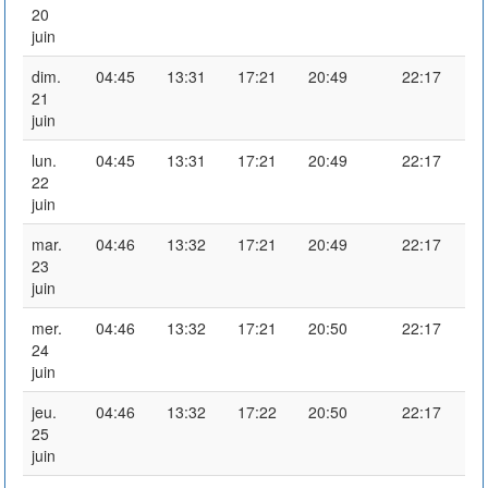
20
juin
dim.
04:45
13:31
17:21
20:49
22:17
21
juin
lun.
04:45
13:31
17:21
20:49
22:17
22
juin
mar.
04:46
13:32
17:21
20:49
22:17
23
juin
mer.
04:46
13:32
17:21
20:50
22:17
24
juin
jeu.
04:46
13:32
17:22
20:50
22:17
25
juin