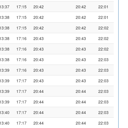
13:37
17:15
20:42
20:42
22:01
13:38
17:15
20:42
20:42
22:01
13:38
17:15
20:42
20:42
22:02
13:38
17:16
20:43
20:43
22:02
13:38
17:16
20:43
20:43
22:02
13:38
17:16
20:43
20:43
22:03
13:39
17:16
20:43
20:43
22:03
13:39
17:17
20:43
20:43
22:03
13:39
17:17
20:44
20:44
22:03
13:39
17:17
20:44
20:44
22:03
13:40
17:17
20:44
20:44
22:03
13:40
17:17
20:44
20:44
22:03