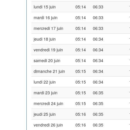
lundi 15 juin
05:14
06:33
mardi 16 juin
05:14
06:33
mercredi 17 juin
05:14
06:33
jeudi 18 juin
05:14
06:34
vendredi 19 juin
05:14
06:34
samedi 20 juin
05:14
06:34
dimanche 21 juin
05:15
06:34
lundi 22 juin
05:15
06:34
mardi 23 juin
05:15
06:35
mercredi 24 juin
05:15
06:35
jeudi 25 juin
05:16
06:35
vendredi 26 juin
05:16
06:35