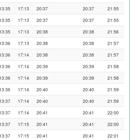
13:35
17:13
20:37
20:37
21:55
13:35
17:13
20:37
20:37
21:55
13:35
17:13
20:38
20:38
21:56
13:36
17:13
20:38
20:38
21:57
13:36
17:14
20:38
20:38
21:57
13:36
17:14
20:39
20:39
21:58
13:36
17:14
20:39
20:39
21:58
13:36
17:14
20:40
20:40
21:59
13:37
17:14
20:40
20:40
21:59
13:37
17:14
20:41
20:41
22:00
13:37
17:15
20:41
20:41
22:00
13:37
17:15
20:41
20:41
22:01