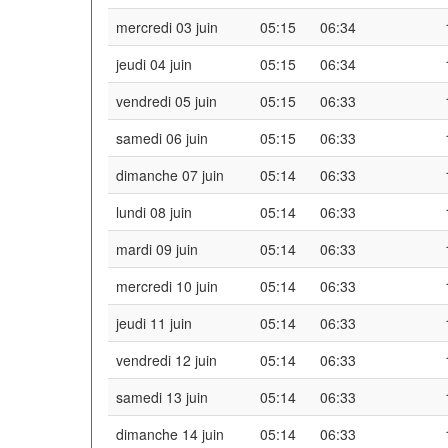
mercredi 03 juin
05:15
06:34
jeudi 04 juin
05:15
06:34
vendredi 05 juin
05:15
06:33
samedi 06 juin
05:15
06:33
dimanche 07 juin
05:14
06:33
lundi 08 juin
05:14
06:33
mardi 09 juin
05:14
06:33
mercredi 10 juin
05:14
06:33
jeudi 11 juin
05:14
06:33
vendredi 12 juin
05:14
06:33
samedi 13 juin
05:14
06:33
dimanche 14 juin
05:14
06:33