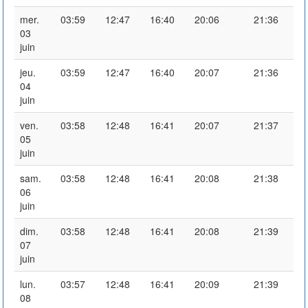
mer.
03:59
12:47
16:40
20:06
21:36
03
juin
jeu.
03:59
12:47
16:40
20:07
21:36
04
juin
ven.
03:58
12:48
16:41
20:07
21:37
05
juin
sam.
03:58
12:48
16:41
20:08
21:38
06
juin
dim.
03:58
12:48
16:41
20:08
21:39
07
juin
lun.
03:57
12:48
16:41
20:09
21:39
08