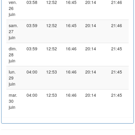
ven.
03:58
12:52
16:45
20:14
21:46
26
juin
sam.
03:59
12:52
16:45
20:14
21:46
27
juin
dim.
03:59
12:52
16:46
20:14
21:45
28
juin
lun.
04:00
12:53
16:46
20:14
21:45
29
juin
mar.
04:00
12:53
16:46
20:14
21:45
30
juin