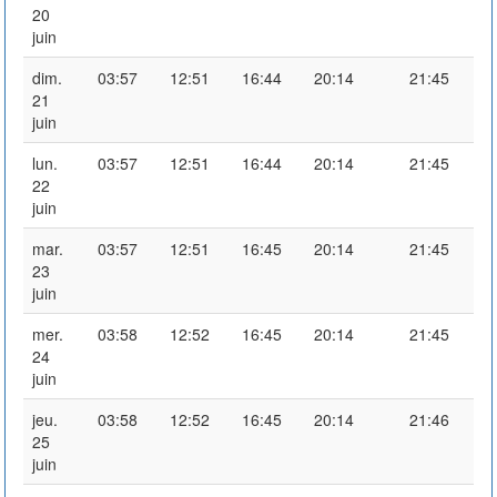
20
juin
dim.
03:57
12:51
16:44
20:14
21:45
21
juin
lun.
03:57
12:51
16:44
20:14
21:45
22
juin
mar.
03:57
12:51
16:45
20:14
21:45
23
juin
mer.
03:58
12:52
16:45
20:14
21:45
24
juin
jeu.
03:58
12:52
16:45
20:14
21:46
25
juin