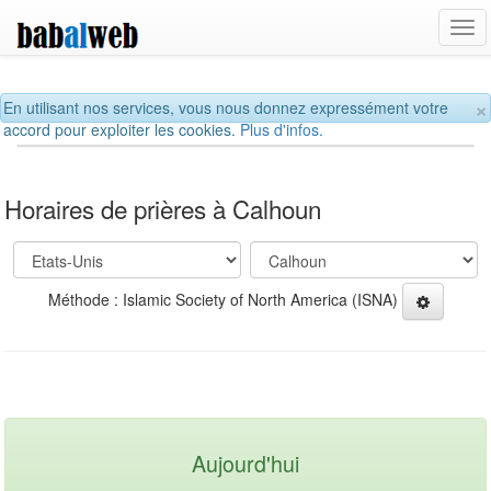
Tog
navi
×
En utilisant nos services, vous nous donnez expressément votre
accord pour exploiter les cookies.
Plus d'infos.
Horaires de prières à Calhoun
Méthode : Islamic Society of North America (ISNA)
Aujourd'hui