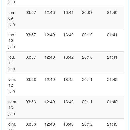
juin
mar.
03:57
12:48
16:41
20:09
21:40
09
juin
mer.
03:57
12:49
16:42
20:10
21:41
10
juin
jeu.
03:57
12:49
16:42
20:10
21:41
11
juin
ven.
03:56
12:49
16:42
20:11
21:42
12
juin
sam.
03:56
12:49
16:42
20:11
21:42
13
juin
dim.
03:56
12:49
16:43
20:12
21:43
14