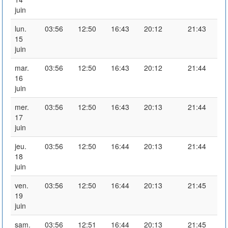
juin
lun.
03:56
12:50
16:43
20:12
21:43
15
juin
mar.
03:56
12:50
16:43
20:12
21:44
16
juin
mer.
03:56
12:50
16:43
20:13
21:44
17
juin
jeu.
03:56
12:50
16:44
20:13
21:44
18
juin
ven.
03:56
12:50
16:44
20:13
21:45
19
juin
sam.
03:56
12:51
16:44
20:13
21:45