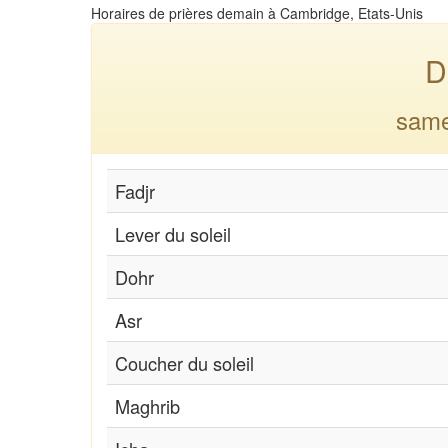
Horaires de prières demain à Cambridge, Etats-Unis
D
same
Fadjr
Lever du soleil
Dohr
Asr
Coucher du soleil
Maghrib