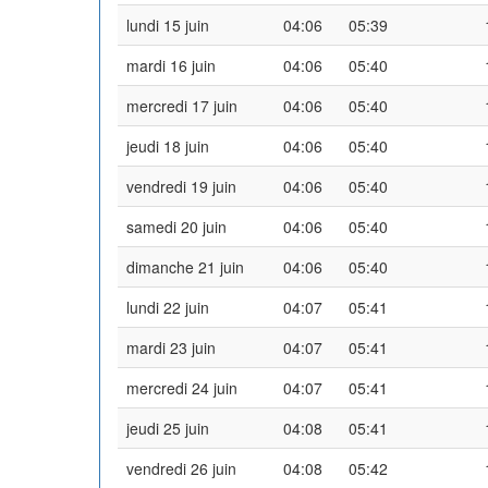
lundi 15 juin
04:06
05:39
mardi 16 juin
04:06
05:40
mercredi 17 juin
04:06
05:40
jeudi 18 juin
04:06
05:40
vendredi 19 juin
04:06
05:40
samedi 20 juin
04:06
05:40
dimanche 21 juin
04:06
05:40
lundi 22 juin
04:07
05:41
mardi 23 juin
04:07
05:41
mercredi 24 juin
04:07
05:41
jeudi 25 juin
04:08
05:41
vendredi 26 juin
04:08
05:42