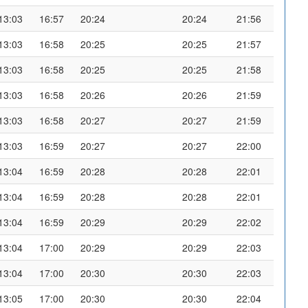
13:03
16:57
20:24
20:24
21:56
13:03
16:58
20:25
20:25
21:57
13:03
16:58
20:25
20:25
21:58
13:03
16:58
20:26
20:26
21:59
13:03
16:58
20:27
20:27
21:59
13:03
16:59
20:27
20:27
22:00
13:04
16:59
20:28
20:28
22:01
13:04
16:59
20:28
20:28
22:01
13:04
16:59
20:29
20:29
22:02
13:04
17:00
20:29
20:29
22:03
13:04
17:00
20:30
20:30
22:03
13:05
17:00
20:30
20:30
22:04