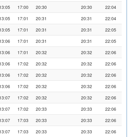
13:05
17:00
20:30
20:30
22:04
13:05
17:01
20:31
20:31
22:04
13:05
17:01
20:31
20:31
22:05
13:06
17:01
20:31
20:31
22:05
13:06
17:01
20:32
20:32
22:06
13:06
17:02
20:32
20:32
22:06
13:06
17:02
20:32
20:32
22:06
13:06
17:02
20:32
20:32
22:06
13:07
17:02
20:32
20:32
22:06
13:07
17:02
20:33
20:33
22:06
13:07
17:03
20:33
20:33
22:06
13:07
17:03
20:33
20:33
22:06