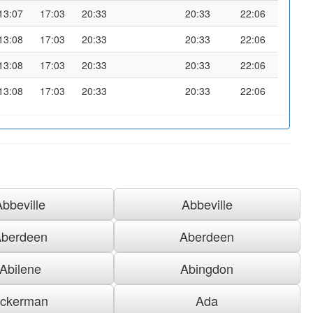
13:07
17:03
20:33
20:33
22:06
13:08
17:03
20:33
20:33
22:06
13:08
17:03
20:33
20:33
22:06
13:08
17:03
20:33
20:33
22:06
Abbeville
Abbeville
berdeen
Aberdeen
Abilene
Abingdon
ckerman
Ada