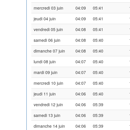
mercredi 03 juin
04:09
05:41
jeudi 04 juin
04:09
05:41
vendredi 05 juin
04:08
05:41
samedi 06 juin
04:08
05:40
dimanche 07 juin
04:08
05:40
lundi 08 juin
04:07
05:40
mardi 09 juin
04:07
05:40
mercredi 10 juin
04:07
05:40
jeudi 11 juin
04:06
05:40
vendredi 12 juin
04:06
05:39
samedi 13 juin
04:06
05:39
dimanche 14 juin
04:06
05:39