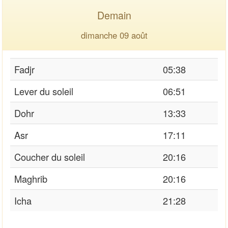
Demain
dimanche 09 août
Fadjr
05:38
Lever du soleil
06:51
Dohr
13:33
Asr
17:11
Coucher du soleil
20:16
Maghrib
20:16
Icha
21:28