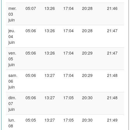
mer.
05:07
13:26
17:04
20:28
21:46
03
juin
jeu.
05:06
13:26
17:04
20:28
21:47
04
juin
ven.
05:06
13:26
17:04
20:29
21:47
05
juin
sam.
05:06
13:27
17:04
20:29
21:48
06
juin
dim.
05:06
13:27
17:05
20:30
21:48
07
juin
lun.
05:05
13:27
17:05
20:30
21:49
08