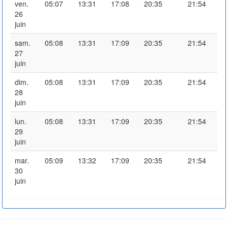
ven.
05:07
13:31
17:08
20:35
21:54
26
juin
sam.
05:08
13:31
17:09
20:35
21:54
27
juin
dim.
05:08
13:31
17:09
20:35
21:54
28
juin
lun.
05:08
13:31
17:09
20:35
21:54
29
juin
mar.
05:09
13:32
17:09
20:35
21:54
30
juin