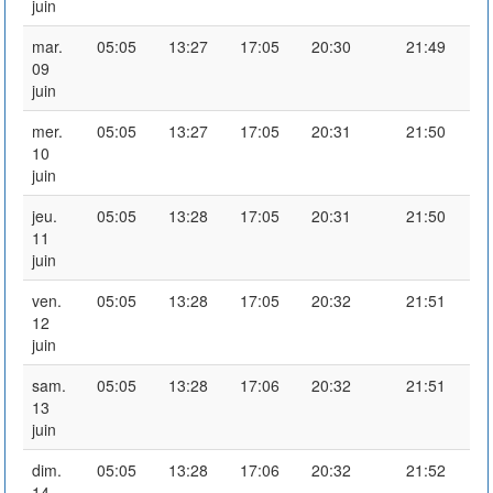
juin
mar.
05:05
13:27
17:05
20:30
21:49
09
juin
mer.
05:05
13:27
17:05
20:31
21:50
10
juin
jeu.
05:05
13:28
17:05
20:31
21:50
11
juin
ven.
05:05
13:28
17:05
20:32
21:51
12
juin
sam.
05:05
13:28
17:06
20:32
21:51
13
juin
dim.
05:05
13:28
17:06
20:32
21:52
14