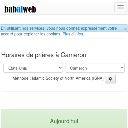
Tog
navi
×
En utilisant nos services, vous nous donnez expressément votre
accord pour exploiter les cookies.
Plus d'infos.
Horaires de prières à Cameron
Méthode : Islamic Society of North America (ISNA)
Aujourd'hui