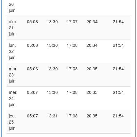
20
juin
dim.
05:06
13:30
17:07
20:34
21:54
21
juin
lun.
05:06
13:30
17:08
20:34
21:54
22
juin
mar.
05:06
13:30
17:08
20:35
21:54
23
juin
mer.
05:07
13:30
17:08
20:35
21:54
24
juin
jeu.
05:07
13:31
17:08
20:35
21:54
25
juin