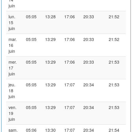
juin
lun.
05:05
13:28
17:06
20:33
21:52
15
juin
mar.
05:05
13:29
17:06
20:33
21:52
16
juin
mer.
05:05
13:29
17:06
20:33
21:53
17
juin
jeu.
05:05
13:29
17:07
20:34
21:53
18
juin
ven.
05:05
13:29
17:07
20:34
21:53
19
juin
sam.
05:06
13:30
17:07
20:34
21:54