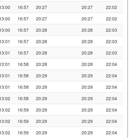
13:00
16:57
20:27
20:27
22:02
13:00
16:57
20:27
20:27
22:02
13:00
16:57
20:28
20:28
22:03
13:01
16:57
20:28
20:28
22:03
13:01
16:57
20:28
20:28
22:03
13:01
16:58
20:28
20:28
22:04
13:01
16:58
20:29
20:29
22:04
13:01
16:58
20:29
20:29
22:04
13:02
16:58
20:29
20:29
22:04
13:02
16:59
20:29
20:29
22:04
13:02
16:59
20:29
20:29
22:04
13:02
16:59
20:29
20:29
22:04