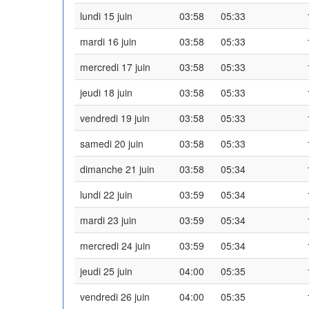
lundi 15 juin
03:58
05:33
mardi 16 juin
03:58
05:33
mercredi 17 juin
03:58
05:33
jeudi 18 juin
03:58
05:33
vendredi 19 juin
03:58
05:33
samedi 20 juin
03:58
05:33
dimanche 21 juin
03:58
05:34
lundi 22 juin
03:59
05:34
mardi 23 juin
03:59
05:34
mercredi 24 juin
03:59
05:34
jeudi 25 juin
04:00
05:35
vendredi 26 juin
04:00
05:35