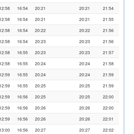
12:58
16:54
20:21
20:21
21:54
12:58
16:54
20:21
20:21
21:55
12:58
16:54
20:22
20:22
21:56
12:58
16:54
20:23
20:23
21:56
12:58
16:55
20:23
20:23
21:57
12:58
16:55
20:24
20:24
21:58
12:59
16:55
20:24
20:24
21:59
12:59
16:55
20:25
20:25
21:59
12:59
16:56
20:25
20:25
22:00
12:59
16:56
20:26
20:26
22:00
12:59
16:56
20:26
20:26
22:01
13:00
16:56
20:27
20:27
22:02