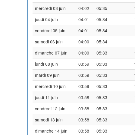
mercredi 03 juin
04:02
05:35
jeudi 04 juin
04:01
05:34
vendredi 05 juin
04:01
05:34
samedi 06 juin
04:00
05:34
dimanche 07 juin
04:00
05:33
lundi 08 juin
03:59
05:33
mardi 09 juin
03:59
05:33
mercredi 10 juin
03:59
05:33
jeudi 11 juin
03:58
05:33
vendredi 12 juin
03:58
05:33
samedi 13 juin
03:58
05:33
dimanche 14 juin
03:58
05:33