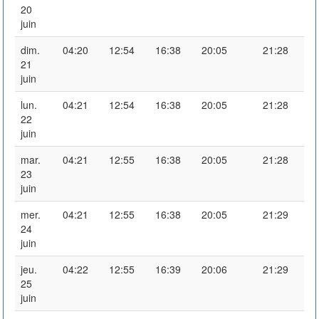
20
juin
dim.
04:20
12:54
16:38
20:05
21:28
21
juin
lun.
04:21
12:54
16:38
20:05
21:28
22
juin
mar.
04:21
12:55
16:38
20:05
21:28
23
juin
mer.
04:21
12:55
16:38
20:05
21:29
24
juin
jeu.
04:22
12:55
16:39
20:06
21:29
25
juin