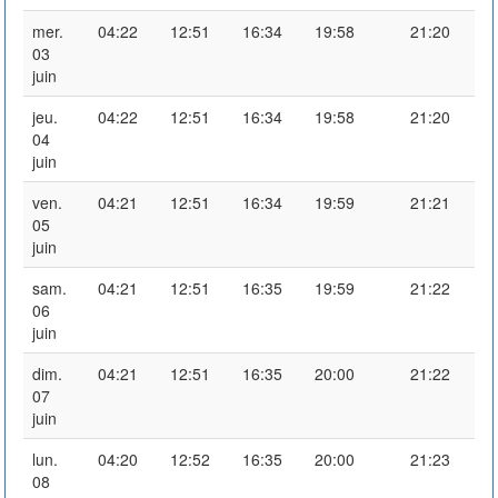
mer.
04:22
12:51
16:34
19:58
21:20
03
juin
jeu.
04:22
12:51
16:34
19:58
21:20
04
juin
ven.
04:21
12:51
16:34
19:59
21:21
05
juin
sam.
04:21
12:51
16:35
19:59
21:22
06
juin
dim.
04:21
12:51
16:35
20:00
21:22
07
juin
lun.
04:20
12:52
16:35
20:00
21:23
08