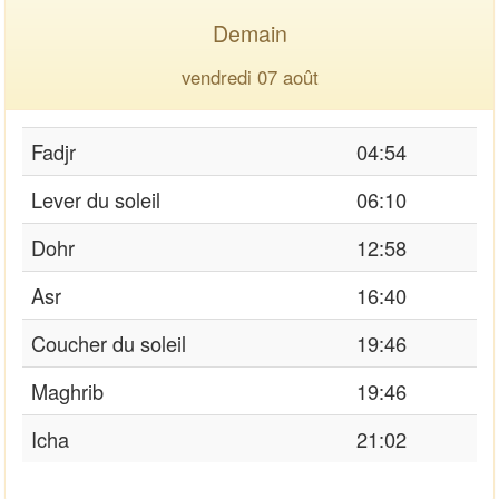
Demain
vendredi 07 août
Fadjr
04:54
Lever du soleil
06:10
Dohr
12:58
Asr
16:40
Coucher du soleil
19:46
Maghrib
19:46
Icha
21:02