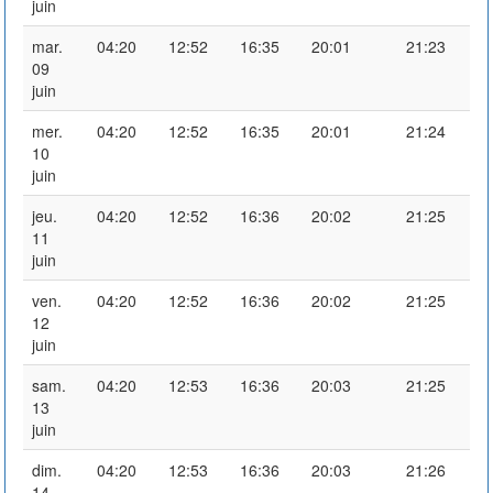
juin
mar.
04:20
12:52
16:35
20:01
21:23
09
juin
mer.
04:20
12:52
16:35
20:01
21:24
10
juin
jeu.
04:20
12:52
16:36
20:02
21:25
11
juin
ven.
04:20
12:52
16:36
20:02
21:25
12
juin
sam.
04:20
12:53
16:36
20:03
21:25
13
juin
dim.
04:20
12:53
16:36
20:03
21:26
14