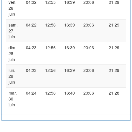
ven.
04:22
12:55
16:39
20:06
21:29
26
juin
sam.
04:22
12:56
16:39
20:06
21:29
27
juin
dim.
04:23
12:56
16:39
20:06
21:29
28
juin
lun.
04:23
12:56
16:39
20:06
21:29
29
juin
mar.
04:24
12:56
16:40
20:06
21:28
30
juin