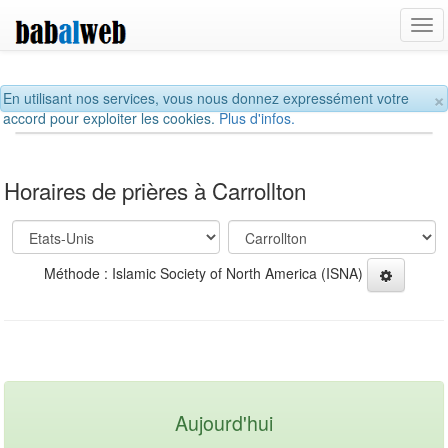
Tog
navi
×
En utilisant nos services, vous nous donnez expressément votre
accord pour exploiter les cookies.
Plus d'infos.
Horaires de prières à Carrollton
Méthode : Islamic Society of North America (ISNA)
Aujourd'hui