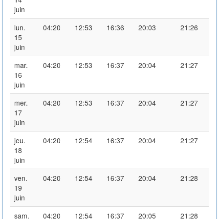
juin
lun.
04:20
12:53
16:36
20:03
21:26
15
juin
mar.
04:20
12:53
16:37
20:04
21:27
16
juin
mer.
04:20
12:53
16:37
20:04
21:27
17
juin
jeu.
04:20
12:54
16:37
20:04
21:27
18
juin
ven.
04:20
12:54
16:37
20:04
21:28
19
juin
sam.
04:20
12:54
16:37
20:05
21:28