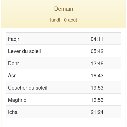
Demain
lundi 10 août
Fadjr
04:11
Lever du soleil
05:42
Dohr
12:48
Asr
16:43
Coucher du soleil
19:53
Maghrib
19:53
Icha
21:24