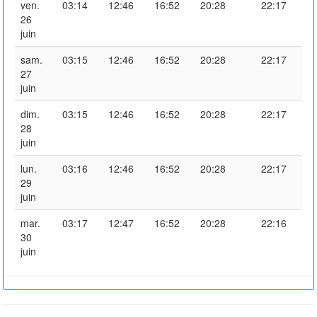
ven.
03:14
12:46
16:52
20:28
22:17
26
juin
sam.
03:15
12:46
16:52
20:28
22:17
27
juin
dim.
03:15
12:46
16:52
20:28
22:17
28
juin
lun.
03:16
12:46
16:52
20:28
22:17
29
juin
mar.
03:17
12:47
16:52
20:28
22:16
30
juin