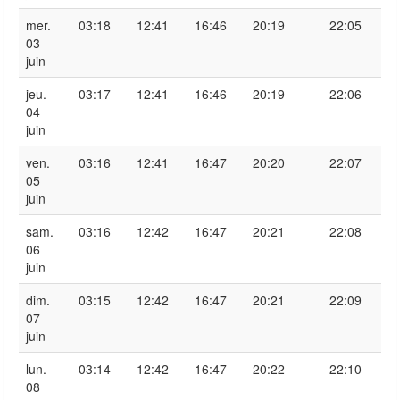
mer.
03:18
12:41
16:46
20:19
22:05
03
juin
jeu.
03:17
12:41
16:46
20:19
22:06
04
juin
ven.
03:16
12:41
16:47
20:20
22:07
05
juin
sam.
03:16
12:42
16:47
20:21
22:08
06
juin
dim.
03:15
12:42
16:47
20:21
22:09
07
juin
lun.
03:14
12:42
16:47
20:22
22:10
08