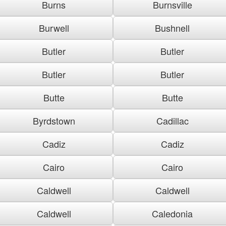
Burns
Burnsville
Burwell
Bushnell
Butler
Butler
Butler
Butler
Butte
Butte
Byrdstown
Cadillac
Cadiz
Cadiz
Cairo
Cairo
Caldwell
Caldwell
Caldwell
Caledonia