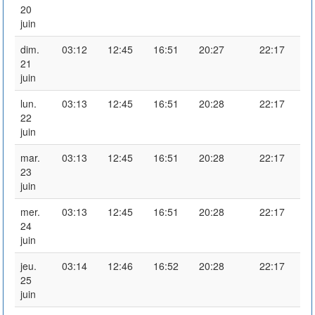
20
juin
dim.
03:12
12:45
16:51
20:27
22:17
21
juin
lun.
03:13
12:45
16:51
20:28
22:17
22
juin
mar.
03:13
12:45
16:51
20:28
22:17
23
juin
mer.
03:13
12:45
16:51
20:28
22:17
24
juin
jeu.
03:14
12:46
16:52
20:28
22:17
25
juin