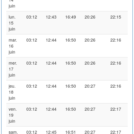
juin
lun.
03:12
12:43
16:49
20:26
22:15
15
juin
mar.
03:12
12:44
16:50
20:26
22:16
16
juin
mer.
03:12
12:44
16:50
20:26
22:16
17
juin
jeu.
03:12
12:44
16:50
20:27
22:16
18
juin
ven.
03:12
12:44
16:50
20:27
22:17
19
juin
sam.
03:12
12:45
16:51
20:27
22:17