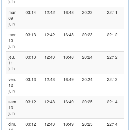
juin
mar.
03:14
12:42
16:48
20:23
22:11
09
juin
mer.
03:13
12:42
16:48
20:23
22:12
10
juin
jeu.
03:13
12:43
16:48
20:24
22:12
11
juin
ven.
03:13
12:43
16:49
20:24
22:13
12
juin
sam.
03:12
12:43
16:49
20:25
22:14
13
juin
dim.
03:12
12:43
16:49
20:25
22:14
14