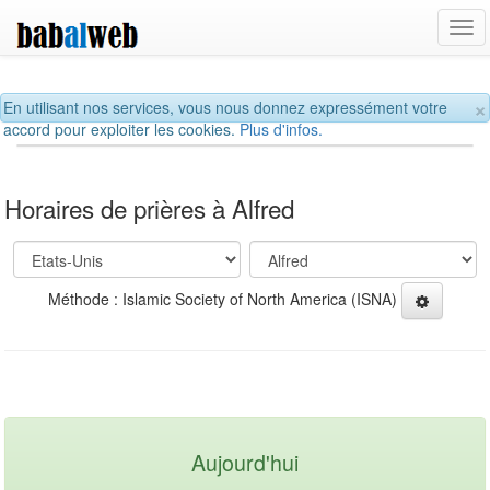
Tog
navi
×
En utilisant nos services, vous nous donnez expressément votre
accord pour exploiter les cookies.
Plus d'infos.
Horaires de prières à Alfred
Méthode : Islamic Society of North America (ISNA)
Aujourd'hui