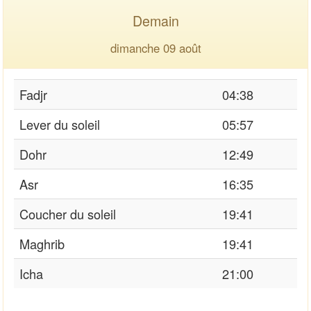
Demain
dimanche 09 août
Fadjr
04:38
Lever du soleil
05:57
Dohr
12:49
Asr
16:35
Coucher du soleil
19:41
Maghrib
19:41
Icha
21:00