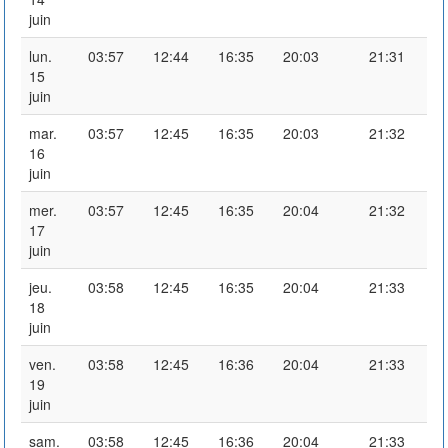
juin
lun.
03:57
12:44
16:35
20:03
21:31
15
juin
mar.
03:57
12:45
16:35
20:03
21:32
16
juin
mer.
03:57
12:45
16:35
20:04
21:32
17
juin
jeu.
03:58
12:45
16:35
20:04
21:33
18
juin
ven.
03:58
12:45
16:36
20:04
21:33
19
juin
sam.
03:58
12:45
16:36
20:04
21:33