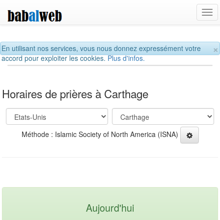
Tog
navi
×
En utilisant nos services, vous nous donnez expressément votre
accord pour exploiter les cookies.
Plus d'infos.
Horaires de prières à Carthage
Méthode : Islamic Society of North America (ISNA)
Aujourd'hui