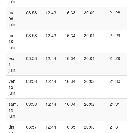
juin
mar.
03:58
12:43
16:33
20:00
21:28
09
juin
mer.
03:58
12:43
16:34
20:01
21:29
10
juin
jeu.
03:58
12:44
16:34
20:01
21:29
11
juin
ven.
03:58
12:44
16:34
20:02
21:30
12
juin
sam.
03:58
12:44
16:34
20:02
21:31
13
juin
dim.
03:57
12:44
16:35
20:03
21:31
14