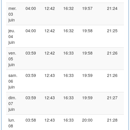
mer.
04:00
12:42
16:32
19:57
21:24
03
juin
jeu.
04:00
12:42
16:32
19:58
21:25
04
juin
ven.
03:59
12:42
16:33
19:58
21:26
05
juin
sam.
03:59
12:43
16:33
19:59
21:26
06
juin
dim.
03:59
12:43
16:33
19:59
21:27
07
juin
lun.
03:58
12:43
16:33
20:00
21:28
08