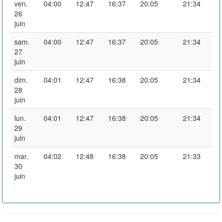
ven.
04:00
12:47
16:37
20:05
21:34
26
juin
sam.
04:00
12:47
16:37
20:05
21:34
27
juin
dim.
04:01
12:47
16:38
20:05
21:34
28
juin
lun.
04:01
12:47
16:38
20:05
21:34
29
juin
mar.
04:02
12:48
16:38
20:05
21:33
30
juin