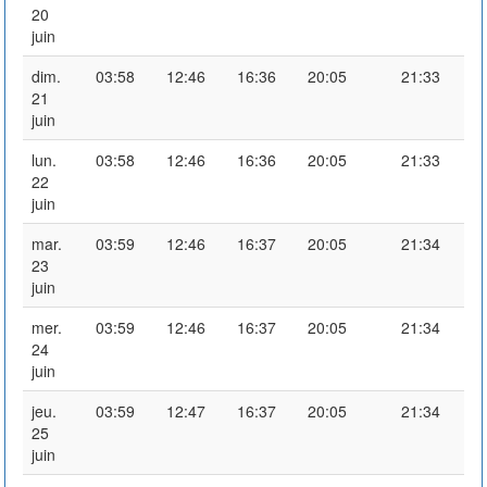
20
juin
dim.
03:58
12:46
16:36
20:05
21:33
21
juin
lun.
03:58
12:46
16:36
20:05
21:33
22
juin
mar.
03:59
12:46
16:37
20:05
21:34
23
juin
mer.
03:59
12:46
16:37
20:05
21:34
24
juin
jeu.
03:59
12:47
16:37
20:05
21:34
25
juin