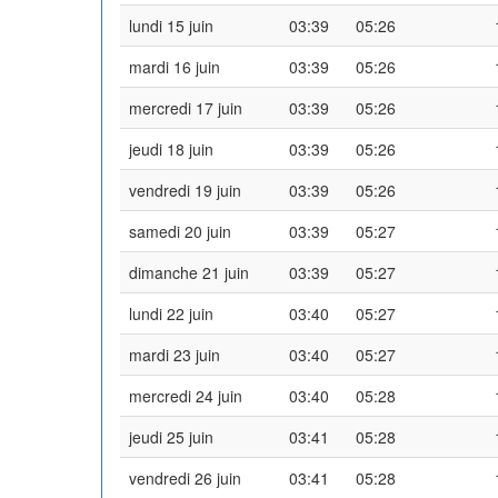
lundi 15 juin
03:39
05:26
mardi 16 juin
03:39
05:26
mercredi 17 juin
03:39
05:26
jeudi 18 juin
03:39
05:26
vendredi 19 juin
03:39
05:26
samedi 20 juin
03:39
05:27
dimanche 21 juin
03:39
05:27
lundi 22 juin
03:40
05:27
mardi 23 juin
03:40
05:27
mercredi 24 juin
03:40
05:28
jeudi 25 juin
03:41
05:28
vendredi 26 juin
03:41
05:28