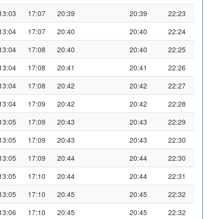
13:03
17:07
20:39
20:39
22:23
13:04
17:07
20:40
20:40
22:24
13:04
17:08
20:40
20:40
22:25
13:04
17:08
20:41
20:41
22:26
13:04
17:08
20:42
20:42
22:27
13:04
17:09
20:42
20:42
22:28
13:05
17:09
20:43
20:43
22:29
13:05
17:09
20:43
20:43
22:30
13:05
17:09
20:44
20:44
22:30
13:05
17:10
20:44
20:44
22:31
13:05
17:10
20:45
20:45
22:32
13:06
17:10
20:45
20:45
22:32