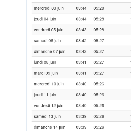
mercredi 03 juin
03:44
05:28
jeudi 04 juin
03:44
05:28
vendredi 05 juin
03:43
05:28
samedi 06 juin
03:42
05:27
dimanche 07 juin
03:42
05:27
lundi 08 juin
03:41
05:27
mardi 09 juin
03:41
05:27
mercredi 10 juin
03:40
05:26
jeudi 11 juin
03:40
05:26
vendredi 12 juin
03:40
05:26
samedi 13 juin
03:39
05:26
dimanche 14 juin
03:39
05:26