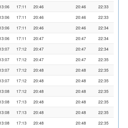
13:06
17:11
20:46
20:46
22:33
13:06
17:11
20:46
20:46
22:33
13:06
17:11
20:46
20:46
22:34
13:06
17:11
20:47
20:47
22:34
13:07
17:12
20:47
20:47
22:34
13:07
17:12
20:47
20:47
22:35
13:07
17:12
20:48
20:48
22:35
13:07
17:12
20:48
20:48
22:35
13:08
17:12
20:48
20:48
22:35
13:08
17:13
20:48
20:48
22:35
13:08
17:13
20:48
20:48
22:35
13:08
17:13
20:48
20:48
22:35