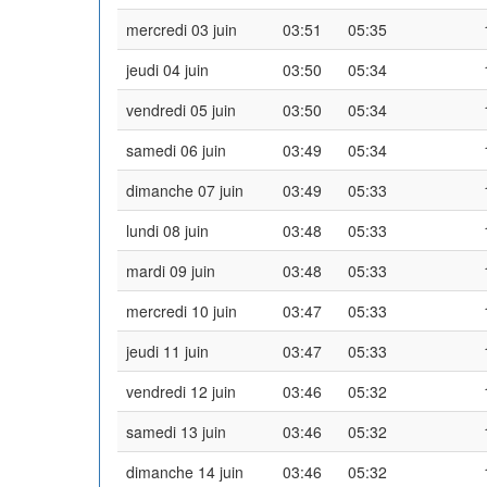
mercredi 03 juin
03:51
05:35
jeudi 04 juin
03:50
05:34
vendredi 05 juin
03:50
05:34
samedi 06 juin
03:49
05:34
dimanche 07 juin
03:49
05:33
lundi 08 juin
03:48
05:33
mardi 09 juin
03:48
05:33
mercredi 10 juin
03:47
05:33
jeudi 11 juin
03:47
05:33
vendredi 12 juin
03:46
05:32
samedi 13 juin
03:46
05:32
dimanche 14 juin
03:46
05:32