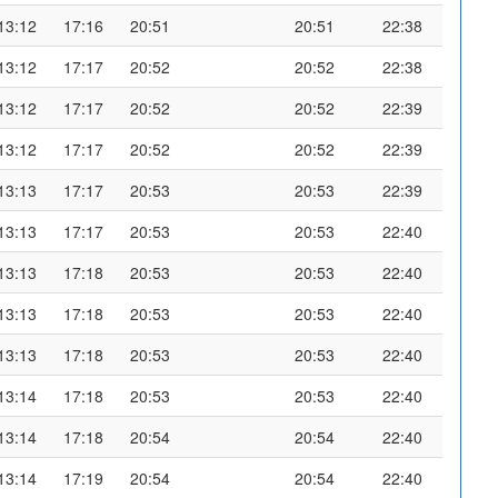
13:12
17:16
20:51
20:51
22:38
13:12
17:17
20:52
20:52
22:38
13:12
17:17
20:52
20:52
22:39
13:12
17:17
20:52
20:52
22:39
13:13
17:17
20:53
20:53
22:39
13:13
17:17
20:53
20:53
22:40
13:13
17:18
20:53
20:53
22:40
13:13
17:18
20:53
20:53
22:40
13:13
17:18
20:53
20:53
22:40
13:14
17:18
20:53
20:53
22:40
13:14
17:18
20:54
20:54
22:40
13:14
17:19
20:54
20:54
22:40