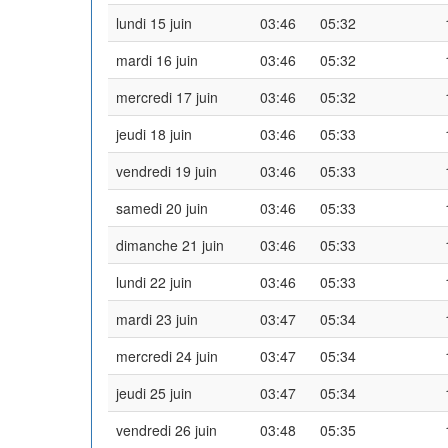
lundi 15 juin
03:46
05:32
mardi 16 juin
03:46
05:32
mercredi 17 juin
03:46
05:32
jeudi 18 juin
03:46
05:33
vendredi 19 juin
03:46
05:33
samedi 20 juin
03:46
05:33
dimanche 21 juin
03:46
05:33
lundi 22 juin
03:46
05:33
mardi 23 juin
03:47
05:34
mercredi 24 juin
03:47
05:34
jeudi 25 juin
03:47
05:34
vendredi 26 juin
03:48
05:35