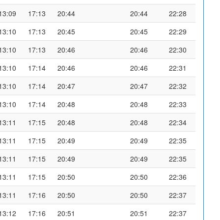
13:09
17:13
20:44
20:44
22:28
13:10
17:13
20:45
20:45
22:29
13:10
17:13
20:46
20:46
22:30
13:10
17:14
20:46
20:46
22:31
13:10
17:14
20:47
20:47
22:32
13:10
17:14
20:48
20:48
22:33
13:11
17:15
20:48
20:48
22:34
13:11
17:15
20:49
20:49
22:35
13:11
17:15
20:49
20:49
22:35
13:11
17:15
20:50
20:50
22:36
13:11
17:16
20:50
20:50
22:37
13:12
17:16
20:51
20:51
22:37