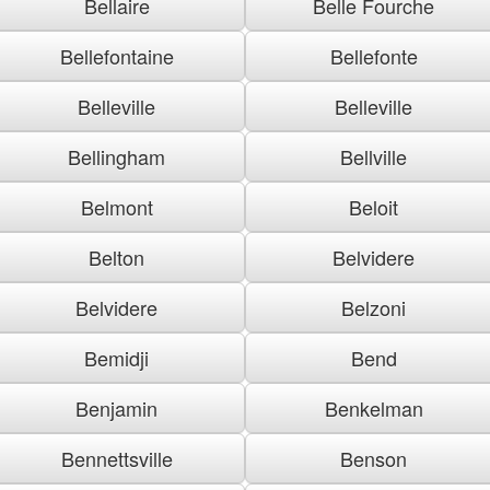
Bellaire
Belle Fourche
Bellefontaine
Bellefonte
Belleville
Belleville
Bellingham
Bellville
Belmont
Beloit
Belton
Belvidere
Belvidere
Belzoni
Bemidji
Bend
Benjamin
Benkelman
Bennettsville
Benson