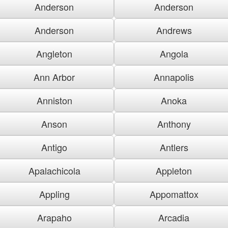
Anderson
Anderson
Anderson
Andrews
Angleton
Angola
Ann Arbor
Annapolis
Anniston
Anoka
Anson
Anthony
Antigo
Antlers
Apalachicola
Appleton
Appling
Appomattox
Arapaho
Arcadia