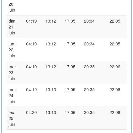
20
juin
dim.
04:19
13:12
17:05
20:34
22:05
21
juin
lun.
04:19
13:12
17:05
20:34
22:05
22
juin
mar.
04:19
13:12
17:05
20:35
22:06
23
juin
mer.
04:19
13:13
17:05
20:35
22:06
24
juin
jeu.
04:20
13:13
17:06
20:35
22:06
25
juin