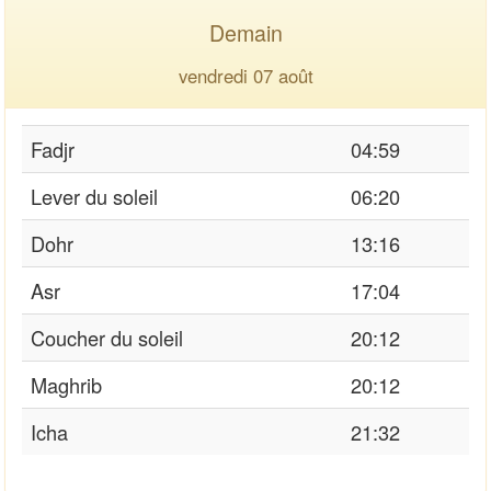
Demain
vendredi 07 août
Fadjr
04:59
Lever du soleil
06:20
Dohr
13:16
Asr
17:04
Coucher du soleil
20:12
Maghrib
20:12
Icha
21:32