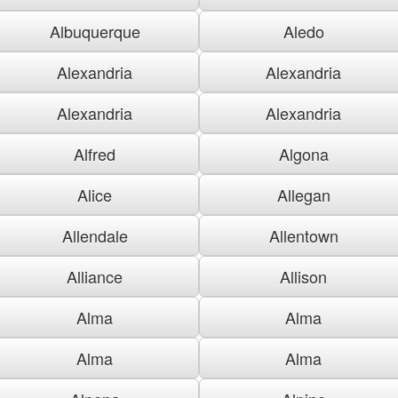
Albuquerque
Aledo
Alexandria
Alexandria
Alexandria
Alexandria
Alfred
Algona
Alice
Allegan
Allendale
Allentown
Alliance
Allison
Alma
Alma
Alma
Alma