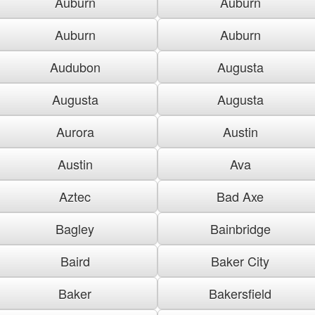
Auburn
Auburn
Auburn
Auburn
Audubon
Augusta
Augusta
Augusta
Aurora
Austin
Austin
Ava
Aztec
Bad Axe
Bagley
Bainbridge
Baird
Baker City
Baker
Bakersfield