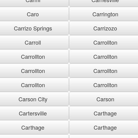
Caro
Carrington
Carrizo Springs
Carrizozo
Carroll
Carrollton
Carrollton
Carrollton
Carrollton
Carrollton
Carrollton
Carrollton
Carson City
Carson
Cartersville
Carthage
Carthage
Carthage