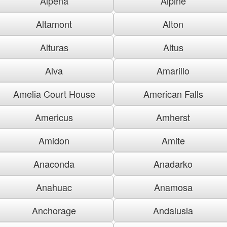
Alpena
Alpine
Altamont
Alton
Alturas
Altus
Alva
Amarillo
Amelia Court House
American Falls
Americus
Amherst
Amidon
Amite
Anaconda
Anadarko
Anahuac
Anamosa
Anchorage
Andalusia