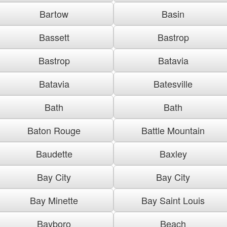
Bartow
Basin
Bassett
Bastrop
Bastrop
Batavia
Batavia
Batesville
Bath
Bath
Baton Rouge
Battle Mountain
Baudette
Baxley
Bay City
Bay City
Bay Minette
Bay Saint Louis
Bayboro
Beach