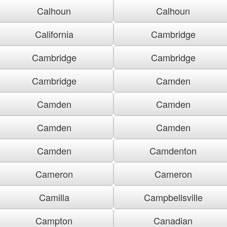
Calhoun
Calhoun
California
Cambridge
Cambridge
Cambridge
Cambridge
Camden
Camden
Camden
Camden
Camden
Camden
Camdenton
Cameron
Cameron
Camilla
Campbellsville
Campton
Canadian