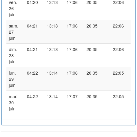
ven.
04:20
13:13
17:06
20:35
22:06
26
juin
sam.
04:21
13:13
17:06
20:35
22:06
27
juin
dim.
04:21
13:13
17:06
20:35
22:06
28
juin
lun.
04:22
13:14
17:06
20:35
22:05
29
juin
mar.
04:22
13:14
17:07
20:35
22:05
30
juin