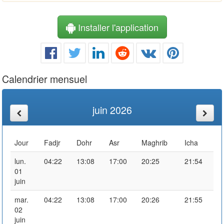
Installer l'application
Calendrier mensuel
juin 2026
Jour
Fadjr
Dohr
Asr
Maghrib
Icha
lun.
04:22
13:08
17:00
20:25
21:54
01
juin
mar.
04:22
13:08
17:00
20:26
21:55
02
juin