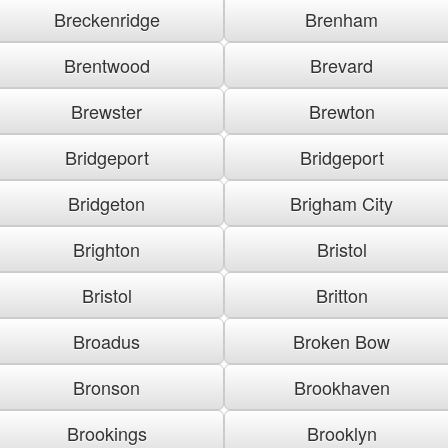
Breckenridge
Brenham
Brentwood
Brevard
Brewster
Brewton
Bridgeport
Bridgeport
Bridgeton
Brigham City
Brighton
Bristol
Bristol
Britton
Broadus
Broken Bow
Bronson
Brookhaven
Brookings
Brooklyn