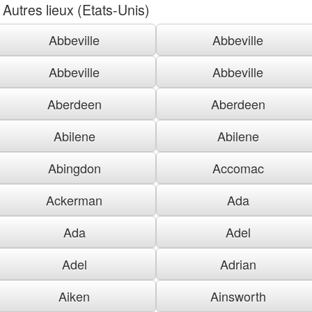
Autres lieux (Etats-Unis)
Abbeville
Abbeville
Abbeville
Abbeville
Aberdeen
Aberdeen
Abilene
Abilene
Abingdon
Accomac
Ackerman
Ada
Ada
Adel
Adel
Adrian
Aiken
Ainsworth