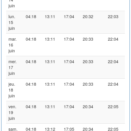
juin
lun.
04:18
13:11
17:04
20:32
22:03
15
juin
mar.
04:18
13:11
17:04
20:33
22:04
16
juin
mer.
04:18
13:11
17:04
20:33
22:04
17
juin
jeu.
04:18
13:11
17:04
20:33
22:04
18
juin
ven.
04:18
13:11
17:04
20:34
22:05
19
juin
sam.
04:18
13:12
17:05
20:34
22:05