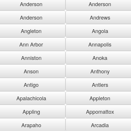
Anderson
Anderson
Anderson
Andrews
Angleton
Angola
Ann Arbor
Annapolis
Anniston
Anoka
Anson
Anthony
Antigo
Antlers
Apalachicola
Appleton
Appling
Appomattox
Arapaho
Arcadia