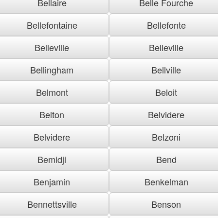
Bellaire
Belle Fourche
Bellefontaine
Bellefonte
Belleville
Belleville
Bellingham
Bellville
Belmont
Beloit
Belton
Belvidere
Belvidere
Belzoni
Bemidji
Bend
Benjamin
Benkelman
Bennettsville
Benson