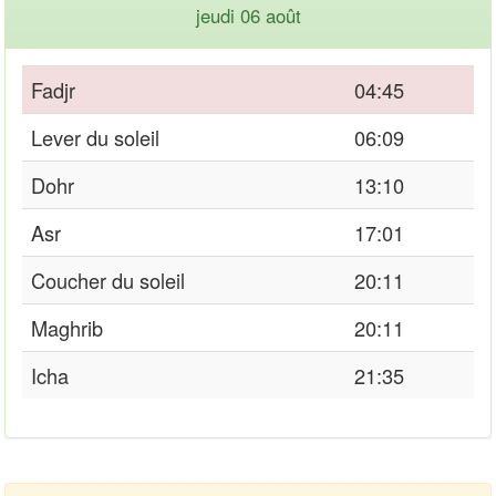
jeudi 06 août
Fadjr
04:45
Lever du soleil
06:09
Dohr
13:10
Asr
17:01
Coucher du soleil
20:11
Maghrib
20:11
Icha
21:35