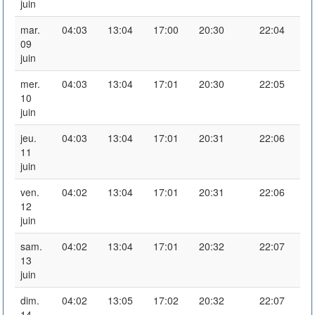
juin
mar.
04:03
13:04
17:00
20:30
22:04
09
juin
mer.
04:03
13:04
17:01
20:30
22:05
10
juin
jeu.
04:03
13:04
17:01
20:31
22:06
11
juin
ven.
04:02
13:04
17:01
20:31
22:06
12
juin
sam.
04:02
13:04
17:01
20:32
22:07
13
juin
dim.
04:02
13:05
17:02
20:32
22:07
14