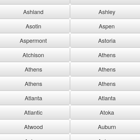
Ashland
Ashley
Asotin
Aspen
Aspermont
Astoria
Atchison
Athens
Athens
Athens
Athens
Athens
Atlanta
Atlanta
Atlantic
Atoka
Atwood
Auburn