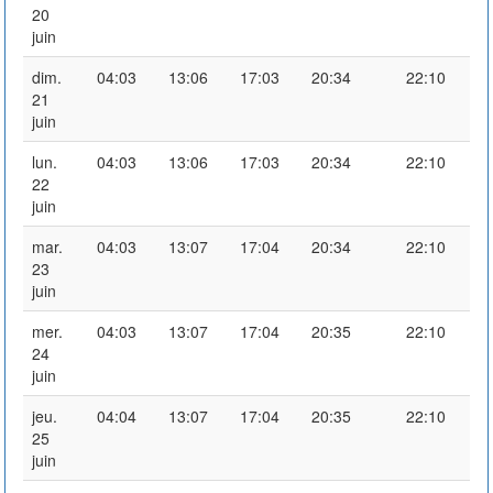
20
juin
dim.
04:03
13:06
17:03
20:34
22:10
21
juin
lun.
04:03
13:06
17:03
20:34
22:10
22
juin
mar.
04:03
13:07
17:04
20:34
22:10
23
juin
mer.
04:03
13:07
17:04
20:35
22:10
24
juin
jeu.
04:04
13:07
17:04
20:35
22:10
25
juin