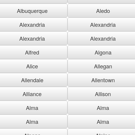
Albuquerque
Aledo
Alexandria
Alexandria
Alexandria
Alexandria
Alfred
Algona
Alice
Allegan
Allendale
Allentown
Alliance
Allison
Alma
Alma
Alma
Alma