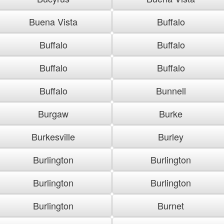
Buena Vista
Buffalo
Buffalo
Buffalo
Buffalo
Buffalo
Buffalo
Bunnell
Burgaw
Burke
Burkesville
Burley
Burlington
Burlington
Burlington
Burlington
Burlington
Burnet