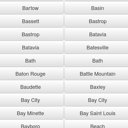
Bartow
Basin
Bassett
Bastrop
Bastrop
Batavia
Batavia
Batesville
Bath
Bath
Baton Rouge
Battle Mountain
Baudette
Baxley
Bay City
Bay City
Bay Minette
Bay Saint Louis
Bayboro
Beach