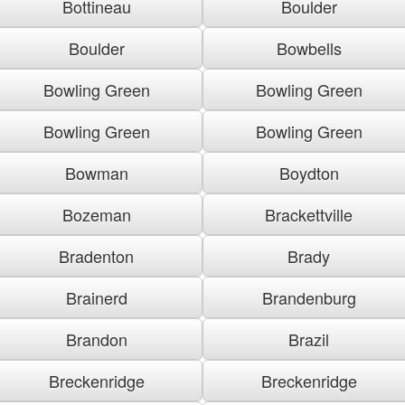
Bottineau
Boulder
Boulder
Bowbells
Bowling Green
Bowling Green
Bowling Green
Bowling Green
Bowman
Boydton
Bozeman
Brackettville
Bradenton
Brady
Brainerd
Brandenburg
Brandon
Brazil
Breckenridge
Breckenridge