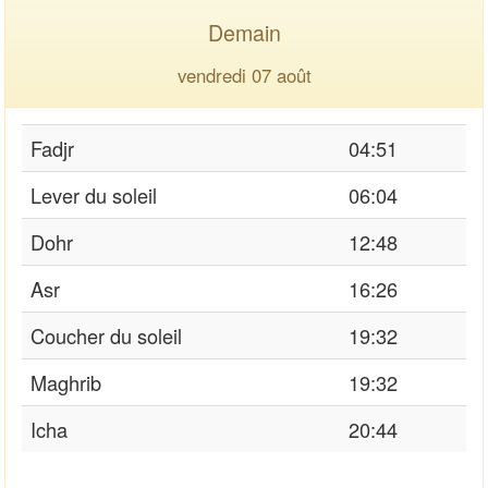
Demain
vendredi 07 août
Fadjr
04:51
Lever du soleil
06:04
Dohr
12:48
Asr
16:26
Coucher du soleil
19:32
Maghrib
19:32
Icha
20:44