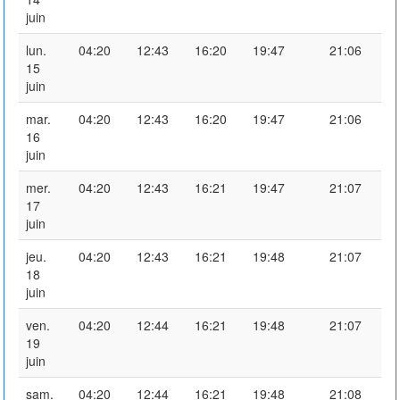
juin
lun.
04:20
12:43
16:20
19:47
21:06
15
juin
mar.
04:20
12:43
16:20
19:47
21:06
16
juin
mer.
04:20
12:43
16:21
19:47
21:07
17
juin
jeu.
04:20
12:43
16:21
19:48
21:07
18
juin
ven.
04:20
12:44
16:21
19:48
21:07
19
juin
sam.
04:20
12:44
16:21
19:48
21:08