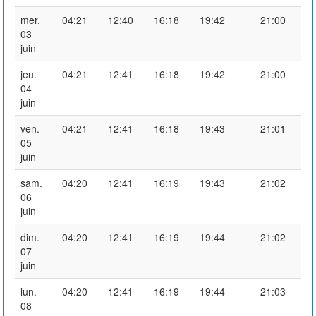
mer.
04:21
12:40
16:18
19:42
21:00
03
juin
jeu.
04:21
12:41
16:18
19:42
21:00
04
juin
ven.
04:21
12:41
16:18
19:43
21:01
05
juin
sam.
04:20
12:41
16:19
19:43
21:02
06
juin
dim.
04:20
12:41
16:19
19:44
21:02
07
juin
lun.
04:20
12:41
16:19
19:44
21:03
08