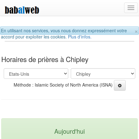
Tog
navi
×
En utilisant nos services, vous nous donnez expressément votre
accord pour exploiter les cookies.
Plus d'infos.
Horaires de prières à Chipley
Méthode : Islamic Society of North America (ISNA)
Aujourd'hui