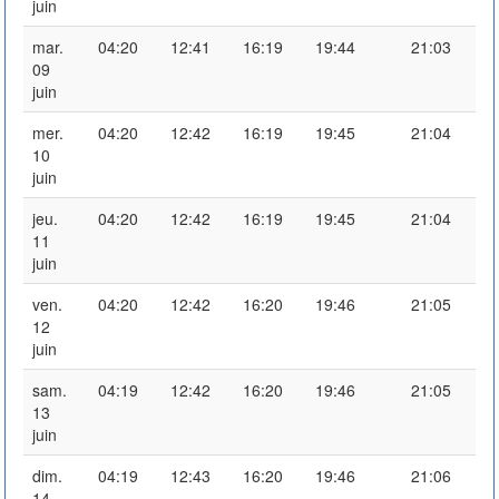
juin
mar.
04:20
12:41
16:19
19:44
21:03
09
juin
mer.
04:20
12:42
16:19
19:45
21:04
10
juin
jeu.
04:20
12:42
16:19
19:45
21:04
11
juin
ven.
04:20
12:42
16:20
19:46
21:05
12
juin
sam.
04:19
12:42
16:20
19:46
21:05
13
juin
dim.
04:19
12:43
16:20
19:46
21:06
14