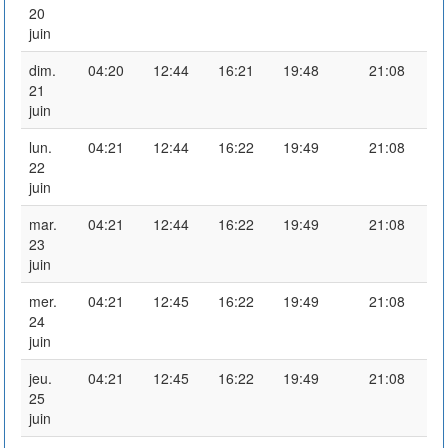
20
juin
dim.
04:20
12:44
16:21
19:48
21:08
21
juin
lun.
04:21
12:44
16:22
19:49
21:08
22
juin
mar.
04:21
12:44
16:22
19:49
21:08
23
juin
mer.
04:21
12:45
16:22
19:49
21:08
24
juin
jeu.
04:21
12:45
16:22
19:49
21:08
25
juin