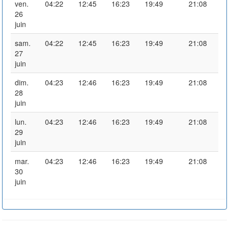
ven.
04:22
12:45
16:23
19:49
21:08
26
juin
sam.
04:22
12:45
16:23
19:49
21:08
27
juin
dim.
04:23
12:46
16:23
19:49
21:08
28
juin
lun.
04:23
12:46
16:23
19:49
21:08
29
juin
mar.
04:23
12:46
16:23
19:49
21:08
30
juin