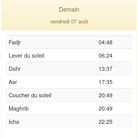
Demain
vendredi 07 août
Fadjr
04:48
Lever du soleil
06:24
Dohr
13:37
Asr
17:35
Coucher du soleil
20:49
Maghrib
20:49
Icha
22:25