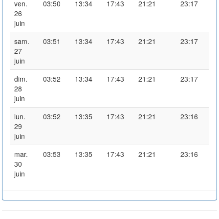
ven.
03:50
13:34
17:43
21:21
23:17
26
juin
sam.
03:51
13:34
17:43
21:21
23:17
27
juin
dim.
03:52
13:34
17:43
21:21
23:17
28
juin
lun.
03:52
13:35
17:43
21:21
23:16
29
juin
mar.
03:53
13:35
17:43
21:21
23:16
30
juin