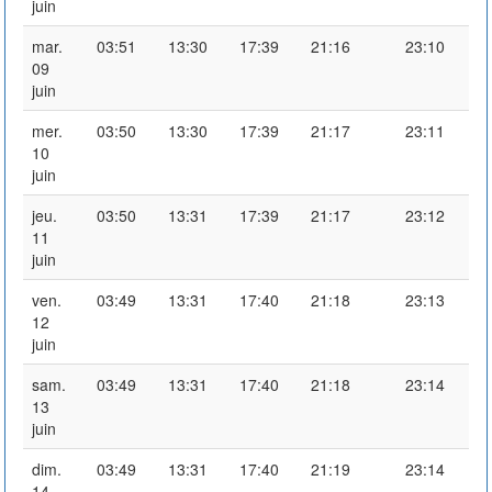
juin
mar.
03:51
13:30
17:39
21:16
23:10
09
juin
mer.
03:50
13:30
17:39
21:17
23:11
10
juin
jeu.
03:50
13:31
17:39
21:17
23:12
11
juin
ven.
03:49
13:31
17:40
21:18
23:13
12
juin
sam.
03:49
13:31
17:40
21:18
23:14
13
juin
dim.
03:49
13:31
17:40
21:19
23:14
14