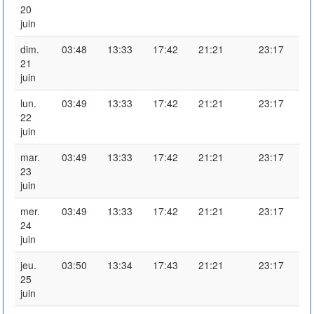
20
juin
dim.
03:48
13:33
17:42
21:21
23:17
21
juin
lun.
03:49
13:33
17:42
21:21
23:17
22
juin
mar.
03:49
13:33
17:42
21:21
23:17
23
juin
mer.
03:49
13:33
17:42
21:21
23:17
24
juin
jeu.
03:50
13:34
17:43
21:21
23:17
25
juin