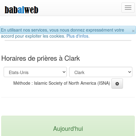
Tog
navi
×
En utilisant nos services, vous nous donnez expressément votre
accord pour exploiter les cookies.
Plus d'infos.
Horaires de prières à Clark
Méthode : Islamic Society of North America (ISNA)
Aujourd'hui