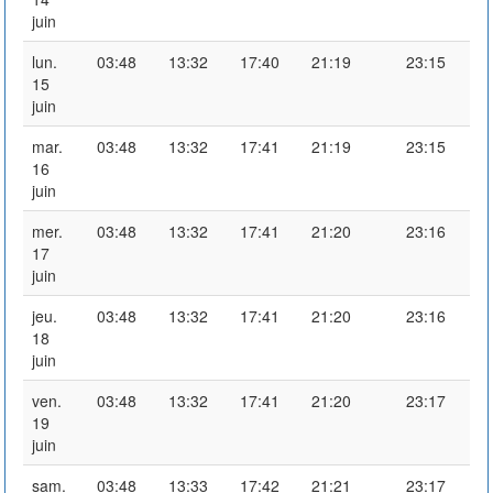
juin
lun.
03:48
13:32
17:40
21:19
23:15
15
juin
mar.
03:48
13:32
17:41
21:19
23:15
16
juin
mer.
03:48
13:32
17:41
21:20
23:16
17
juin
jeu.
03:48
13:32
17:41
21:20
23:16
18
juin
ven.
03:48
13:32
17:41
21:20
23:17
19
juin
sam.
03:48
13:33
17:42
21:21
23:17