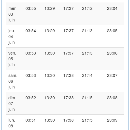
mer.
03:55
13:29
17:37
21:12
23:04
03
juin
jeu.
03:54
13:29
17:37
21:13
23:05
04
juin
ven.
03:53
13:30
17:37
21:13
23:06
05
juin
sam.
03:53
13:30
17:38
21:14
23:07
06
juin
dim.
03:52
13:30
17:38
21:15
23:08
07
juin
lun.
03:51
13:30
17:38
21:15
23:09
08