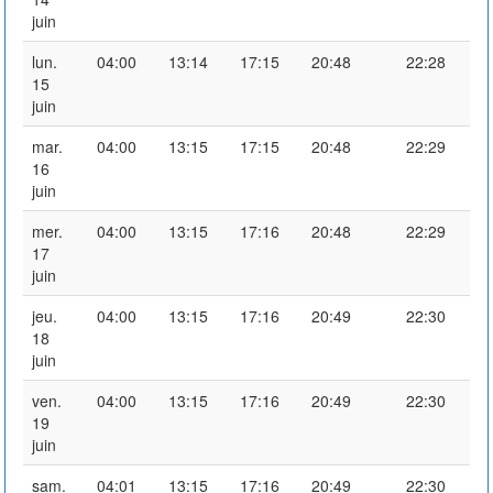
juin
lun.
04:00
13:14
17:15
20:48
22:28
15
juin
mar.
04:00
13:15
17:15
20:48
22:29
16
juin
mer.
04:00
13:15
17:16
20:48
22:29
17
juin
jeu.
04:00
13:15
17:16
20:49
22:30
18
juin
ven.
04:00
13:15
17:16
20:49
22:30
19
juin
sam.
04:01
13:15
17:16
20:49
22:30