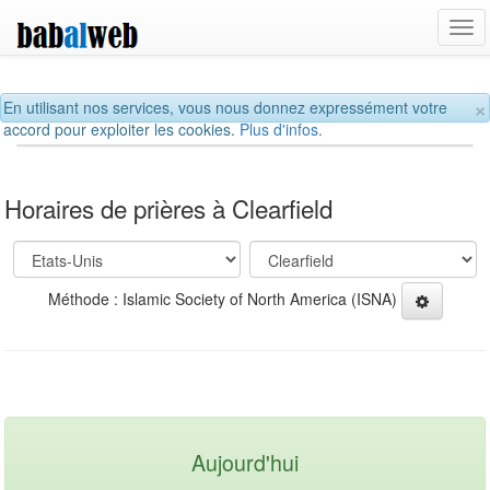
Tog
navi
×
En utilisant nos services, vous nous donnez expressément votre
accord pour exploiter les cookies.
Plus d'infos.
Horaires de prières à Clearfield
Méthode : Islamic Society of North America (ISNA)
Aujourd'hui