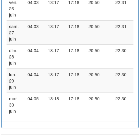
ven.
04:03
13:17
17:18
20:50
22:31
26
juin
sam.
04:03
13:17
17:18
20:50
22:31
27
juin
dim.
04:04
13:17
17:18
20:50
22:30
28
juin
lun.
04:04
13:17
17:18
20:50
22:30
29
juin
mar.
04:05
13:18
17:18
20:50
22:30
30
juin