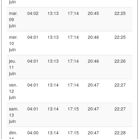
juin
mar.
04:02
13:13
17:14
20:45
22:25
09
juin
mer.
04:01
13:13
17:14
20:46
22:25
10
juin
jeu.
04:01
13:13
17:14
20:46
22:26
11
juin
ven.
04:01
13:14
17:14
20:47
22:27
12
juin
sam.
04:01
13:14
17:15
20:47
22:27
13
juin
dim.
04:00
13:14
17:15
20:47
22:28
14