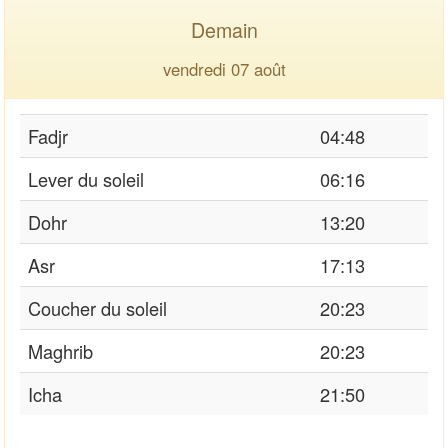
Demain
vendredi 07 août
Fadjr
04:48
Lever du soleil
06:16
Dohr
13:20
Asr
17:13
Coucher du soleil
20:23
Maghrib
20:23
Icha
21:50