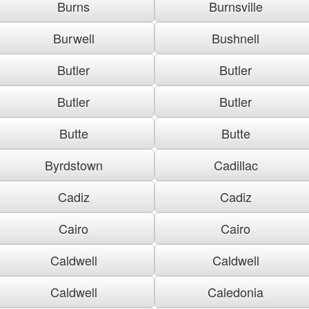
Burns
Burnsville
Burwell
Bushnell
Butler
Butler
Butler
Butler
Butte
Butte
Byrdstown
Cadillac
Cadiz
Cadiz
Cairo
Cairo
Caldwell
Caldwell
Caldwell
Caledonia