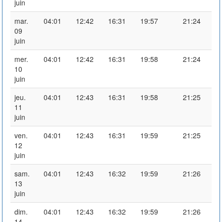
juin
mar.
04:01
12:42
16:31
19:57
21:24
09
juin
mer.
04:01
12:42
16:31
19:58
21:24
10
juin
jeu.
04:01
12:43
16:31
19:58
21:25
11
juin
ven.
04:01
12:43
16:31
19:59
21:25
12
juin
sam.
04:01
12:43
16:32
19:59
21:26
13
juin
dim.
04:01
12:43
16:32
19:59
21:26
14