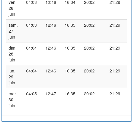
ven.
04:03
12:46
16:34
20:02
21:29
26
juin
sam.
04:03
12:46
16:35
20:02
21:29
27
juin
dim.
04:04
12:46
16:35
20:02
21:29
28
juin
lun.
04:04
12:46
16:35
20:02
21:29
29
juin
mar.
04:05
12:47
16:35
20:02
21:29
30
juin