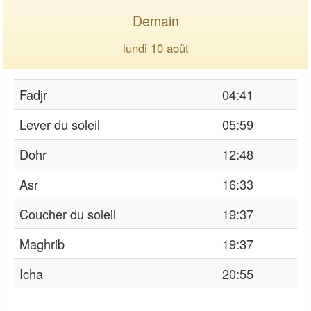
Demain
lundi 10 août
Fadjr
04:41
Lever du soleil
05:59
Dohr
12:48
Asr
16:33
Coucher du soleil
19:37
Maghrib
19:37
Icha
20:55