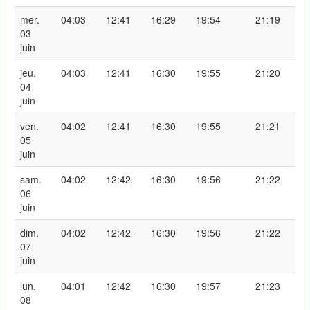
mer.
04:03
12:41
16:29
19:54
21:19
03
juin
jeu.
04:03
12:41
16:30
19:55
21:20
04
juin
ven.
04:02
12:41
16:30
19:55
21:21
05
juin
sam.
04:02
12:42
16:30
19:56
21:22
06
juin
dim.
04:02
12:42
16:30
19:56
21:22
07
juin
lun.
04:01
12:42
16:30
19:57
21:23
08