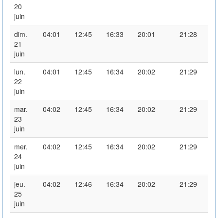
20
juin
dim.
04:01
12:45
16:33
20:01
21:28
21
juin
lun.
04:01
12:45
16:34
20:02
21:29
22
juin
mar.
04:02
12:45
16:34
20:02
21:29
23
juin
mer.
04:02
12:45
16:34
20:02
21:29
24
juin
jeu.
04:02
12:46
16:34
20:02
21:29
25
juin