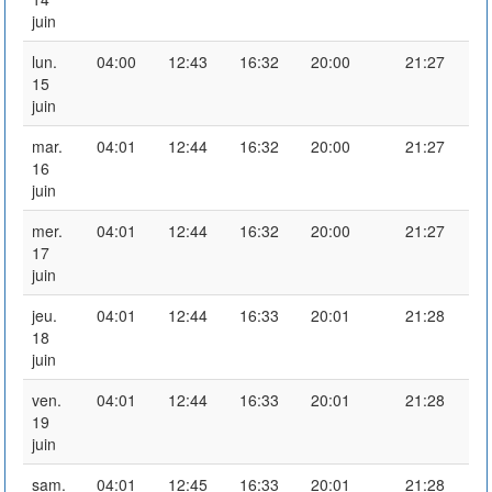
juin
lun.
04:00
12:43
16:32
20:00
21:27
15
juin
mar.
04:01
12:44
16:32
20:00
21:27
16
juin
mer.
04:01
12:44
16:32
20:00
21:27
17
juin
jeu.
04:01
12:44
16:33
20:01
21:28
18
juin
ven.
04:01
12:44
16:33
20:01
21:28
19
juin
sam.
04:01
12:45
16:33
20:01
21:28