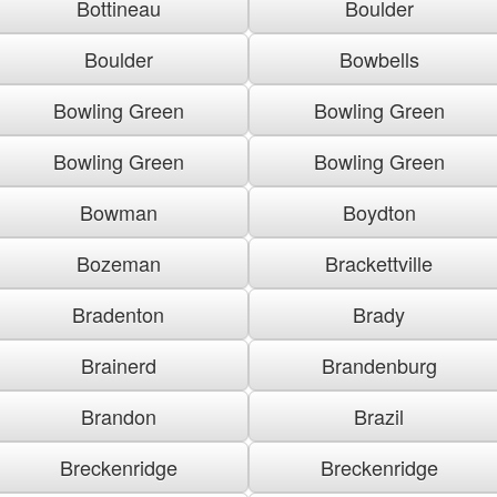
Bottineau
Boulder
Boulder
Bowbells
Bowling Green
Bowling Green
Bowling Green
Bowling Green
Bowman
Boydton
Bozeman
Brackettville
Bradenton
Brady
Brainerd
Brandenburg
Brandon
Brazil
Breckenridge
Breckenridge