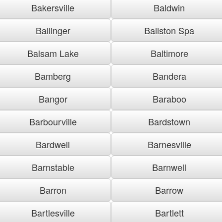
Bakersville
Baldwin
Ballinger
Ballston Spa
Balsam Lake
Baltimore
Bamberg
Bandera
Bangor
Baraboo
Barbourville
Bardstown
Bardwell
Barnesville
Barnstable
Barnwell
Barron
Barrow
Bartlesville
Bartlett