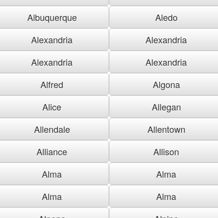
Albuquerque
Aledo
Alexandria
Alexandria
Alexandria
Alexandria
Alfred
Algona
Alice
Allegan
Allendale
Allentown
Alliance
Allison
Alma
Alma
Alma
Alma