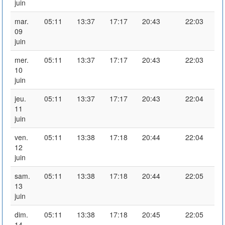
juin
mar.
05:11
13:37
17:17
20:43
22:03
09
juin
mer.
05:11
13:37
17:17
20:43
22:03
10
juin
jeu.
05:11
13:37
17:17
20:43
22:04
11
juin
ven.
05:11
13:38
17:18
20:44
22:04
12
juin
sam.
05:11
13:38
17:18
20:44
22:05
13
juin
dim.
05:11
13:38
17:18
20:45
22:05
14