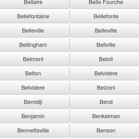
Bellaire
Belle Fourche
Bellefontaine
Bellefonte
Belleville
Belleville
Bellingham
Bellville
Belmont
Beloit
Belton
Belvidere
Belvidere
Belzoni
Bemidji
Bend
Benjamin
Benkelman
Bennettsville
Benson