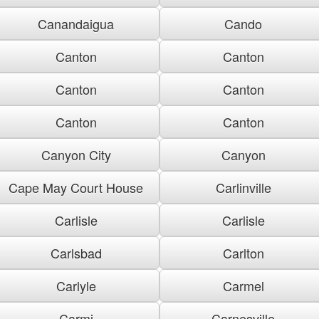
Canandaigua
Cando
Canton
Canton
Canton
Canton
Canton
Canton
Canyon City
Canyon
Cape May Court House
Carlinville
Carlisle
Carlisle
Carlsbad
Carlton
Carlyle
Carmel
Carmi
Carnesville