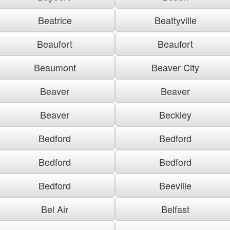
Beatrice
Beattyville
Beaufort
Beaufort
Beaumont
Beaver City
Beaver
Beaver
Beaver
Beckley
Bedford
Bedford
Bedford
Bedford
Bedford
Beeville
Bel Air
Belfast