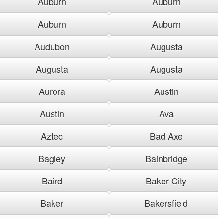
Auburn
Auburn
Auburn
Auburn
Audubon
Augusta
Augusta
Augusta
Aurora
Austin
Austin
Ava
Aztec
Bad Axe
Bagley
Bainbridge
Baird
Baker City
Baker
Bakersfield