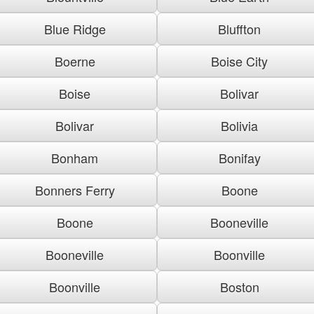
Blue Ridge
Bluffton
Boerne
Boise City
Boise
Bolivar
Bolivar
Bolivia
Bonham
Bonifay
Bonners Ferry
Boone
Boone
Booneville
Booneville
Boonville
Boonville
Boston