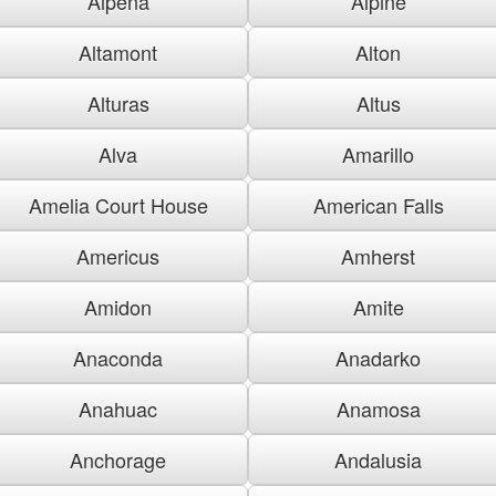
Alpena
Alpine
Altamont
Alton
Alturas
Altus
Alva
Amarillo
Amelia Court House
American Falls
Americus
Amherst
Amidon
Amite
Anaconda
Anadarko
Anahuac
Anamosa
Anchorage
Andalusia