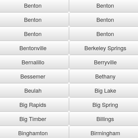
Benton
Benton
Benton
Benton
Benton
Benton
Bentonville
Berkeley Springs
Bernalillo
Berryville
Bessemer
Bethany
Beulah
Big Lake
Big Rapids
Big Spring
Big Timber
Billings
Binghamton
Birmingham