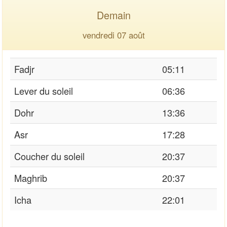
Demain
vendredi 07 août
Fadjr
05:11
Lever du soleil
06:36
Dohr
13:36
Asr
17:28
Coucher du soleil
20:37
Maghrib
20:37
Icha
22:01