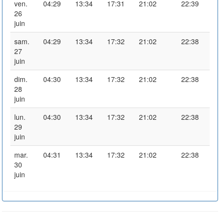
ven.
04:29
13:34
17:31
21:02
22:39
26
juin
sam.
04:29
13:34
17:32
21:02
22:38
27
juin
dim.
04:30
13:34
17:32
21:02
22:38
28
juin
lun.
04:30
13:34
17:32
21:02
22:38
29
juin
mar.
04:31
13:34
17:32
21:02
22:38
30
juin