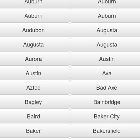
Auburn
Auburn
Auburn
Auburn
Audubon
Augusta
Augusta
Augusta
Aurora
Austin
Austin
Ava
Aztec
Bad Axe
Bagley
Bainbridge
Baird
Baker City
Baker
Bakersfield