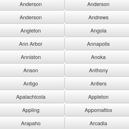
Anderson
Anderson
Anderson
Andrews
Angleton
Angola
Ann Arbor
Annapolis
Anniston
Anoka
Anson
Anthony
Antigo
Antlers
Apalachicola
Appleton
Appling
Appomattox
Arapaho
Arcadia