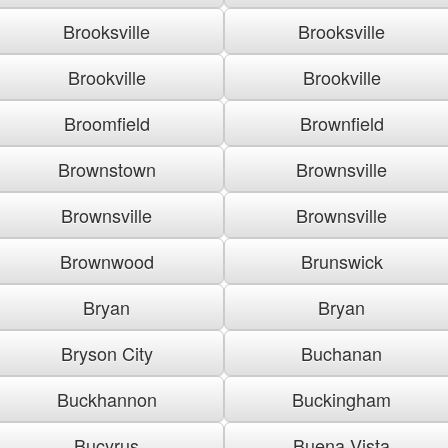
Brooksville
Brooksville
Brookville
Brookville
Broomfield
Brownfield
Brownstown
Brownsville
Brownsville
Brownsville
Brownwood
Brunswick
Bryan
Bryan
Bryson City
Buchanan
Buckhannon
Buckingham
Bucyrus
Buena Vista