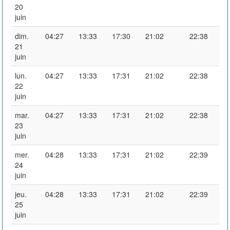
20
juin
dim.
04:27
13:33
17:30
21:02
22:38
21
juin
lun.
04:27
13:33
17:31
21:02
22:38
22
juin
mar.
04:27
13:33
17:31
21:02
22:38
23
juin
mer.
04:28
13:33
17:31
21:02
22:39
24
juin
jeu.
04:28
13:33
17:31
21:02
22:39
25
juin