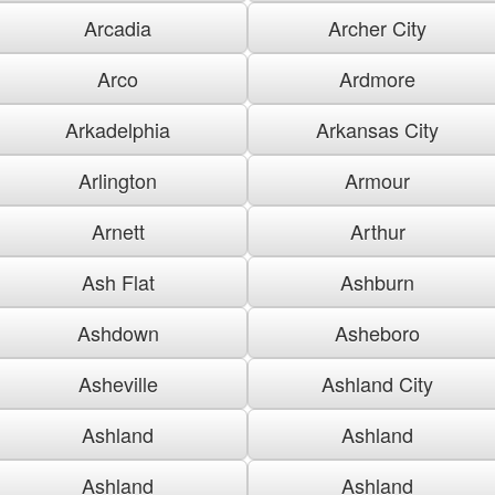
Arcadia
Archer City
Arco
Ardmore
Arkadelphia
Arkansas City
Arlington
Armour
Arnett
Arthur
Ash Flat
Ashburn
Ashdown
Asheboro
Asheville
Ashland City
Ashland
Ashland
Ashland
Ashland