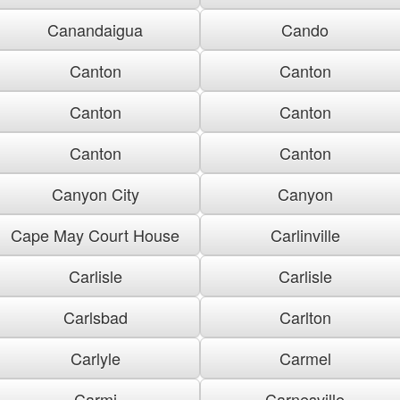
Canandaigua
Cando
Canton
Canton
Canton
Canton
Canton
Canton
Canyon City
Canyon
Cape May Court House
Carlinville
Carlisle
Carlisle
Carlsbad
Carlton
Carlyle
Carmel
Carmi
Carnesville