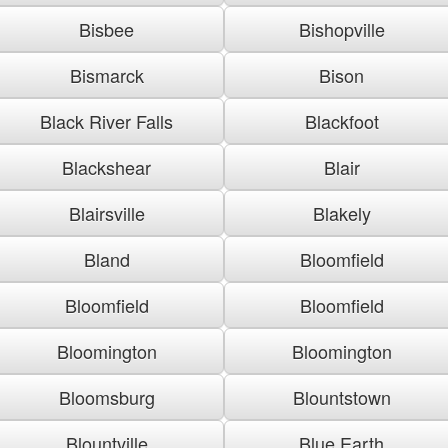
Bisbee
Bishopville
Bismarck
Bison
Black River Falls
Blackfoot
Blackshear
Blair
Blairsville
Blakely
Bland
Bloomfield
Bloomfield
Bloomfield
Bloomington
Bloomington
Bloomsburg
Blountstown
Blountville
Blue Earth