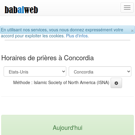
Tog
navi
×
En utilisant nos services, vous nous donnez expressément votre
accord pour exploiter les cookies.
Plus d'infos.
Horaires de prières à Concordia
Méthode : Islamic Society of North America (ISNA)
Aujourd'hui