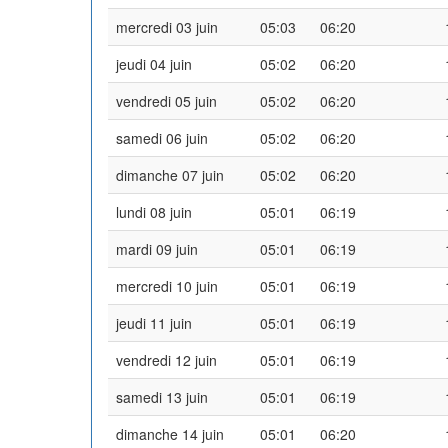
mercredi 03 juin
05:03
06:20
jeudi 04 juin
05:02
06:20
vendredi 05 juin
05:02
06:20
samedi 06 juin
05:02
06:20
dimanche 07 juin
05:02
06:20
lundi 08 juin
05:01
06:19
mardi 09 juin
05:01
06:19
mercredi 10 juin
05:01
06:19
jeudi 11 juin
05:01
06:19
vendredi 12 juin
05:01
06:19
samedi 13 juin
05:01
06:19
dimanche 14 juin
05:01
06:20