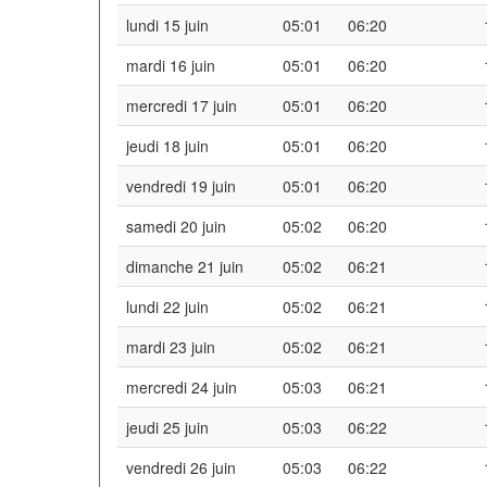
lundi 15 juin
05:01
06:20
mardi 16 juin
05:01
06:20
mercredi 17 juin
05:01
06:20
jeudi 18 juin
05:01
06:20
vendredi 19 juin
05:01
06:20
samedi 20 juin
05:02
06:20
dimanche 21 juin
05:02
06:21
lundi 22 juin
05:02
06:21
mardi 23 juin
05:02
06:21
mercredi 24 juin
05:03
06:21
jeudi 25 juin
05:03
06:22
vendredi 26 juin
05:03
06:22