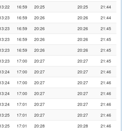
13:22
16:59
20:25
20:25
21:44
13:23
16:59
20:26
20:26
21:44
13:23
16:59
20:26
20:26
21:45
13:23
16:59
20:26
20:26
21:45
13:23
16:59
20:26
20:26
21:45
13:23
17:00
20:27
20:27
21:45
13:24
17:00
20:27
20:27
21:46
13:24
17:00
20:27
20:27
21:46
13:24
17:00
20:27
20:27
21:46
13:24
17:01
20:27
20:27
21:46
13:25
17:01
20:27
20:27
21:46
13:25
17:01
20:28
20:28
21:46