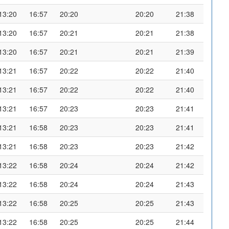
13:20
16:57
20:20
20:20
21:38
13:20
16:57
20:21
20:21
21:38
13:20
16:57
20:21
20:21
21:39
13:21
16:57
20:22
20:22
21:40
13:21
16:57
20:22
20:22
21:40
13:21
16:57
20:23
20:23
21:41
13:21
16:58
20:23
20:23
21:41
13:21
16:58
20:23
20:23
21:42
13:22
16:58
20:24
20:24
21:42
13:22
16:58
20:24
20:24
21:43
13:22
16:58
20:25
20:25
21:43
13:22
16:58
20:25
20:25
21:44