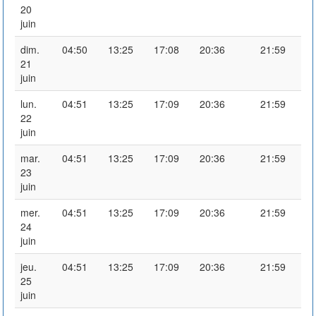
20
juin
dim.
04:50
13:25
17:08
20:36
21:59
21
juin
lun.
04:51
13:25
17:09
20:36
21:59
22
juin
mar.
04:51
13:25
17:09
20:36
21:59
23
juin
mer.
04:51
13:25
17:09
20:36
21:59
24
juin
jeu.
04:51
13:25
17:09
20:36
21:59
25
juin