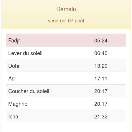
Demain
vendredi 07 août
Fadjr
05:24
Lever du soleil
06:40
Dohr
13:29
Asr
17:11
Coucher du soleil
20:17
Maghrib
20:17
Icha
21:32