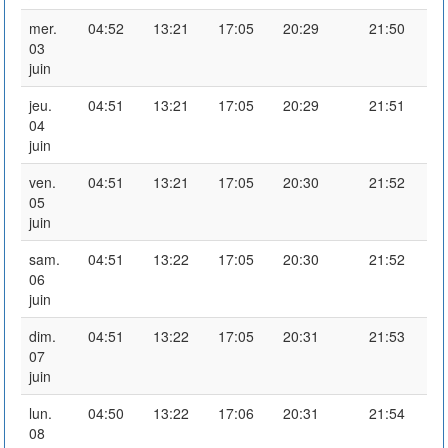
mer.
04:52
13:21
17:05
20:29
21:50
03
juin
jeu.
04:51
13:21
17:05
20:29
21:51
04
juin
ven.
04:51
13:21
17:05
20:30
21:52
05
juin
sam.
04:51
13:22
17:05
20:30
21:52
06
juin
dim.
04:51
13:22
17:05
20:31
21:53
07
juin
lun.
04:50
13:22
17:06
20:31
21:54
08