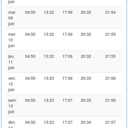
juin
mar.
04:50
13:22
17:06
20:32
21:54
09
juin
mer.
04:50
13:22
17:06
20:32
21:55
10
juin
jeu.
04:50
13:22
17:06
20:32
21:55
11
juin
ven.
04:50
13:23
17:06
20:33
21:56
12
juin
sam.
04:50
13:23
17:07
20:33
21:56
13
juin
dim.
04:50
13:23
17:07
20:34
21:57
14