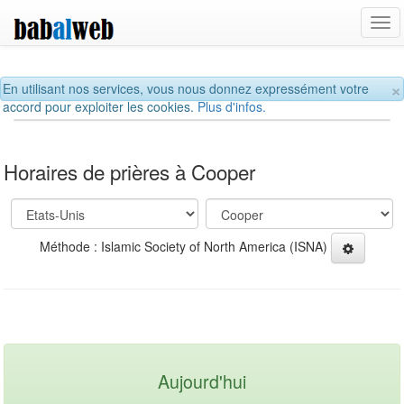
Tog
navi
×
En utilisant nos services, vous nous donnez expressément votre
accord pour exploiter les cookies.
Plus d'infos.
Horaires de prières à Cooper
Méthode : Islamic Society of North America (ISNA)
Aujourd'hui