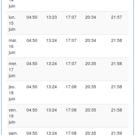
juin
lun.
04:50
13:23
17:07
20:34
21:57
15
juin
mar.
04:50
13:24
17:07
20:34
21:58
16
juin
mer.
04:50
13:24
17:07
20:35
21:58
17
juin
jeu.
04:50
13:24
17:08
20:35
21:58
18
juin
ven.
04:50
13:24
17:08
20:35
21:58
19
juin
sam.
04:50
13:24
17:08
20:35
21:59