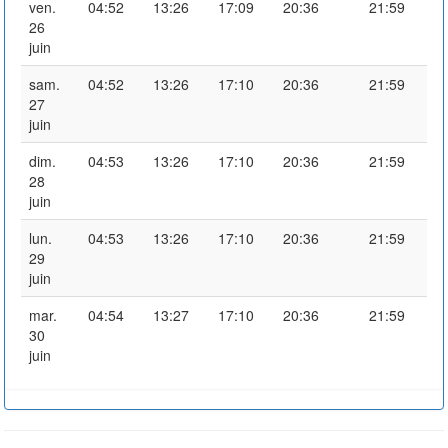
ven.
04:52
13:26
17:09
20:36
21:59
26
juin
sam.
04:52
13:26
17:10
20:36
21:59
27
juin
dim.
04:53
13:26
17:10
20:36
21:59
28
juin
lun.
04:53
13:26
17:10
20:36
21:59
29
juin
mar.
04:54
13:27
17:10
20:36
21:59
30
juin