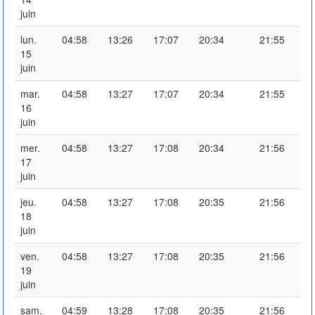
juin
lun.
04:58
13:26
17:07
20:34
21:55
15
juin
mar.
04:58
13:27
17:07
20:34
21:55
16
juin
mer.
04:58
13:27
17:08
20:34
21:56
17
juin
jeu.
04:58
13:27
17:08
20:35
21:56
18
juin
ven.
04:58
13:27
17:08
20:35
21:56
19
juin
sam.
04:59
13:28
17:08
20:35
21:56