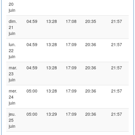
20
juin
dim.
04:59
13:28
17:08
20:35
21:57
21
juin
lun.
04:59
13:28
17:09
20:36
21:57
22
juin
mar.
04:59
13:28
17:09
20:36
21:57
23
juin
mer.
05:00
13:28
17:09
20:36
21:57
24
juin
jeu.
05:00
13:29
17:09
20:36
21:57
25
juin