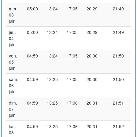
mer.
05:00
13:24
17:05
20:29
21:49
03
juin
jeu.
05:00
13:24
17:05
20:29
21:49
04
juin
ven.
04:59
13:24
17:05
20:30
21:50
05
juin
sam.
04:59
13:25
17:05
20:30
21:50
06
juin
dim.
04:59
13:25
17:06
20:31
21:51
07
juin
lun.
04:59
13:25
17:06
20:31
21:52
08