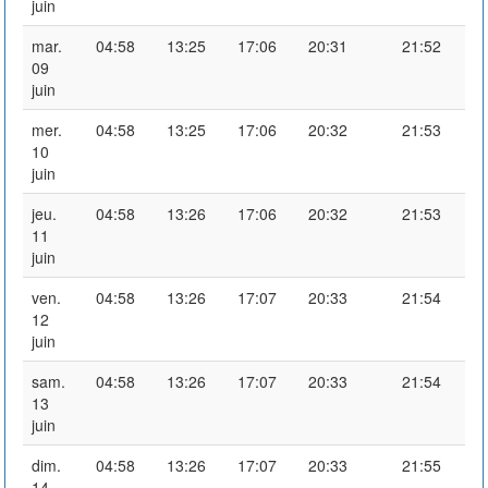
juin
mar.
04:58
13:25
17:06
20:31
21:52
09
juin
mer.
04:58
13:25
17:06
20:32
21:53
10
juin
jeu.
04:58
13:26
17:06
20:32
21:53
11
juin
ven.
04:58
13:26
17:07
20:33
21:54
12
juin
sam.
04:58
13:26
17:07
20:33
21:54
13
juin
dim.
04:58
13:26
17:07
20:33
21:55
14