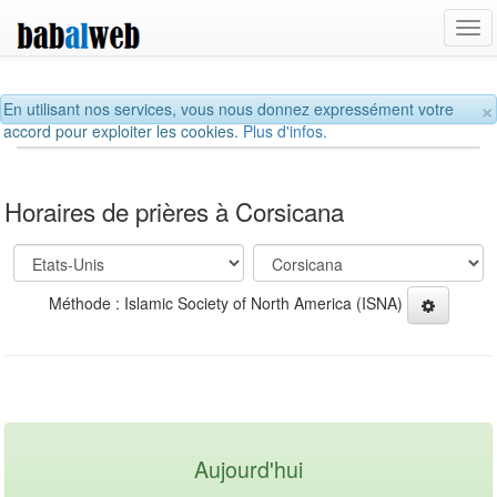
Tog
navi
×
En utilisant nos services, vous nous donnez expressément votre
accord pour exploiter les cookies.
Plus d'infos.
Horaires de prières à Corsicana
Méthode : Islamic Society of North America (ISNA)
Aujourd'hui