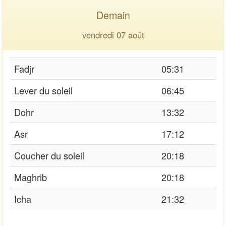
Demain
vendredi 07 août
Fadjr
05:31
Lever du soleil
06:45
Dohr
13:32
Asr
17:12
Coucher du soleil
20:18
Maghrib
20:18
Icha
21:32