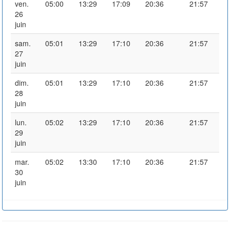
ven.
05:00
13:29
17:09
20:36
21:57
26
juin
sam.
05:01
13:29
17:10
20:36
21:57
27
juin
dim.
05:01
13:29
17:10
20:36
21:57
28
juin
lun.
05:02
13:29
17:10
20:36
21:57
29
juin
mar.
05:02
13:30
17:10
20:36
21:57
30
juin