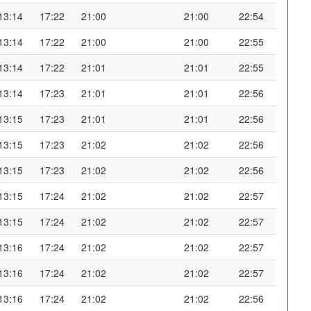
13:14
17:22
21:00
21:00
22:54
13:14
17:22
21:00
21:00
22:55
13:14
17:22
21:01
21:01
22:55
13:14
17:23
21:01
21:01
22:56
13:15
17:23
21:01
21:01
22:56
13:15
17:23
21:02
21:02
22:56
13:15
17:23
21:02
21:02
22:56
13:15
17:24
21:02
21:02
22:57
13:15
17:24
21:02
21:02
22:57
13:16
17:24
21:02
21:02
22:57
13:16
17:24
21:02
21:02
22:57
13:16
17:24
21:02
21:02
22:56