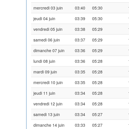
mercredi 03 juin
03:40
05:30
jeudi 04 juin
03:39
05:30
vendredi 05 juin
03:38
05:29
samedi 06 juin
03:37
05:29
dimanche 07 juin
03:36
05:29
lundi 08 juin
03:36
05:28
mardi 09 juin
03:35
05:28
mercredi 10 juin
03:35
05:28
jeudi 11 juin
03:34
05:28
vendredi 12 juin
03:34
05:28
samedi 13 juin
03:34
05:27
dimanche 14 juin
03:33
05:27