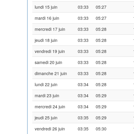
lundi 15 juin
03:33
05:27
mardi 16 juin
03:33
05:27
mercredi 17 juin
03:33
05:28
jeudi 18 juin
03:33
05:28
vendredi 19 juin
03:33
05:28
samedi 20 juin
03:33
05:28
dimanche 21 juin
03:33
05:28
lundi 22 juin
03:34
05:28
mardi 23 juin
03:34
05:29
mercredi 24 juin
03:34
05:29
jeudi 25 juin
03:35
05:29
vendredi 26 juin
03:35
05:30