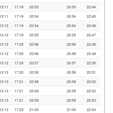
13:11
17:18
20:53
20:53
22:44
13:11
17:19
20:54
20:54
22:45
13:12
17:19
20:54
20:54
22:46
13:12
17:19
20:55
20:55
22:47
13:12
17:20
20:56
20:56
22:48
13:12
17:20
20:56
20:56
22:49
13:12
17:20
20:57
20:57
22:50
13:13
17:20
20:58
20:58
22:51
13:13
17:21
20:58
20:58
22:52
13:13
17:21
20:59
20:59
22:52
13:13
17:21
20:59
20:59
22:53
13:13
17:22
21:00
21:00
22:54