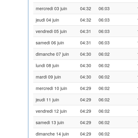
mercredi 03 juin
04:32
06:03
jeudi 04 juin
04:32
06:03
vendredi 05 juin
04:31
06:03
samedi 06 juin
04:31
06:03
dimanche 07 juin
04:30
06:02
lundi 08 juin
04:30
06:02
mardi 09 juin
04:30
06:02
mercredi 10 juin
04:29
06:02
jeudi 11 juin
04:29
06:02
vendredi 12 juin
04:29
06:02
samedi 13 juin
04:29
06:02
dimanche 14 juin
04:29
06:02