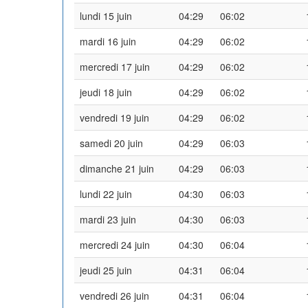
lundi 15 juin
04:29
06:02
mardi 16 juin
04:29
06:02
mercredi 17 juin
04:29
06:02
jeudi 18 juin
04:29
06:02
vendredi 19 juin
04:29
06:02
samedi 20 juin
04:29
06:03
dimanche 21 juin
04:29
06:03
lundi 22 juin
04:30
06:03
mardi 23 juin
04:30
06:03
mercredi 24 juin
04:30
06:04
jeudi 25 juin
04:31
06:04
vendredi 26 juin
04:31
06:04