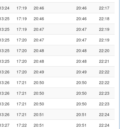
13:24
17:19
20:46
20:46
22:17
13:25
17:19
20:46
20:46
22:18
13:25
17:19
20:47
20:47
22:19
13:25
17:20
20:47
20:47
22:19
13:25
17:20
20:48
20:48
22:20
13:25
17:20
20:48
20:48
22:21
13:26
17:20
20:49
20:49
22:22
13:26
17:21
20:50
20:50
22:22
13:26
17:21
20:50
20:50
22:23
13:26
17:21
20:50
20:50
22:23
13:26
17:21
20:51
20:51
22:24
13:27
17:22
20:51
20:51
22:24