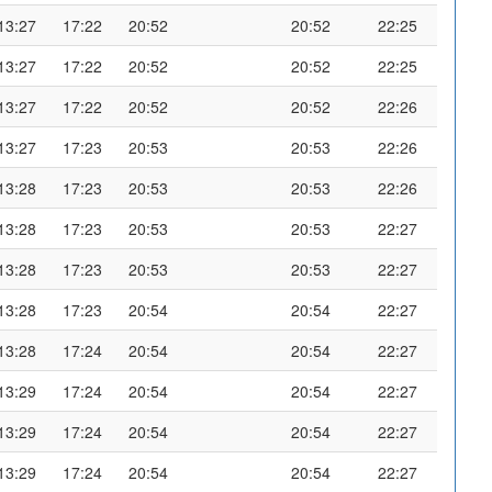
13:27
17:22
20:52
20:52
22:25
13:27
17:22
20:52
20:52
22:25
13:27
17:22
20:52
20:52
22:26
13:27
17:23
20:53
20:53
22:26
13:28
17:23
20:53
20:53
22:26
13:28
17:23
20:53
20:53
22:27
13:28
17:23
20:53
20:53
22:27
13:28
17:23
20:54
20:54
22:27
13:28
17:24
20:54
20:54
22:27
13:29
17:24
20:54
20:54
22:27
13:29
17:24
20:54
20:54
22:27
13:29
17:24
20:54
20:54
22:27