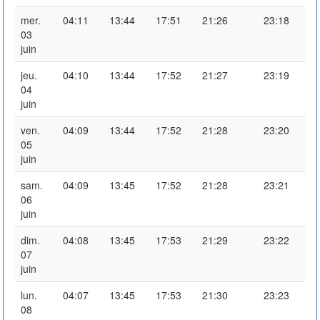
mer.
04:11
13:44
17:51
21:26
23:18
03
juin
jeu.
04:10
13:44
17:52
21:27
23:19
04
juin
ven.
04:09
13:44
17:52
21:28
23:20
05
juin
sam.
04:09
13:45
17:52
21:28
23:21
06
juin
dim.
04:08
13:45
17:53
21:29
23:22
07
juin
lun.
04:07
13:45
17:53
21:30
23:23
08