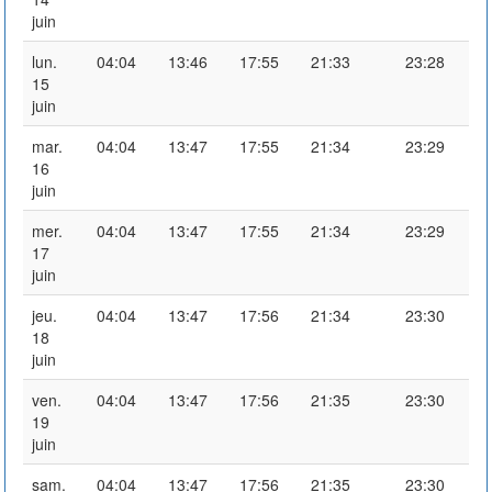
juin
lun.
04:04
13:46
17:55
21:33
23:28
15
juin
mar.
04:04
13:47
17:55
21:34
23:29
16
juin
mer.
04:04
13:47
17:55
21:34
23:29
17
juin
jeu.
04:04
13:47
17:56
21:34
23:30
18
juin
ven.
04:04
13:47
17:56
21:35
23:30
19
juin
sam.
04:04
13:47
17:56
21:35
23:30