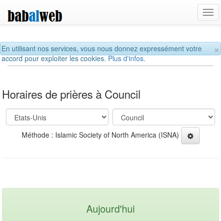
Tog
navi
×
En utilisant nos services, vous nous donnez expressément votre
accord pour exploiter les cookies.
Plus d'infos.
Horaires de prières à Council
Méthode : Islamic Society of North America (ISNA)
Aujourd'hui