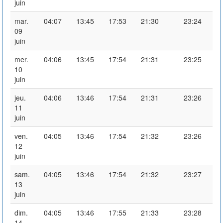
juin
mar.
04:07
13:45
17:53
21:30
23:24
09
juin
mer.
04:06
13:45
17:54
21:31
23:25
10
juin
jeu.
04:06
13:46
17:54
21:31
23:26
11
juin
ven.
04:05
13:46
17:54
21:32
23:26
12
juin
sam.
04:05
13:46
17:54
21:32
23:27
13
juin
dim.
04:05
13:46
17:55
21:33
23:28
14