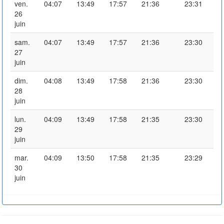
ven.
04:07
13:49
17:57
21:36
23:31
26
juin
sam.
04:07
13:49
17:57
21:36
23:30
27
juin
dim.
04:08
13:49
17:58
21:36
23:30
28
juin
lun.
04:09
13:49
17:58
21:35
23:30
29
juin
mar.
04:09
13:50
17:58
21:35
23:29
30
juin