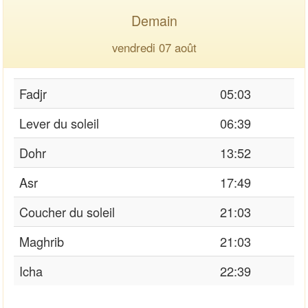
Demain
vendredi 07 août
Fadjr
05:03
Lever du soleil
06:39
Dohr
13:52
Asr
17:49
Coucher du soleil
21:03
Maghrib
21:03
Icha
22:39