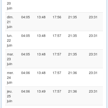
20
juin
dim.
04:05
13:48
17:56
21:35
23:31
21
juin
lun.
04:05
13:48
17:57
21:35
23:31
22
juin
mar.
04:05
13:48
17:57
21:35
23:31
23
juin
mer.
04:06
13:48
17:57
21:36
23:31
24
juin
jeu.
04:06
13:49
17:57
21:36
23:31
25
juin