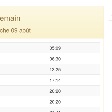
emain
che 09 août
05:09
06:30
13:25
17:14
20:20
20:20