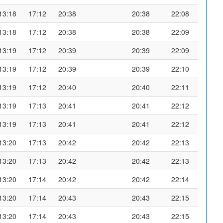
13:18
17:12
20:38
20:38
22:08
13:18
17:12
20:38
20:38
22:09
13:19
17:12
20:39
20:39
22:09
13:19
17:12
20:39
20:39
22:10
13:19
17:12
20:40
20:40
22:11
13:19
17:13
20:41
20:41
22:12
13:19
17:13
20:41
20:41
22:12
13:20
17:13
20:42
20:42
22:13
13:20
17:13
20:42
20:42
22:13
13:20
17:14
20:42
20:42
22:14
13:20
17:14
20:43
20:43
22:15
13:20
17:14
20:43
20:43
22:15