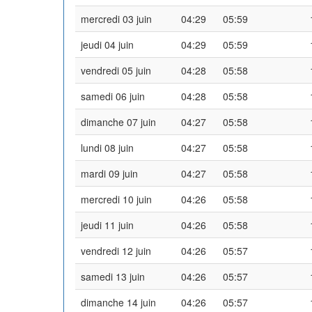
mercredi 03 juin
04:29
05:59
jeudi 04 juin
04:29
05:59
vendredi 05 juin
04:28
05:58
samedi 06 juin
04:28
05:58
dimanche 07 juin
04:27
05:58
lundi 08 juin
04:27
05:58
mardi 09 juin
04:27
05:58
mercredi 10 juin
04:26
05:58
jeudi 11 juin
04:26
05:58
vendredi 12 juin
04:26
05:57
samedi 13 juin
04:26
05:57
dimanche 14 juin
04:26
05:57