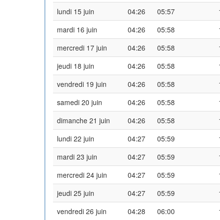
lundi 15 juin
04:26
05:57
mardi 16 juin
04:26
05:58
mercredi 17 juin
04:26
05:58
jeudi 18 juin
04:26
05:58
vendredi 19 juin
04:26
05:58
samedi 20 juin
04:26
05:58
dimanche 21 juin
04:26
05:58
lundi 22 juin
04:27
05:59
mardi 23 juin
04:27
05:59
mercredi 24 juin
04:27
05:59
jeudi 25 juin
04:27
05:59
vendredi 26 juin
04:28
06:00