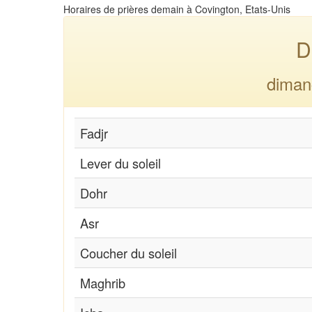
Horaires de prières demain à Covington, Etats-Unis
D
diman
Fadjr
Lever du soleil
Dohr
Asr
Coucher du soleil
Maghrib