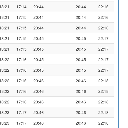
13:21
17:14
20:44
20:44
22:16
13:21
17:15
20:44
20:44
22:16
13:21
17:15
20:44
20:44
22:16
13:21
17:15
20:45
20:45
22:17
13:21
17:15
20:45
20:45
22:17
13:22
17:16
20:45
20:45
22:17
13:22
17:16
20:45
20:45
22:17
13:22
17:16
20:46
20:46
22:18
13:22
17:16
20:46
20:46
22:18
13:22
17:16
20:46
20:46
22:18
13:23
17:17
20:46
20:46
22:18
13:23
17:17
20:46
20:46
22:18