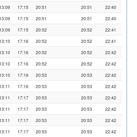
13:09
17:15
20:51
20:51
22:40
13:09
17:15
20:51
20:51
22:40
13:09
17:15
20:52
20:52
22:41
13:10
17:16
20:52
20:52
22:41
13:10
17:16
20:52
20:52
22:42
13:10
17:16
20:52
20:52
22:42
13:10
17:16
20:53
20:53
22:42
13:11
17:16
20:53
20:53
22:42
13:11
17:17
20:53
20:53
22:42
13:11
17:17
20:53
20:53
22:42
13:11
17:17
20:53
20:53
22:42
13:11
17:17
20:53
20:53
22:42