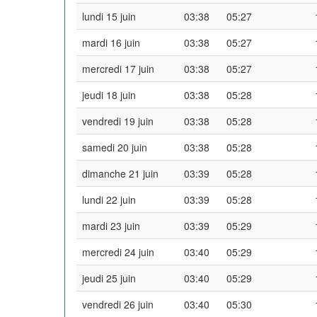
lundi 15 juin
03:38
05:27
mardi 16 juin
03:38
05:27
mercredi 17 juin
03:38
05:27
jeudi 18 juin
03:38
05:28
vendredi 19 juin
03:38
05:28
samedi 20 juin
03:38
05:28
dimanche 21 juin
03:39
05:28
lundi 22 juin
03:39
05:28
mardi 23 juin
03:39
05:29
mercredi 24 juin
03:40
05:29
jeudi 25 juin
03:40
05:29
vendredi 26 juin
03:40
05:30