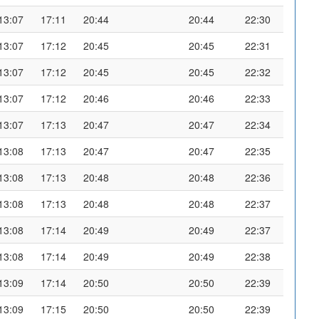
13:07
17:11
20:44
20:44
22:30
13:07
17:12
20:45
20:45
22:31
13:07
17:12
20:45
20:45
22:32
13:07
17:12
20:46
20:46
22:33
13:07
17:13
20:47
20:47
22:34
13:08
17:13
20:47
20:47
22:35
13:08
17:13
20:48
20:48
22:36
13:08
17:13
20:48
20:48
22:37
13:08
17:14
20:49
20:49
22:37
13:08
17:14
20:49
20:49
22:38
13:09
17:14
20:50
20:50
22:39
13:09
17:15
20:50
20:50
22:39