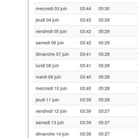
mercredi 03 juin
03:44
05:30
jeudi 04 juin
03:43
05:29
vendredi 05 juin
03:42
05:29
samedi 06 juin
03:42
05:29
dimanche 07 juin
03:41
05:28
lundi 08 juin
03:41
05:28
mardi 09 juin
03:40
05:28
mercredi 10 juin
03:40
05:28
jeudi 11 juin
03:39
05:28
vendredi 12 juin
03:39
05:27
samedi 13 juin
03:39
05:27
dimanche 14 juin
03:38
05:27