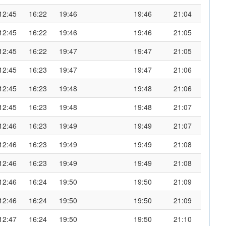
12:45
16:22
19:46
19:46
21:04
12:45
16:22
19:46
19:46
21:05
12:45
16:22
19:47
19:47
21:05
12:45
16:23
19:47
19:47
21:06
12:45
16:23
19:48
19:48
21:06
12:45
16:23
19:48
19:48
21:07
12:46
16:23
19:49
19:49
21:07
12:46
16:23
19:49
19:49
21:08
12:46
16:23
19:49
19:49
21:08
12:46
16:24
19:50
19:50
21:09
12:46
16:24
19:50
19:50
21:09
12:47
16:24
19:50
19:50
21:10