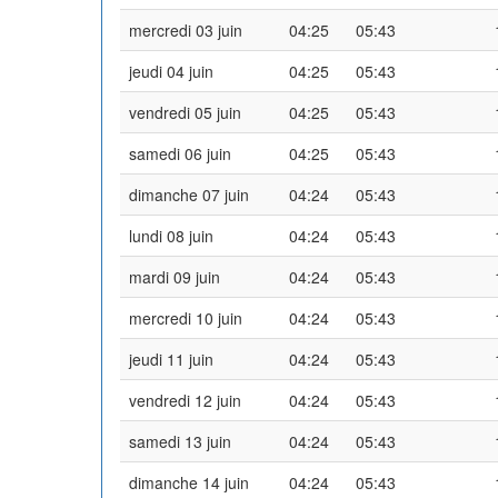
mercredi 03 juin
04:25
05:43
jeudi 04 juin
04:25
05:43
vendredi 05 juin
04:25
05:43
samedi 06 juin
04:25
05:43
dimanche 07 juin
04:24
05:43
lundi 08 juin
04:24
05:43
mardi 09 juin
04:24
05:43
mercredi 10 juin
04:24
05:43
jeudi 11 juin
04:24
05:43
vendredi 12 juin
04:24
05:43
samedi 13 juin
04:24
05:43
dimanche 14 juin
04:24
05:43