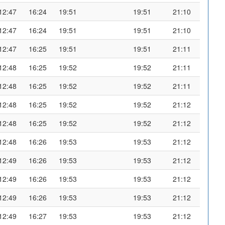
12:47
16:24
19:51
19:51
21:10
12:47
16:24
19:51
19:51
21:10
12:47
16:25
19:51
19:51
21:11
12:48
16:25
19:52
19:52
21:11
12:48
16:25
19:52
19:52
21:11
12:48
16:25
19:52
19:52
21:12
12:48
16:25
19:52
19:52
21:12
12:48
16:26
19:53
19:53
21:12
12:49
16:26
19:53
19:53
21:12
12:49
16:26
19:53
19:53
21:12
12:49
16:26
19:53
19:53
21:12
12:49
16:27
19:53
19:53
21:12