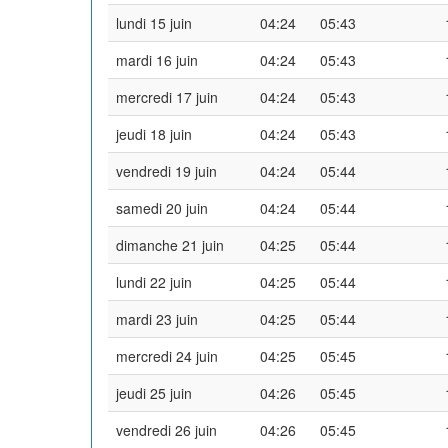
lundi 15 juin
04:24
05:43
mardi 16 juin
04:24
05:43
mercredi 17 juin
04:24
05:43
jeudi 18 juin
04:24
05:43
vendredi 19 juin
04:24
05:44
samedi 20 juin
04:24
05:44
dimanche 21 juin
04:25
05:44
lundi 22 juin
04:25
05:44
mardi 23 juin
04:25
05:44
mercredi 24 juin
04:25
05:45
jeudi 25 juin
04:26
05:45
vendredi 26 juin
04:26
05:45