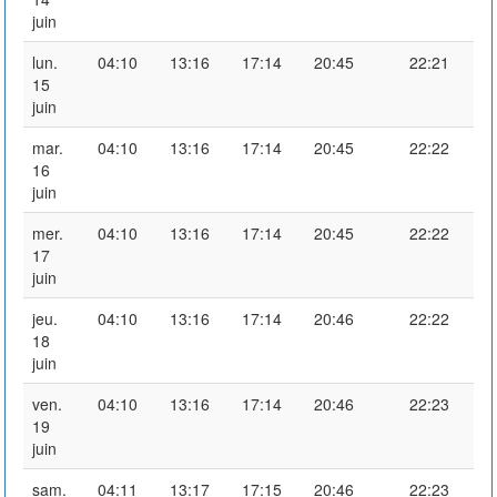
juin
lun.
04:10
13:16
17:14
20:45
22:21
15
juin
mar.
04:10
13:16
17:14
20:45
22:22
16
juin
mer.
04:10
13:16
17:14
20:45
22:22
17
juin
jeu.
04:10
13:16
17:14
20:46
22:22
18
juin
ven.
04:10
13:16
17:14
20:46
22:23
19
juin
sam.
04:11
13:17
17:15
20:46
22:23