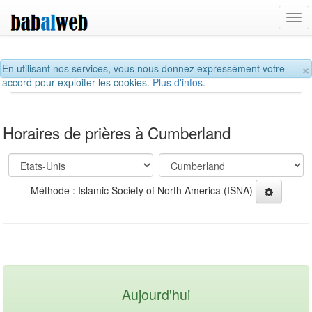
Tog
navi
×
En utilisant nos services, vous nous donnez expressément votre
accord pour exploiter les cookies.
Plus d'infos.
Horaires de prières à Cumberland
Méthode : Islamic Society of North America (ISNA)
Aujourd'hui