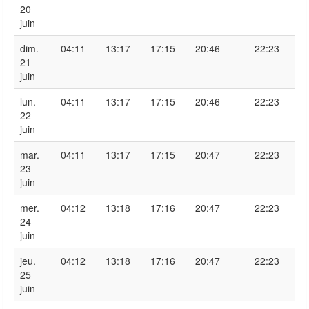
20
juin
dim.
04:11
13:17
17:15
20:46
22:23
21
juin
lun.
04:11
13:17
17:15
20:46
22:23
22
juin
mar.
04:11
13:17
17:15
20:47
22:23
23
juin
mer.
04:12
13:18
17:16
20:47
22:23
24
juin
jeu.
04:12
13:18
17:16
20:47
22:23
25
juin