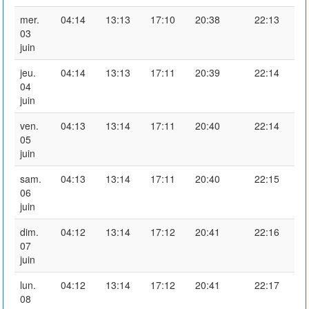
mer.
04:14
13:13
17:10
20:38
22:13
03
juin
jeu.
04:14
13:13
17:11
20:39
22:14
04
juin
ven.
04:13
13:14
17:11
20:40
22:14
05
juin
sam.
04:13
13:14
17:11
20:40
22:15
06
juin
dim.
04:12
13:14
17:12
20:41
22:16
07
juin
lun.
04:12
13:14
17:12
20:41
22:17
08