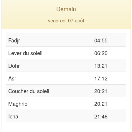
Demain
vendredi 07 août
Fadjr
04:55
Lever du soleil
06:20
Dohr
13:21
Asr
17:12
Coucher du soleil
20:21
Maghrib
20:21
Icha
21:46