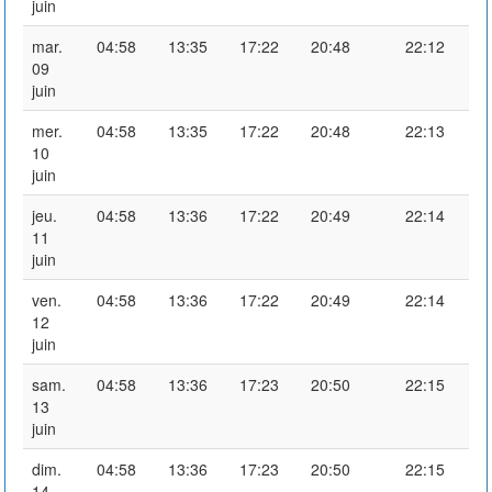
juin
mar.
04:58
13:35
17:22
20:48
22:12
09
juin
mer.
04:58
13:35
17:22
20:48
22:13
10
juin
jeu.
04:58
13:36
17:22
20:49
22:14
11
juin
ven.
04:58
13:36
17:22
20:49
22:14
12
juin
sam.
04:58
13:36
17:23
20:50
22:15
13
juin
dim.
04:58
13:36
17:23
20:50
22:15
14