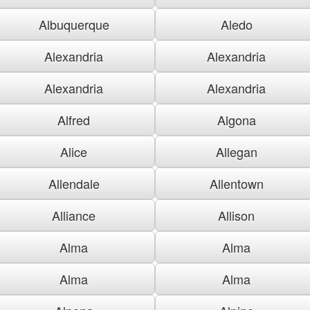
Albuquerque
Aledo
Alexandria
Alexandria
Alexandria
Alexandria
Alfred
Algona
Alice
Allegan
Allendale
Allentown
Alliance
Allison
Alma
Alma
Alma
Alma