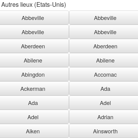
Autres lieux (Etats-Unis)
Abbeville
Abbeville
Abbeville
Abbeville
Aberdeen
Aberdeen
Abilene
Abilene
Abingdon
Accomac
Ackerman
Ada
Ada
Adel
Adel
Adrian
Aiken
Ainsworth