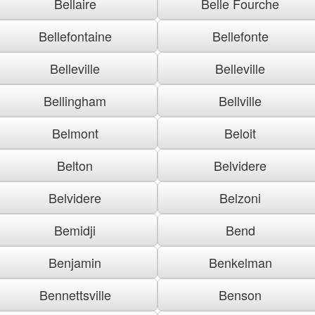
Bellaire
Belle Fourche
Bellefontaine
Bellefonte
Belleville
Belleville
Bellingham
Bellville
Belmont
Beloit
Belton
Belvidere
Belvidere
Belzoni
Bemidji
Bend
Benjamin
Benkelman
Bennettsville
Benson