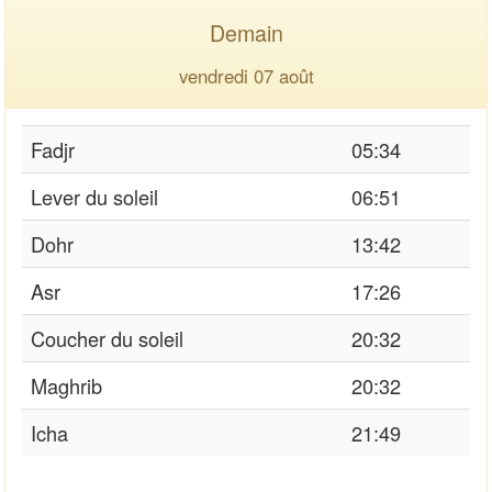
Demain
vendredi 07 août
Fadjr
05:34
Lever du soleil
06:51
Dohr
13:42
Asr
17:26
Coucher du soleil
20:32
Maghrib
20:32
Icha
21:49