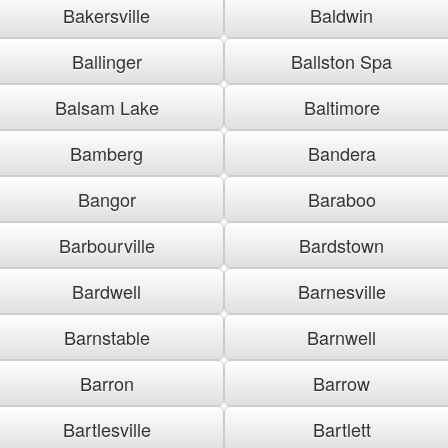
Bakersville
Baldwin
Ballinger
Ballston Spa
Balsam Lake
Baltimore
Bamberg
Bandera
Bangor
Baraboo
Barbourville
Bardstown
Bardwell
Barnesville
Barnstable
Barnwell
Barron
Barrow
Bartlesville
Bartlett