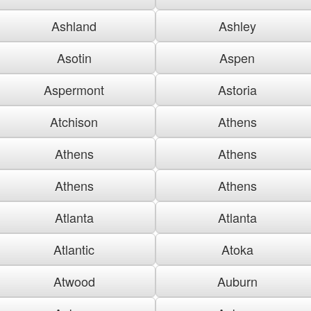
Ashland
Ashley
Asotin
Aspen
Aspermont
Astoria
Atchison
Athens
Athens
Athens
Athens
Athens
Atlanta
Atlanta
Atlantic
Atoka
Atwood
Auburn