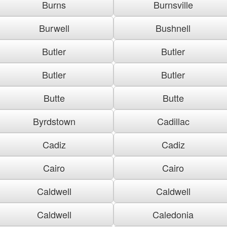
Burns
Burnsville
Burwell
Bushnell
Butler
Butler
Butler
Butler
Butte
Butte
Byrdstown
Cadillac
Cadiz
Cadiz
Cairo
Cairo
Caldwell
Caldwell
Caldwell
Caledonia