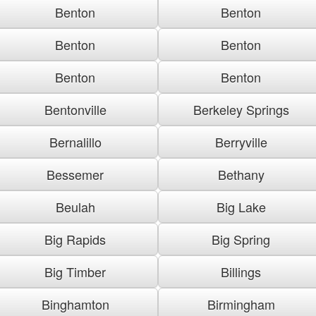
Benton
Benton
Benton
Benton
Benton
Benton
Bentonville
Berkeley Springs
Bernalillo
Berryville
Bessemer
Bethany
Beulah
Big Lake
Big Rapids
Big Spring
Big Timber
Billings
Binghamton
Birmingham