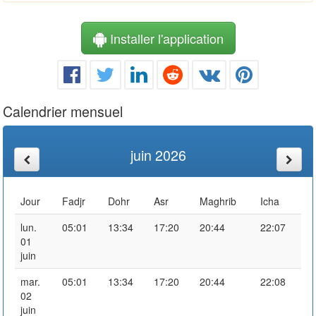
Installer l'application
Calendrier mensuel
juin 2026
Jour
Fadjr
Dohr
Asr
Maghrib
Icha
lun.
05:01
13:34
17:20
20:44
22:07
01
juin
mar.
05:01
13:34
17:20
20:44
22:08
02
juin