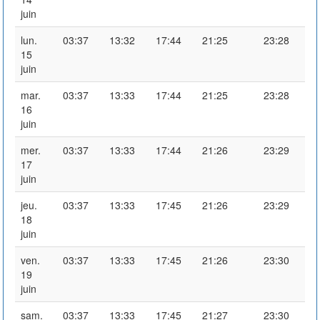
juin
lun.
03:37
13:32
17:44
21:25
23:28
15
juin
mar.
03:37
13:33
17:44
21:25
23:28
16
juin
mer.
03:37
13:33
17:44
21:26
23:29
17
juin
jeu.
03:37
13:33
17:45
21:26
23:29
18
juin
ven.
03:37
13:33
17:45
21:26
23:30
19
juin
sam.
03:37
13:33
17:45
21:27
23:30