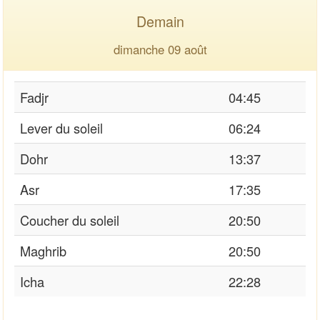
Demain
dimanche 09 août
Fadjr
04:45
Lever du soleil
06:24
Dohr
13:37
Asr
17:35
Coucher du soleil
20:50
Maghrib
20:50
Icha
22:28