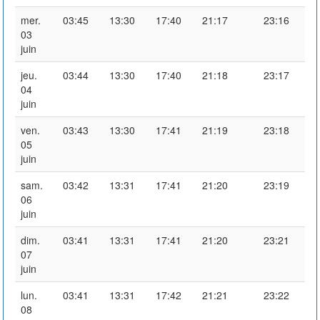
mer.
03:45
13:30
17:40
21:17
23:16
03
juin
jeu.
03:44
13:30
17:40
21:18
23:17
04
juin
ven.
03:43
13:30
17:41
21:19
23:18
05
juin
sam.
03:42
13:31
17:41
21:20
23:19
06
juin
dim.
03:41
13:31
17:41
21:20
23:21
07
juin
lun.
03:41
13:31
17:42
21:21
23:22
08