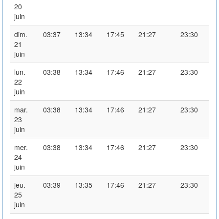
20
juin
dim.
03:37
13:34
17:45
21:27
23:30
21
juin
lun.
03:38
13:34
17:46
21:27
23:30
22
juin
mar.
03:38
13:34
17:46
21:27
23:30
23
juin
mer.
03:38
13:34
17:46
21:27
23:30
24
juin
jeu.
03:39
13:35
17:46
21:27
23:30
25
juin