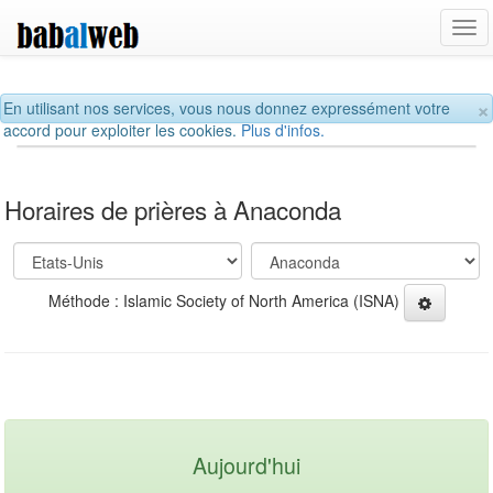
Tog
navi
×
En utilisant nos services, vous nous donnez expressément votre
accord pour exploiter les cookies.
Plus d'infos.
Horaires de prières à Anaconda
Méthode : Islamic Society of North America (ISNA)
Aujourd'hui