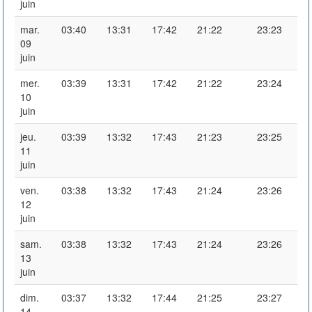
juin
mar.
03:40
13:31
17:42
21:22
23:23
09
juin
mer.
03:39
13:31
17:42
21:22
23:24
10
juin
jeu.
03:39
13:32
17:43
21:23
23:25
11
juin
ven.
03:38
13:32
17:43
21:24
23:26
12
juin
sam.
03:38
13:32
17:43
21:24
23:26
13
juin
dim.
03:37
13:32
17:44
21:25
23:27
14