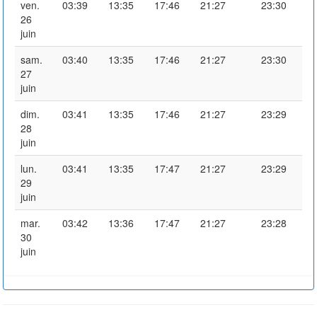
ven.
03:39
13:35
17:46
21:27
23:30
26
juin
sam.
03:40
13:35
17:46
21:27
23:30
27
juin
dim.
03:41
13:35
17:46
21:27
23:29
28
juin
lun.
03:41
13:35
17:47
21:27
23:29
29
juin
mar.
03:42
13:36
17:47
21:27
23:28
30
juin