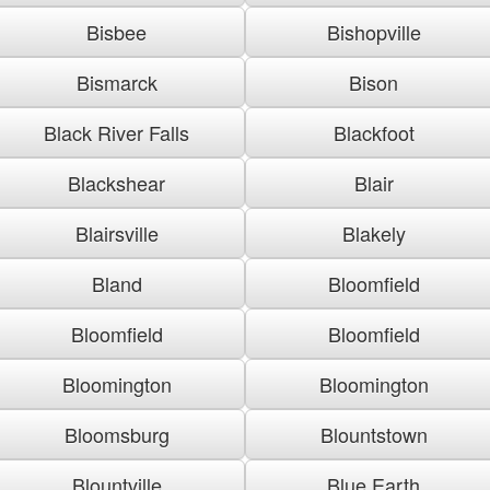
Bisbee
Bishopville
Bismarck
Bison
Black River Falls
Blackfoot
Blackshear
Blair
Blairsville
Blakely
Bland
Bloomfield
Bloomfield
Bloomfield
Bloomington
Bloomington
Bloomsburg
Blountstown
Blountville
Blue Earth