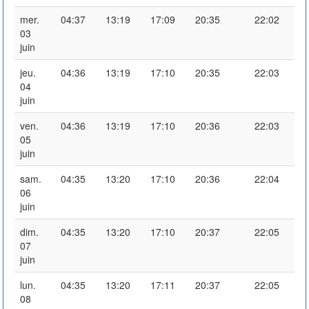
mer.
04:37
13:19
17:09
20:35
22:02
03
juin
jeu.
04:36
13:19
17:10
20:35
22:03
04
juin
ven.
04:36
13:19
17:10
20:36
22:03
05
juin
sam.
04:35
13:20
17:10
20:36
22:04
06
juin
dim.
04:35
13:20
17:10
20:37
22:05
07
juin
lun.
04:35
13:20
17:11
20:37
22:05
08