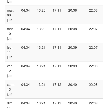
juin
mar.
04:34
13:20
17:11
20:38
22:06
09
juin
mer.
04:34
13:20
17:11
20:38
22:07
10
juin
jeu.
04:34
13:21
17:11
20:39
22:07
11
juin
ven.
04:34
13:21
17:11
20:39
22:08
12
juin
sam.
04:34
13:21
17:12
20:40
22:08
13
juin
dim.
04:34
13:21
17:12
20:40
22:09
14