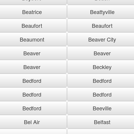
Beatrice
Beattyville
Beaufort
Beaufort
Beaumont
Beaver City
Beaver
Beaver
Beaver
Beckley
Bedford
Bedford
Bedford
Bedford
Bedford
Beeville
Bel Air
Belfast