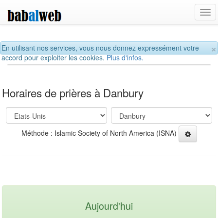
Tog
navi
×
En utilisant nos services, vous nous donnez expressément votre
accord pour exploiter les cookies.
Plus d'infos.
Horaires de prières à Danbury
Méthode : Islamic Society of North America (ISNA)
Aujourd'hui