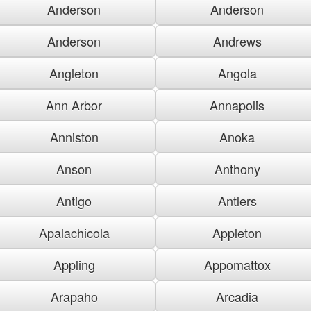
Anderson
Anderson
Anderson
Andrews
Angleton
Angola
Ann Arbor
Annapolis
Anniston
Anoka
Anson
Anthony
Antigo
Antlers
Apalachicola
Appleton
Appling
Appomattox
Arapaho
Arcadia