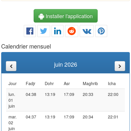
Installer l'application
Calendrier mensuel
juin 2026
Jour
Fadjr
Dohr
Asr
Maghrib
Icha
lun.
04:38
13:19
17:09
20:33
22:00
01
juin
mar.
04:37
13:19
17:09
20:34
22:01
02
juin