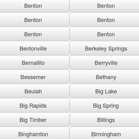
Benton
Benton
Benton
Benton
Benton
Benton
Bentonville
Berkeley Springs
Bernalillo
Berryville
Bessemer
Bethany
Beulah
Big Lake
Big Rapids
Big Spring
Big Timber
Billings
Binghamton
Birmingham