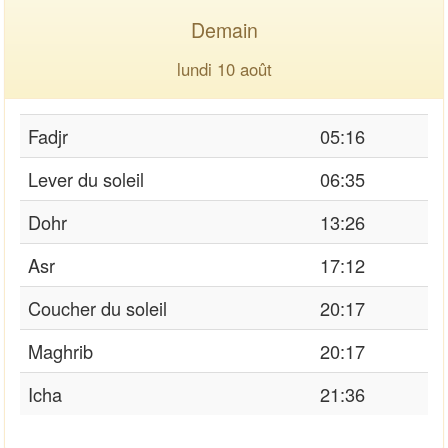
Demain
lundi 10 août
Fadjr
05:16
Lever du soleil
06:35
Dohr
13:26
Asr
17:12
Coucher du soleil
20:17
Maghrib
20:17
Icha
21:36