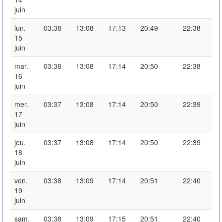
juin
lun.
03:38
13:08
17:13
20:49
22:38
15
juin
mar.
03:38
13:08
17:14
20:50
22:38
16
juin
mer.
03:37
13:08
17:14
20:50
22:39
17
juin
jeu.
03:37
13:08
17:14
20:50
22:39
18
juin
ven.
03:38
13:09
17:14
20:51
22:40
19
juin
sam.
03:38
13:09
17:15
20:51
22:40