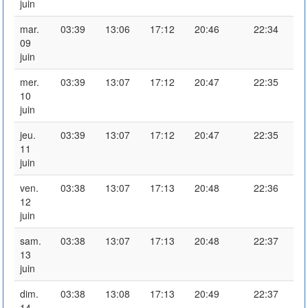
juin
mar.
03:39
13:06
17:12
20:46
22:34
09
juin
mer.
03:39
13:07
17:12
20:47
22:35
10
juin
jeu.
03:39
13:07
17:12
20:47
22:35
11
juin
ven.
03:38
13:07
17:13
20:48
22:36
12
juin
sam.
03:38
13:07
17:13
20:48
22:37
13
juin
dim.
03:38
13:08
17:13
20:49
22:37
14