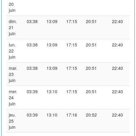
20
juin
dim.
03:38
13:09
17:15
20:51
22:40
21
juin
lun.
03:38
13:09
17:15
20:51
22:40
22
juin
mar.
03:38
13:09
17:15
20:51
22:40
23
juin
mer.
03:39
13:10
17:15
20:51
22:40
24
juin
jeu.
03:39
13:10
17:16
20:52
22:40
25
juin