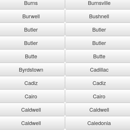
Burns
Burnsville
Burwell
Bushnell
Butler
Butler
Butler
Butler
Butte
Butte
Byrdstown
Cadillac
Cadiz
Cadiz
Cairo
Cairo
Caldwell
Caldwell
Caldwell
Caledonia