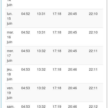
juin
lun.
04:52
13:31
17:18
20:45
22:10
15
juin
mar.
04:52
13:31
17:18
20:45
22:10
16
juin
mer.
04:53
13:32
17:18
20:45
22:11
17
juin
jeu.
04:53
13:32
17:18
20:46
22:11
18
juin
ven.
04:53
13:32
17:18
20:46
22:11
19
juin
sam.
04:53
13:32
17:19
20:46
22:12