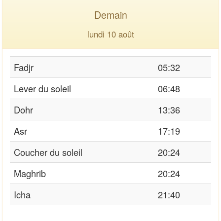
Demain
lundi 10 août
Fadjr
05:32
Lever du soleil
06:48
Dohr
13:36
Asr
17:19
Coucher du soleil
20:24
Maghrib
20:24
Icha
21:40