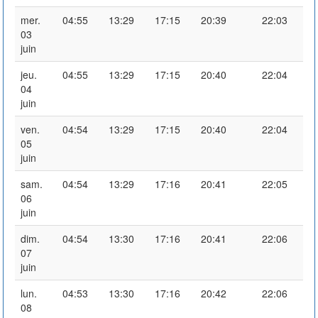
mer.
04:55
13:29
17:15
20:39
22:03
03
juin
jeu.
04:55
13:29
17:15
20:40
22:04
04
juin
ven.
04:54
13:29
17:15
20:40
22:04
05
juin
sam.
04:54
13:29
17:16
20:41
22:05
06
juin
dim.
04:54
13:30
17:16
20:41
22:06
07
juin
lun.
04:53
13:30
17:16
20:42
22:06
08