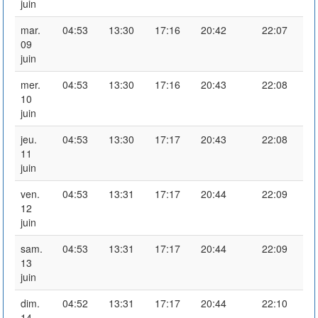
juin
mar.
04:53
13:30
17:16
20:42
22:07
09
juin
mer.
04:53
13:30
17:16
20:43
22:08
10
juin
jeu.
04:53
13:30
17:17
20:43
22:08
11
juin
ven.
04:53
13:31
17:17
20:44
22:09
12
juin
sam.
04:53
13:31
17:17
20:44
22:09
13
juin
dim.
04:52
13:31
17:17
20:44
22:10
14