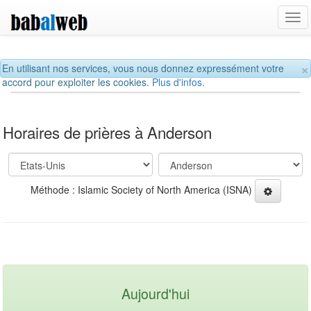
Tog
navi
×
En utilisant nos services, vous nous donnez expressément votre
accord pour exploiter les cookies.
Plus d'infos.
Horaires de prières à Anderson
Méthode : Islamic Society of North America (ISNA)
Aujourd'hui