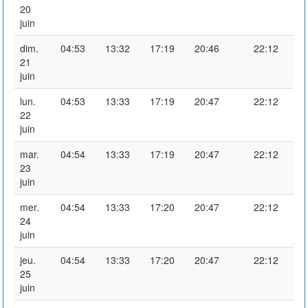
20
juin
dim.
04:53
13:32
17:19
20:46
22:12
21
juin
lun.
04:53
13:33
17:19
20:47
22:12
22
juin
mar.
04:54
13:33
17:19
20:47
22:12
23
juin
mer.
04:54
13:33
17:20
20:47
22:12
24
juin
jeu.
04:54
13:33
17:20
20:47
22:12
25
juin