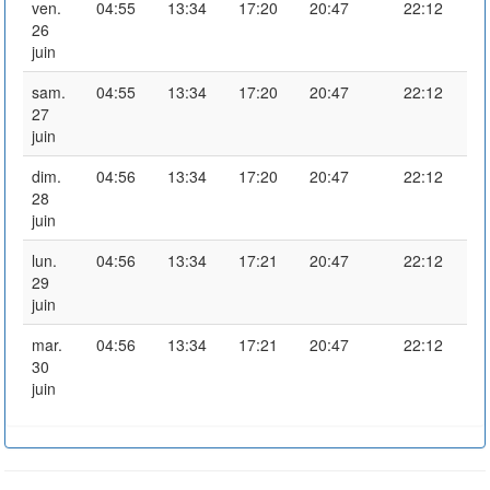
ven.
04:55
13:34
17:20
20:47
22:12
26
juin
sam.
04:55
13:34
17:20
20:47
22:12
27
juin
dim.
04:56
13:34
17:20
20:47
22:12
28
juin
lun.
04:56
13:34
17:21
20:47
22:12
29
juin
mar.
04:56
13:34
17:21
20:47
22:12
30
juin