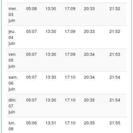
mer.
05:08
13:30
17:09
20:33
21:52
03
juin
jeu.
05:07
13:30
17:09
20:33
21:52
04
juin
ven.
05:07
13:30
17:09
20:34
21:53
05
juin
sam.
05:07
13:30
17:10
20:34
21:54
06
juin
dim.
05:07
13:30
17:10
20:35
21:54
07
juin
lun.
05:06
13:31
17:10
20:35
21:55
08