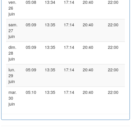
ven.
05:08
13:34
17:14
20:40
22:00
26
juin
sam.
05:09
13:35
17:14
20:40
22:00
27
juin
dim.
05:09
13:35
17:14
20:40
22:00
28
juin
lun.
05:09
13:35
17:14
20:40
22:00
29
juin
mar.
05:10
13:35
17:14
20:40
22:00
30
juin