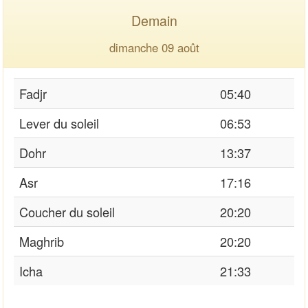
Demain
dimanche 09 août
Fadjr
05:40
Lever du soleil
06:53
Dohr
13:37
Asr
17:16
Coucher du soleil
20:20
Maghrib
20:20
Icha
21:33