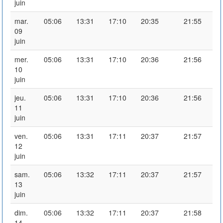
juin
mar.
05:06
13:31
17:10
20:35
21:55
09
juin
mer.
05:06
13:31
17:10
20:36
21:56
10
juin
jeu.
05:06
13:31
17:10
20:36
21:56
11
juin
ven.
05:06
13:31
17:11
20:37
21:57
12
juin
sam.
05:06
13:32
17:11
20:37
21:57
13
juin
dim.
05:06
13:32
17:11
20:37
21:58
14