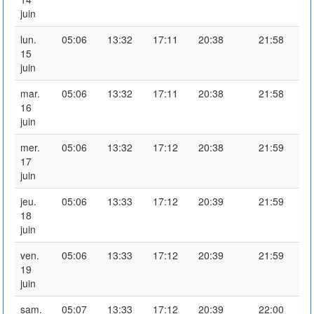
juin
lun.
05:06
13:32
17:11
20:38
21:58
15
juin
mar.
05:06
13:32
17:11
20:38
21:58
16
juin
mer.
05:06
13:32
17:12
20:38
21:59
17
juin
jeu.
05:06
13:33
17:12
20:39
21:59
18
juin
ven.
05:06
13:33
17:12
20:39
21:59
19
juin
sam.
05:07
13:33
17:12
20:39
22:00