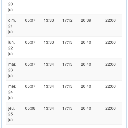
20
juin
dim.
05:07
13:33
17:12
20:39
22:00
21
juin
lun.
05:07
13:33
17:13
20:40
22:00
22
juin
mar.
05:07
13:34
17:13
20:40
22:00
23
juin
mer.
05:07
13:34
17:13
20:40
22:00
24
juin
jeu.
05:08
13:34
17:13
20:40
22:00
25
juin