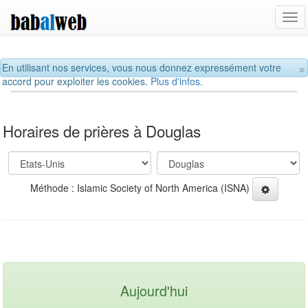
Tog
navi
×
En utilisant nos services, vous nous donnez expressément votre
accord pour exploiter les cookies.
Plus d'infos.
Horaires de prières à Douglas
Méthode : Islamic Society of North America (ISNA)
Aujourd'hui