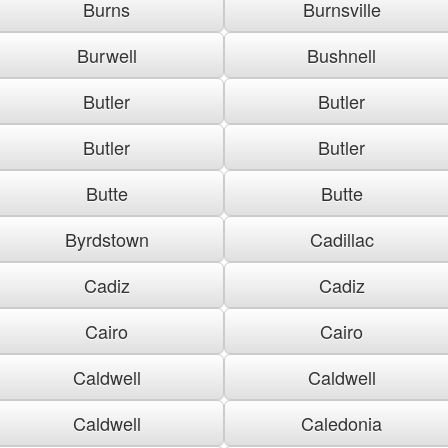
Burns
Burnsville
Burwell
Bushnell
Butler
Butler
Butler
Butler
Butte
Butte
Byrdstown
Cadillac
Cadiz
Cadiz
Cairo
Cairo
Caldwell
Caldwell
Caldwell
Caledonia