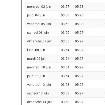
mercredi 03 juin
03:57
05:28
jeudi 04 juin
03:56
05:28
vendredi 05 juin
03:56
05:28
samedi 06 juin
03:55
05:27
dimanche 07 juin
03:55
05:27
lundi 08 juin
03:54
05:27
mardi 09 juin
03:54
05:27
mercredi 10 juin
03:54
05:27
jeudi 11 juin
03:54
05:27
vendredi 12 juin
03:53
05:27
samedi 13 juin
03:53
05:27
dimanche 14 juin
03:53
05:27