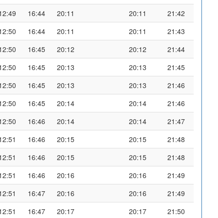
12:49
16:44
20:11
20:11
21:42
12:50
16:44
20:11
20:11
21:43
12:50
16:45
20:12
20:12
21:44
12:50
16:45
20:13
20:13
21:45
12:50
16:45
20:13
20:13
21:46
12:50
16:45
20:14
20:14
21:46
12:50
16:46
20:14
20:14
21:47
12:51
16:46
20:15
20:15
21:48
12:51
16:46
20:15
20:15
21:48
12:51
16:46
20:16
20:16
21:49
12:51
16:47
20:16
20:16
21:49
12:51
16:47
20:17
20:17
21:50