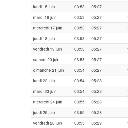
lundi 15 juin
03:53
05:27
mardi 16 juin
03:53
05:27
mercredi 17 juin
03:53
05:27
jeudi 18 juin
03:53
05:27
vendredi 19 juin
03:53
05:27
samedi 20 juin
03:53
05:27
dimanche 21 juin
03:54
05:27
lundi 22 juin
03:54
05:28
mardi 23 juin
03:54
05:28
mercredi 24 juin
03:55
05:28
jeudi 25 juin
03:55
05:28
vendredi 26 juin
03:55
05:29