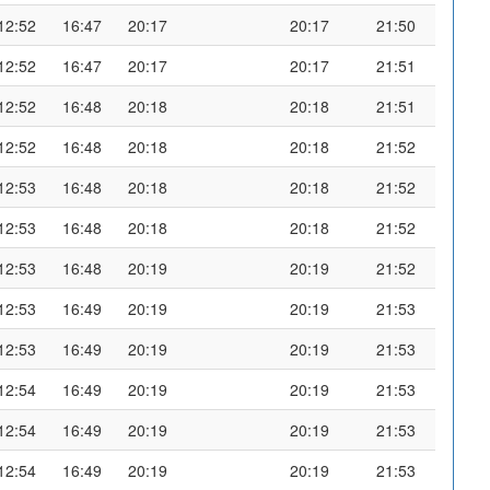
12:52
16:47
20:17
20:17
21:50
12:52
16:47
20:17
20:17
21:51
12:52
16:48
20:18
20:18
21:51
12:52
16:48
20:18
20:18
21:52
12:53
16:48
20:18
20:18
21:52
12:53
16:48
20:18
20:18
21:52
12:53
16:48
20:19
20:19
21:52
12:53
16:49
20:19
20:19
21:53
12:53
16:49
20:19
20:19
21:53
12:54
16:49
20:19
20:19
21:53
12:54
16:49
20:19
20:19
21:53
12:54
16:49
20:19
20:19
21:53