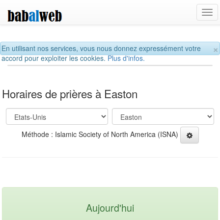
Tog
navi
×
En utilisant nos services, vous nous donnez expressément votre
accord pour exploiter les cookies.
Plus d'infos.
Horaires de prières à Easton
Méthode : Islamic Society of North America (ISNA)
Aujourd'hui