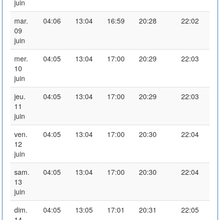
juin
mar.
04:06
13:04
16:59
20:28
22:02
09
juin
mer.
04:05
13:04
17:00
20:29
22:03
10
juin
jeu.
04:05
13:04
17:00
20:29
22:03
11
juin
ven.
04:05
13:04
17:00
20:30
22:04
12
juin
sam.
04:05
13:04
17:00
20:30
22:04
13
juin
dim.
04:05
13:05
17:01
20:31
22:05
14