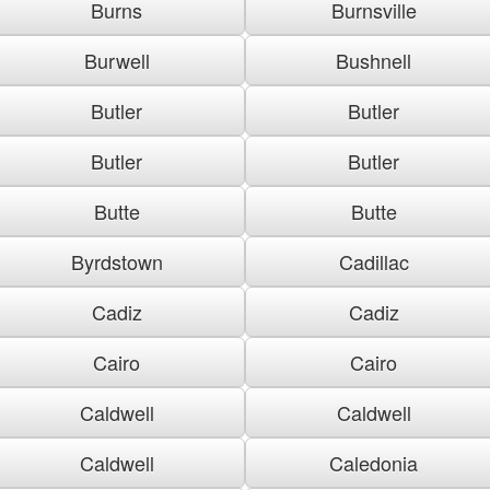
Burns
Burnsville
Burwell
Bushnell
Butler
Butler
Butler
Butler
Butte
Butte
Byrdstown
Cadillac
Cadiz
Cadiz
Cairo
Cairo
Caldwell
Caldwell
Caldwell
Caledonia