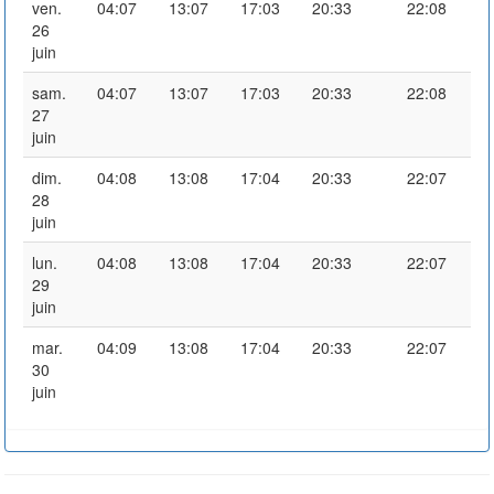
ven.
04:07
13:07
17:03
20:33
22:08
26
juin
sam.
04:07
13:07
17:03
20:33
22:08
27
juin
dim.
04:08
13:08
17:04
20:33
22:07
28
juin
lun.
04:08
13:08
17:04
20:33
22:07
29
juin
mar.
04:09
13:08
17:04
20:33
22:07
30
juin