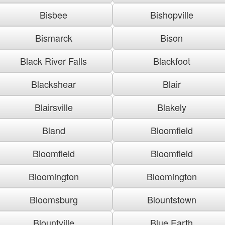
Bisbee
Bishopville
Bismarck
Bison
Black River Falls
Blackfoot
Blackshear
Blair
Blairsville
Blakely
Bland
Bloomfield
Bloomfield
Bloomfield
Bloomington
Bloomington
Bloomsburg
Blountstown
Blountville
Blue Earth