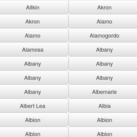
Aitkin
Akron
Akron
Alamo
Alamo
Alamogordo
Alamosa
Albany
Albany
Albany
Albany
Albany
Albany
Albemarle
Albert Lea
Albia
Albion
Albion
Albion
Albion