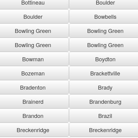
Bottineau
Boulder
Boulder
Bowbells
Bowling Green
Bowling Green
Bowling Green
Bowling Green
Bowman
Boydton
Bozeman
Brackettville
Bradenton
Brady
Brainerd
Brandenburg
Brandon
Brazil
Breckenridge
Breckenridge