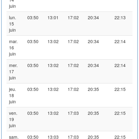
juin
lun.
03:50
13:01
17:02
20:34
22:13
15
juin
mar.
03:50
13:02
17:02
20:34
22:14
16
juin
mer.
03:50
13:02
17:02
20:34
22:14
17
juin
jeu.
03:50
13:02
17:02
20:35
22:15
18
juin
ven.
03:50
13:02
17:03
20:35
22:15
19
juin
sam.
03:50
13:03
17:03
20:35
22:15