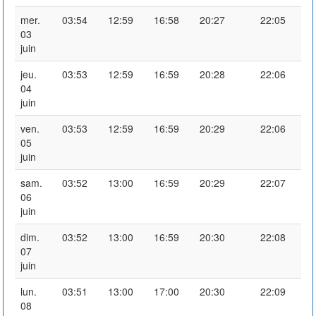
mer.
03:54
12:59
16:58
20:27
22:05
03
juin
jeu.
03:53
12:59
16:59
20:28
22:06
04
juin
ven.
03:53
12:59
16:59
20:29
22:06
05
juin
sam.
03:52
13:00
16:59
20:29
22:07
06
juin
dim.
03:52
13:00
16:59
20:30
22:08
07
juin
lun.
03:51
13:00
17:00
20:30
22:09
08