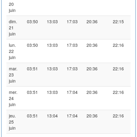
20
juin
dim.
03:50
13:03
17:03
20:36
22:15
21
juin
lun.
03:50
13:03
17:03
20:36
22:16
22
juin
mar.
03:51
13:03
17:03
20:36
22:16
23
juin
mer.
03:51
13:03
17:04
20:36
22:16
24
juin
jeu.
03:51
13:04
17:04
20:36
22:16
25
juin