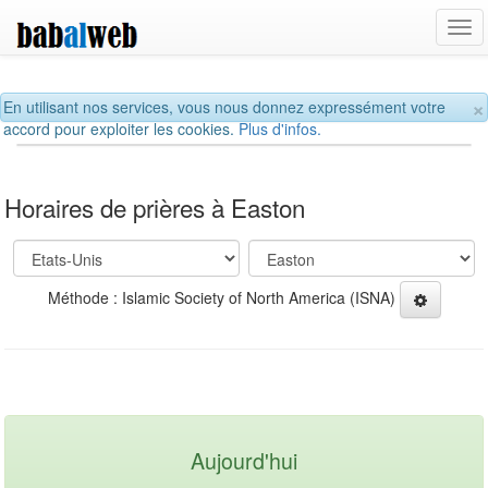
Tog
navi
×
En utilisant nos services, vous nous donnez expressément votre
accord pour exploiter les cookies.
Plus d'infos.
Horaires de prières à Easton
Méthode : Islamic Society of North America (ISNA)
Aujourd'hui