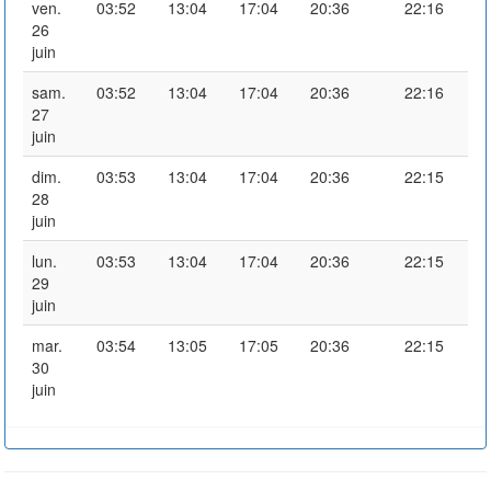
ven.
03:52
13:04
17:04
20:36
22:16
26
juin
sam.
03:52
13:04
17:04
20:36
22:16
27
juin
dim.
03:53
13:04
17:04
20:36
22:15
28
juin
lun.
03:53
13:04
17:04
20:36
22:15
29
juin
mar.
03:54
13:05
17:05
20:36
22:15
30
juin