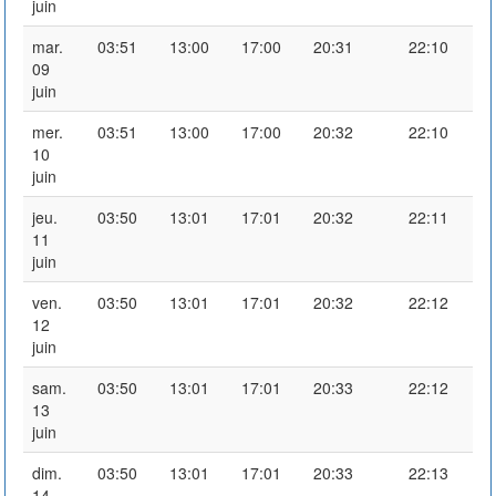
juin
mar.
03:51
13:00
17:00
20:31
22:10
09
juin
mer.
03:51
13:00
17:00
20:32
22:10
10
juin
jeu.
03:50
13:01
17:01
20:32
22:11
11
juin
ven.
03:50
13:01
17:01
20:32
22:12
12
juin
sam.
03:50
13:01
17:01
20:33
22:12
13
juin
dim.
03:50
13:01
17:01
20:33
22:13
14