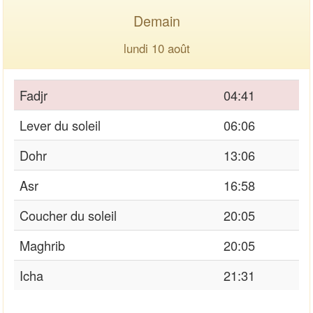
Demain
lundi 10 août
Fadjr
04:41
Lever du soleil
06:06
Dohr
13:06
Asr
16:58
Coucher du soleil
20:05
Maghrib
20:05
Icha
21:31