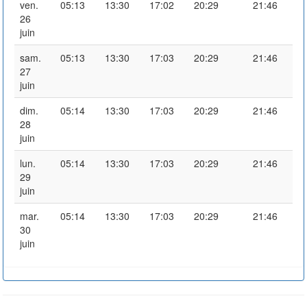
ven.
05:13
13:30
17:02
20:29
21:46
26
juin
sam.
05:13
13:30
17:03
20:29
21:46
27
juin
dim.
05:14
13:30
17:03
20:29
21:46
28
juin
lun.
05:14
13:30
17:03
20:29
21:46
29
juin
mar.
05:14
13:30
17:03
20:29
21:46
30
juin