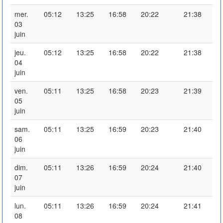
mer.
05:12
13:25
16:58
20:22
21:38
03
juin
jeu.
05:12
13:25
16:58
20:22
21:38
04
juin
ven.
05:11
13:25
16:58
20:23
21:39
05
juin
sam.
05:11
13:25
16:59
20:23
21:40
06
juin
dim.
05:11
13:26
16:59
20:24
21:40
07
juin
lun.
05:11
13:26
16:59
20:24
21:41
08