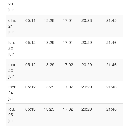
20
juin
dim.
05:11
13:28
17:01
20:28
21:45
21
juin
lun.
05:12
13:29
17:01
20:29
21:46
22
juin
mar.
05:12
13:29
17:02
20:29
21:46
23
juin
mer.
05:12
13:29
17:02
20:29
21:46
24
juin
jeu.
05:13
13:29
17:02
20:29
21:46
25
juin