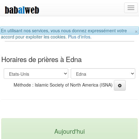
Tog
navi
×
En utilisant nos services, vous nous donnez expressément votre
accord pour exploiter les cookies.
Plus d'infos.
Horaires de prières à Edna
Méthode : Islamic Society of North America (ISNA)
Aujourd'hui