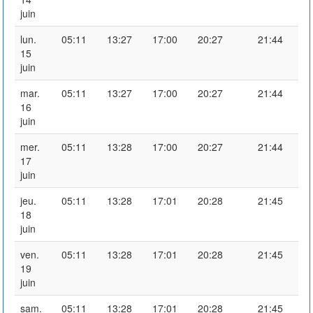
juin
lun.
05:11
13:27
17:00
20:27
21:44
15
juin
mar.
05:11
13:27
17:00
20:27
21:44
16
juin
mer.
05:11
13:28
17:00
20:27
21:44
17
juin
jeu.
05:11
13:28
17:01
20:28
21:45
18
juin
ven.
05:11
13:28
17:01
20:28
21:45
19
juin
sam.
05:11
13:28
17:01
20:28
21:45