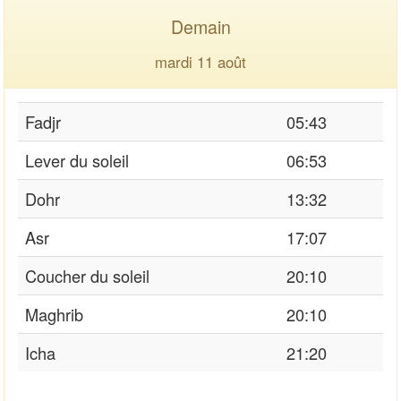
Demain
mardi 11 août
Fadjr
05:43
Lever du soleil
06:53
Dohr
13:32
Asr
17:07
Coucher du soleil
20:10
Maghrib
20:10
Icha
21:20