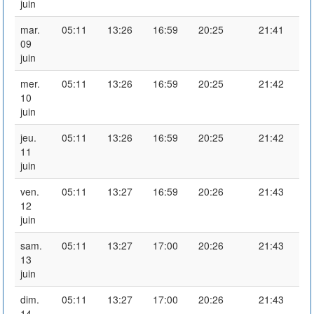
juin
mar.
05:11
13:26
16:59
20:25
21:41
09
juin
mer.
05:11
13:26
16:59
20:25
21:42
10
juin
jeu.
05:11
13:26
16:59
20:25
21:42
11
juin
ven.
05:11
13:27
16:59
20:26
21:43
12
juin
sam.
05:11
13:27
17:00
20:26
21:43
13
juin
dim.
05:11
13:27
17:00
20:26
21:43
14