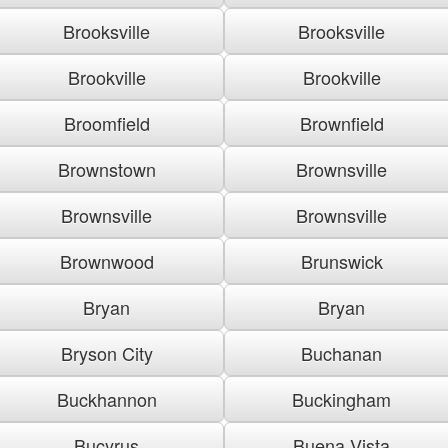
Brooksville
Brooksville
Brookville
Brookville
Broomfield
Brownfield
Brownstown
Brownsville
Brownsville
Brownsville
Brownwood
Brunswick
Bryan
Bryan
Bryson City
Buchanan
Buckhannon
Buckingham
Bucyrus
Buena Vista