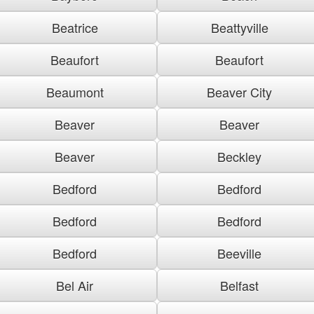
Beatrice
Beattyville
Beaufort
Beaufort
Beaumont
Beaver City
Beaver
Beaver
Beaver
Beckley
Bedford
Bedford
Bedford
Bedford
Bedford
Beeville
Bel Air
Belfast