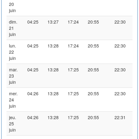
20
juin
dim.
04:25
13:27
17:24
20:55
22:30
21
juin
lun.
04:25
13:28
17:24
20:55
22:30
22
juin
mar.
04:25
13:28
17:25
20:55
22:30
23
juin
mer.
04:26
13:28
17:25
20:55
22:30
24
juin
jeu.
04:26
13:28
17:25
20:55
22:31
25
juin