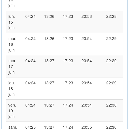
juin
lun.
04:24
13:26
17:23
20:53
22:28
15
juin
mar.
04:24
13:26
17:23
20:54
22:29
16
juin
mer.
04:24
13:27
17:23
20:54
22:29
17
juin
jeu.
04:24
13:27
17:23
20:54
22:29
18
juin
ven.
04:24
13:27
17:24
20:54
22:30
19
juin
sam.
04:25
13:27
17:24
20:55
22:30