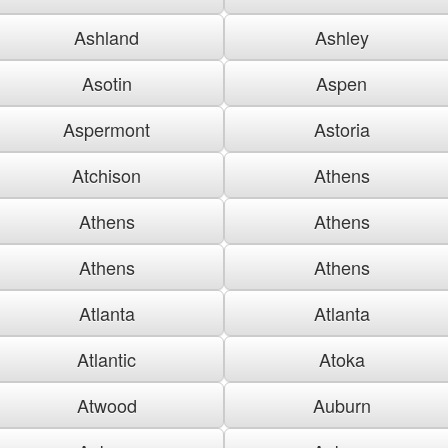
Ashland
Ashley
Asotin
Aspen
Aspermont
Astoria
Atchison
Athens
Athens
Athens
Athens
Athens
Atlanta
Atlanta
Atlantic
Atoka
Atwood
Auburn