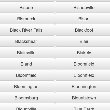
Bisbee
Bishopville
Bismarck
Bison
Black River Falls
Blackfoot
Blackshear
Blair
Blairsville
Blakely
Bland
Bloomfield
Bloomfield
Bloomfield
Bloomington
Bloomington
Bloomsburg
Blountstown
Blountville
Blue Earth