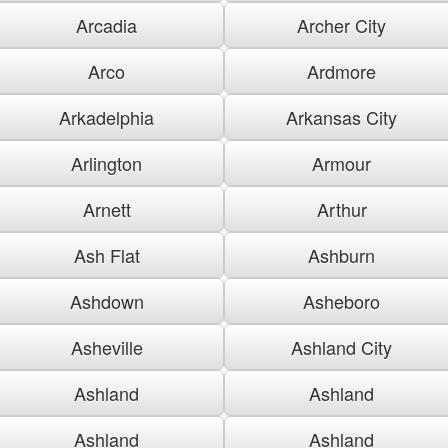
Arcadia
Archer City
Arco
Ardmore
Arkadelphia
Arkansas City
Arlington
Armour
Arnett
Arthur
Ash Flat
Ashburn
Ashdown
Asheboro
Asheville
Ashland City
Ashland
Ashland
Ashland
Ashland