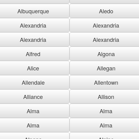
Albuquerque
Aledo
Alexandria
Alexandria
Alexandria
Alexandria
Alfred
Algona
Alice
Allegan
Allendale
Allentown
Alliance
Allison
Alma
Alma
Alma
Alma