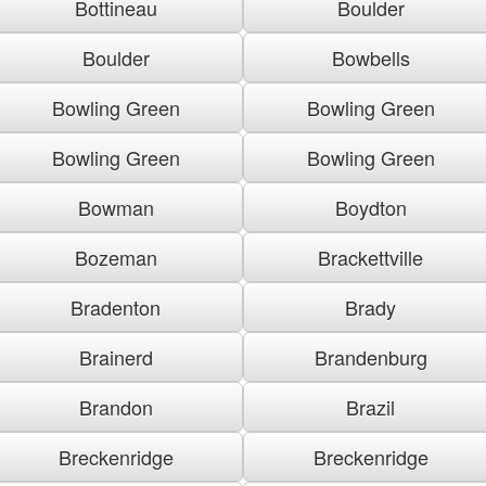
Bottineau
Boulder
Boulder
Bowbells
Bowling Green
Bowling Green
Bowling Green
Bowling Green
Bowman
Boydton
Bozeman
Brackettville
Bradenton
Brady
Brainerd
Brandenburg
Brandon
Brazil
Breckenridge
Breckenridge