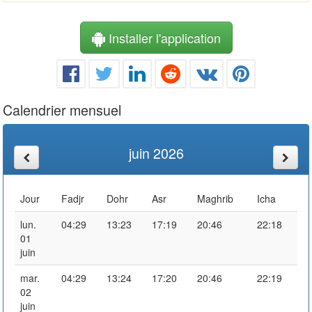
Installer l'application
Calendrier mensuel
juin 2026
Jour
Fadjr
Dohr
Asr
Maghrib
Icha
lun.
04:29
13:23
17:19
20:46
22:18
01
juin
mar.
04:29
13:24
17:20
20:46
22:19
02
juin