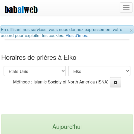
Tog
navi
×
En utilisant nos services, vous nous donnez expressément votre
accord pour exploiter les cookies.
Plus d'infos.
Horaires de prières à Elko
Méthode : Islamic Society of North America (ISNA)
Aujourd'hui