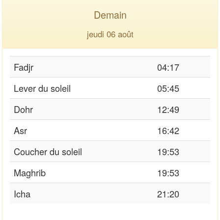
Demain
jeudi 06 août
Fadjr
04:17
Lever du soleil
05:45
Dohr
12:49
Asr
16:42
Coucher du soleil
19:53
Maghrib
19:53
Icha
21:20