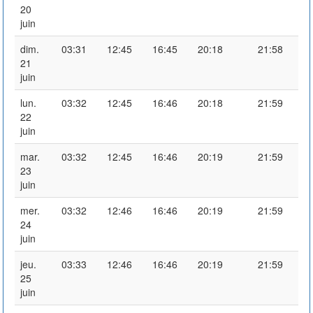
20
juin
dim.
03:31
12:45
16:45
20:18
21:58
21
juin
lun.
03:32
12:45
16:46
20:18
21:59
22
juin
mar.
03:32
12:45
16:46
20:19
21:59
23
juin
mer.
03:32
12:46
16:46
20:19
21:59
24
juin
jeu.
03:33
12:46
16:46
20:19
21:59
25
juin