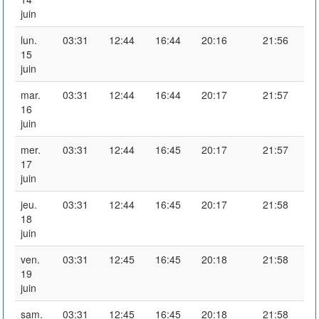
juin
lun.
03:31
12:44
16:44
20:16
21:56
15
juin
mar.
03:31
12:44
16:44
20:17
21:57
16
juin
mer.
03:31
12:44
16:45
20:17
21:57
17
juin
jeu.
03:31
12:44
16:45
20:17
21:58
18
juin
ven.
03:31
12:45
16:45
20:18
21:58
19
juin
sam.
03:31
12:45
16:45
20:18
21:58