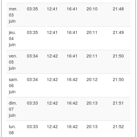
mer.
03:35
12:41
16:41
20:10
21:48
03
juin
jeu.
03:35
12:41
16:41
20:11
21:49
04
juin
ven.
03:34
12:42
16:41
20:11
21:50
05
juin
sam.
03:34
12:42
16:42
20:12
21:50
06
juin
dim.
03:33
12:42
16:42
20:13
21:51
07
juin
lun.
03:33
12:42
16:42
20:13
21:52
08