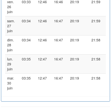
ven.
03:33
12:46
16:46
20:19
21:59
26
juin
sam.
03:34
12:46
16:47
20:19
21:59
27
juin
dim.
03:34
12:46
16:47
20:19
21:58
28
juin
lun.
03:35
12:47
16:47
20:19
21:58
29
juin
mar.
03:35
12:47
16:47
20:19
21:58
30
juin