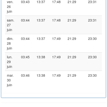
ven.
03:43
13:37
17:48
21:29
23:31
26
juin
sam.
03:44
13:37
17:48
21:29
23:31
27
juin
dim.
03:44
13:37
17:49
21:29
23:30
28
juin
lun.
03:45
13:38
17:49
21:29
23:30
29
juin
mar.
03:46
13:38
17:49
21:29
23:30
30
juin