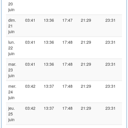
20
juin
dim.
03:41
13:36
17:47
21:29
23:31
21
juin
lun.
03:41
13:36
17:48
21:29
23:31
22
juin
mar.
03:41
13:36
17:48
21:29
23:31
23
juin
mer.
03:42
13:37
17:48
21:29
23:31
24
juin
jeu.
03:42
13:37
17:48
21:29
23:31
25
juin