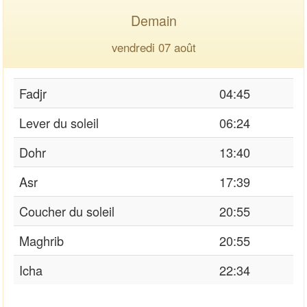
Demain
vendredi 07 août
Fadjr
04:45
Lever du soleil
06:24
Dohr
13:40
Asr
17:39
Coucher du soleil
20:55
Maghrib
20:55
Icha
22:34